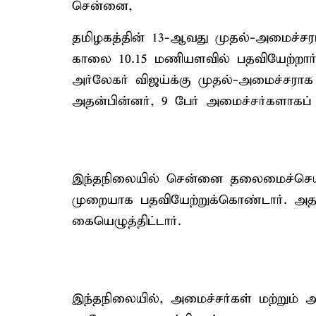
சென்னை,
தமிழகத்தின் 13-ஆவது முதல்-அமைச்ச
காலை 10.15 மணியளவில் பதவியேற்றார்.
அர்லேகர் விஜய்க்கு முதல்-அமைச்சராக
அதன்பின்னர், 9 பேர் அமைச்சர்களாகப்
இந்தநிலையில் சென்னை தலைமைச்செயல
முறையாக பதவியேற்றுக்கொண்டார். அத
கையெழுத்திட்டார்.
இந்தநிலையில், அமைச்சர்கள் மற்றும் 