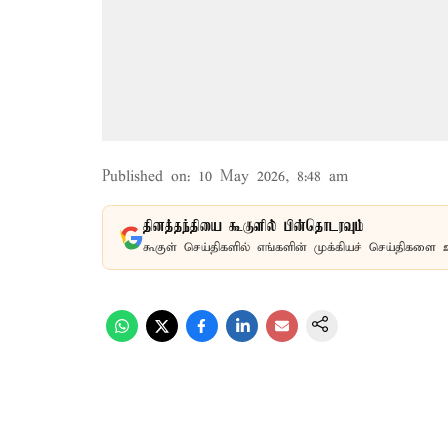
Published on
:
10 May 2026, 8:48 am
தினத்தந்தியை கூகுளில் பின்தொடரவும்
கூகுள் செய்திகளில் எங்களின் முக்கியச் செய்திகளை 