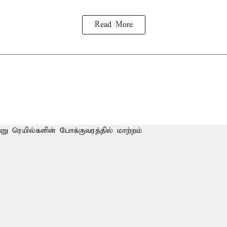
Read More