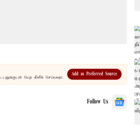
Add as Preferred Source
உடனுக்குடன் பெற கிளிக் செய்யவும்.
Follow Us