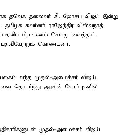
ராக தவெக தலைவர் சி. ஜோசப் விஜய் இன்று
 தமிழக கவர்னர் ராஜேந்திர விஸ்வநாத்
 பதவிப் பிரமாணம் செய்து வைத்தார்.
 பதவியேற்றுக் கொண்டனர்.
கம் வந்த முதல்-அமைச்சர் விஜய்
னை தொடர்ந்து அரசின் கோப்புகளில்
அதிகாரிகளுடன் முதல்-அமைச்சர் விஜய்