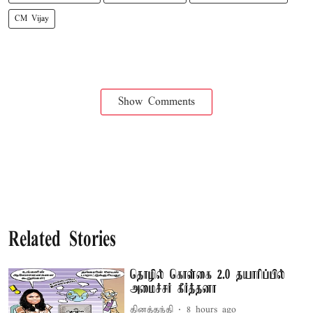
CM Vijay
Show Comments
Related Stories
தொழில் கொள்கை 2.0 தயாரிப்பில்
அமைச்சர் கீர்த்தனா
தினத்தந்தி
8 hours ago