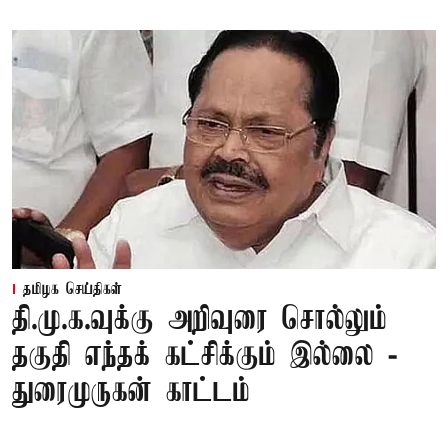
தமிழக செய்திகள்
தி.மு.க.வுக்கு அறிவுரை சொல்லும்
தகுதி எந்தக் கட்சிக்கும் இல்லை -
துரைமுருகன் காட்டம்