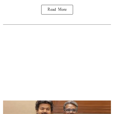
Read More