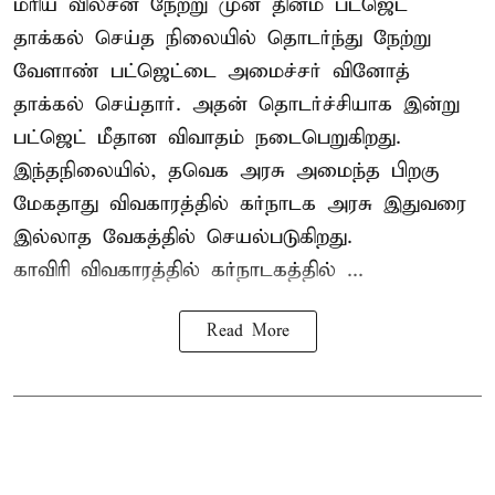
மரிய வில்சன் நேற்று முன் தினம் பட்ஜெட்
தாக்கல் செய்த நிலையில் தொடர்ந்து நேற்று
வேளாண் பட்ஜெட்டை அமைச்சர் வினோத்
தாக்கல் செய்தார். அதன் தொடர்ச்சியாக இன்று
பட்ஜெட் மீதான விவாதம் நடைபெறுகிறது.
இந்தநிலையில், தவெக அரசு அமைந்த பிறகு
மேகதாது விவகாரத்தில் கர்நாடக அரசு இதுவரை
இல்லாத வேகத்தில் செயல்படுகிறது.
காவிரி விவகாரத்தில் கர்நாடகத்தில் ...
Read More