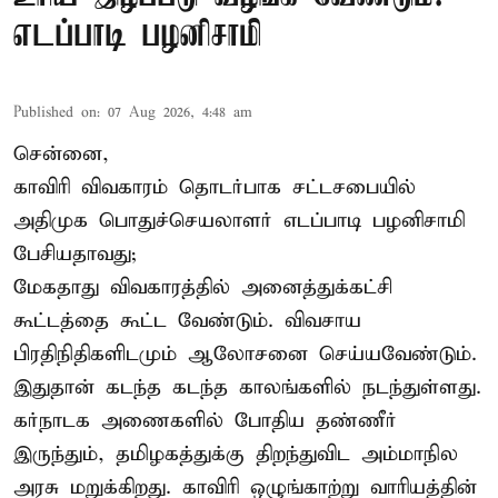
எடப்பாடி பழனிசாமி
Published on
:
07 Aug 2026, 4:48 am
சென்னை,
காவிரி விவகாரம் தொடர்பாக சட்டசபையில்
அதிமுக பொதுச்செயலாளர் எடப்பாடி பழனிசாமி
பேசியதாவது;
மேகதாது விவகாரத்தில் அனைத்துக்கட்சி
கூட்டத்தை கூட்ட வேண்டும். விவசாய
பிரதிநிதிகளிடமும் ஆலோசனை செய்யவேண்டும்.
இதுதான் கடந்த கடந்த காலங்களில் நடந்துள்ளது.
கர்நாடக அணைகளில் போதிய தண்ணீர்
இருந்தும், தமிழகத்துக்கு திறந்துவிட அம்மாநில
அரசு மறுக்கிறது. காவிரி ஒழுங்காற்று வாரியத்தின்