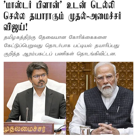
'மாஸ்டர் பிளான்' உடன் டெல்லி
செல்ல தயாராகும் முதல்-அமைச்சர்
விஜய்!
தமிழகத்திற்கு தேவையான கோரிக்கைகளை
கேட்டுப்பெறுவது தொடர்பாக பட்டியல் தயாரிப்பது
குறித்த ஆரம்பகட்டப் பணிகள் தொடங்கிவிட்டன.