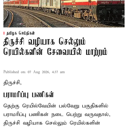
தமிழக செய்திகள்
திருச்சி வழியாக செல்லும்
ரெயில்களின் சேவையில் மாற்றம்
Published on
:
07 Aug 2026, 4:37 am
திருச்சி,
பராமரிப்பு பணிகள்
தெற்கு ரெயில்வேயின் பல்வேறு பகுதிகளில்
பராமரிப்பு பணிகள் நடை பெற்று வருவதால்,
திருச்சி வழியாக செல்லும் ரெயில்களின்