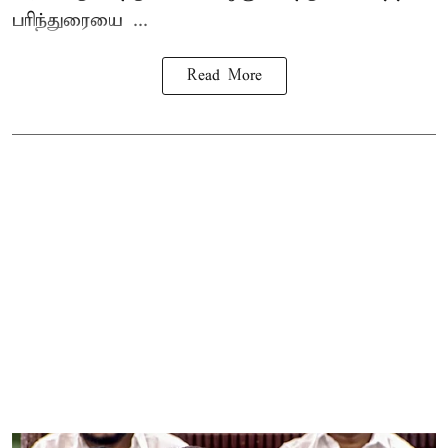
பரிந்துரையை ...
Read More