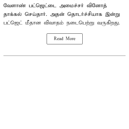
வேளாண் பட்ஜெட்டை அமைச்சர் வினோத்
தாக்கல் செய்தார். அதன் தொடர்ச்சியாக இன்று
பட்ஜெட் மீதான விவாதம் நடைபெற்று வருகிறது.
Read More