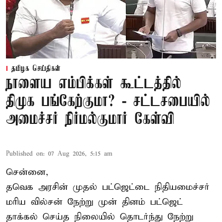
தமிழக செய்திகள்
நாளைய எம்பிக்கள் கூட்டத்தில்
திமுக பங்கேற்குமா? - சட்டசபையில்
அமைச்சர் நிர்மல்குமார் கேள்வி
Published on
:
07 Aug 2026, 5:15 am
சென்னை,
தவெக அரசின் முதல் பட்ஜெட்டை நிதியமைச்சர்
மரிய வில்சன் நேற்று முன் தினம் பட்ஜெட்
தாக்கல் செய்த நிலையில் தொடர்ந்து நேற்று