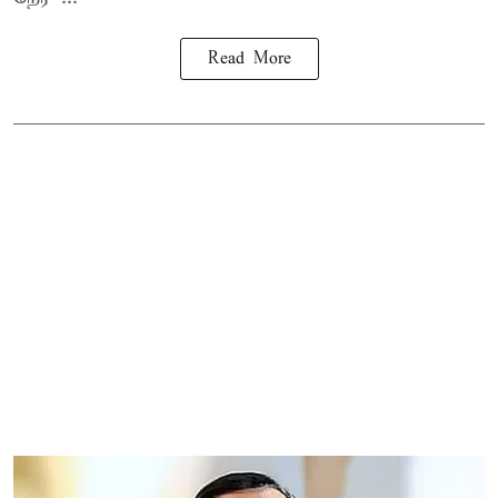
Read More