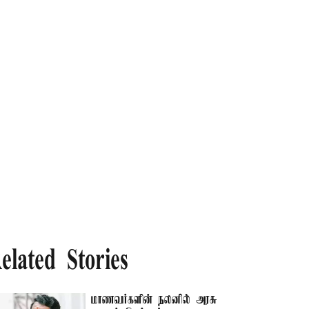
elated Stories
மாணவர்களின் நலனில் அரசு