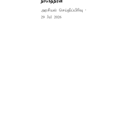
நாகேந்திரன்
அரசியல் செய்திப்பிரிவு
29 Jul 2026