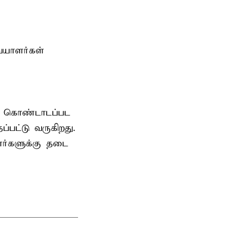
ையாளர்கள்
ாக கொண்டாடப்பட
பட்டு வருகிறது.
ர்களுக்கு தடை