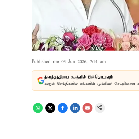
Published on
:
03 Jun 2026, 7:14 am
தினத்தந்தியை கூகுளில் பின்தொடரவும்
கூகுள் செய்திகளில் எங்களின் முக்கியச் செய்திகளை 