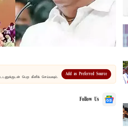
Add as Preferred Source
உடனுக்குடன் பெற கிளிக் செய்யவும்.
Follow Us