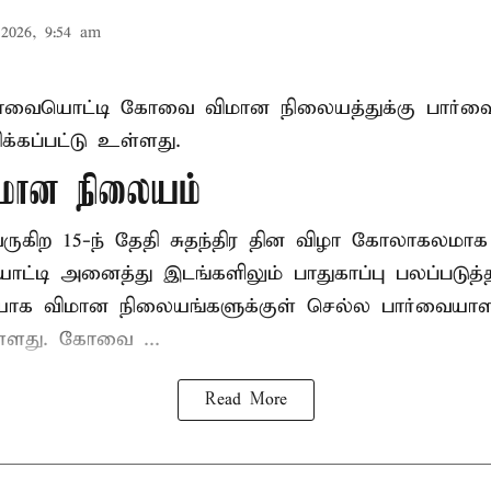
2026, 9:54 am
ிழாவையொட்டி கோவை விமான நிலையத்துக்கு பார்வ
்கப்பட்டு உள்ளது.
ான நிலையம்
 வருகிற 15-ந் தேதி சுதந்திர தின விழா கோலாகலம
டி அனைத்து இடங்களிலும் பாதுகாப்பு பலப்படுத்தப்
யாக விமான நிலையங்களுக்குள் செல்ல பார்வையாள
உள்ளது. கோவை ...
Read More