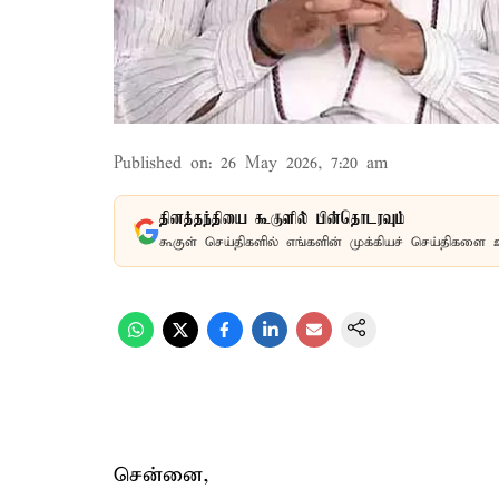
Published on
:
26 May 2026, 7:20 am
தினத்தந்தியை கூகுளில் பின்தொடரவும்
கூகுள் செய்திகளில் எங்களின் முக்கியச் செய்திகளை 
சென்னை,