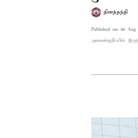
தினத்தந்தி
Published on
:
06 Aug 
அவைக்குறிப்பில் இருந