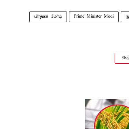
பிரதமர் மோடி
Prime Minister Modi
ம
Sh