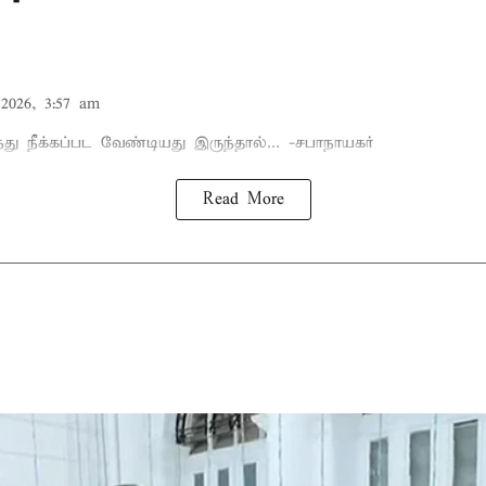
2026, 3:57 am
்து நீக்கப்பட வேண்டியது இருந்தால்... -சபாநாயகர்
Read More