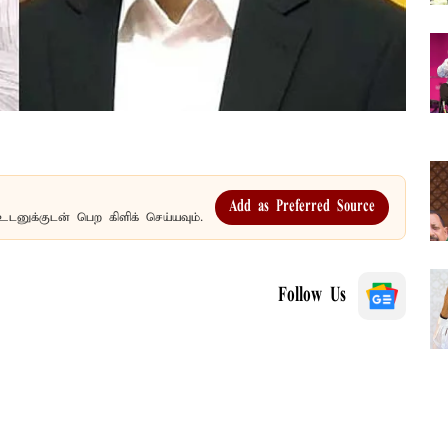
Add as Preferred Source
உடனுக்குடன் பெற கிளிக் செய்யவும்.
Follow Us