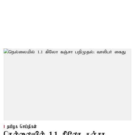
தமிழக செய்திகள்