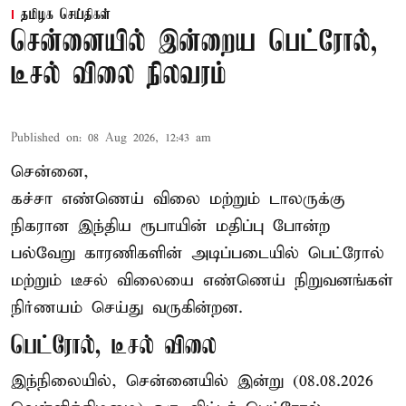
தமிழக செய்திகள்
சென்னையில் இன்றைய பெட்ரோல்,
டீசல் விலை நிலவரம்
Published on
:
08 Aug 2026, 12:43 am
சென்னை,
கச்சா எண்ணெய் விலை மற்றும் டாலருக்கு
நிகரான இந்திய ரூபாயின் மதிப்பு போன்ற
பல்வேறு காரணிகளின் அடிப்படையில் பெட்ரோல்
மற்றும் டீசல் விலையை எண்ணெய் நிறுவனங்கள்
நிர்ணயம் செய்து வருகின்றன.
பெட்ரோல், டீசல் விலை
இந்நிலையில், சென்னையில் இன்று (08.08.2026