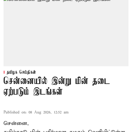
தமிழக செய்திகள்
சென்னையில் இன்று மின் தடை
ஏற்படும் இடங்கள்
Published on
:
08 Aug 2026, 12:52 am
சென்னை,