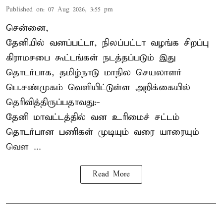
Published on
:
07 Aug 2026, 3:55 pm
சென்னை,
தேனியில் வனப்பட்டா, நிலப்பட்டா வழங்க சிறப்பு
கிராமசபை கூட்டங்கள் நடத்தப்படும் இது
தொடர்பாக, தமிழ்நாடு மாநில செயலாளர்
பெ.சண்முகம்
வெளியிட்டுள்ள அறிக்கையில்
தெரிவித்திருப்பதாவது:-
தேனி மாவட்டத்தில் வன உரிமைச் சட்டம்
தொடர்பான பணிகள் முடியும் வரை யாரையும்
வெள ...
Read More