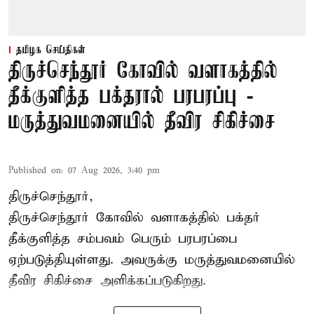
தமிழக செய்திகள்
திருச்செந்தூர் கோவில் வளாகத்தில்
தீக்குளித்த பக்தரால் பரபரப்பு -
மருத்துவமனையில் தீவிர சிகிச்சை
Published on
:
07 Aug 2026, 3:40 pm
திருச்செந்தூர்,
திருச்செந்தூர் கோவில் வளாகத்தில் பக்தர்
தீக்குளித்த சம்பவம் பெரும் பரபரப்பை
ஏற்படுத்தியுள்ளது. அவருக்கு மருத்துவமனையில்
தீவிர சிகிச்சை அளிக்கப்படுகிறது.