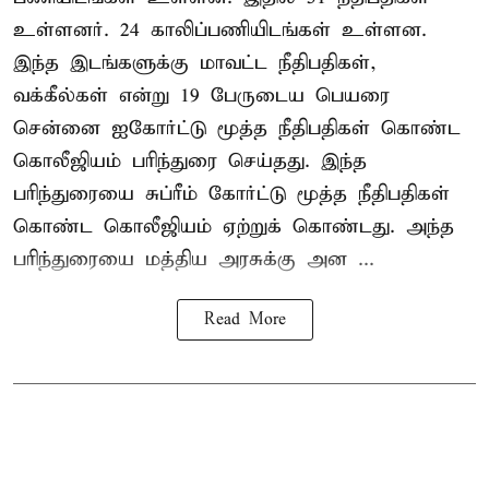
உள்ளனர். 24 காலிப்பணியிடங்கள் உள்ளன.
இந்த இடங்களுக்கு மாவட்ட நீதிபதிகள்,
வக்கீல்கள் என்று 19 பேருடைய பெயரை
சென்னை ஐகோர்ட்டு மூத்த நீதிபதிகள் கொண்ட
கொலீஜியம் பரிந்துரை செய்தது. இந்த
பரிந்துரையை சுப்ரீம் கோர்ட்டு மூத்த நீதிபதிகள்
கொண்ட கொலீஜியம் ஏற்றுக் கொண்டது. அந்த
பரிந்துரையை மத்திய அரசுக்கு அன ...
Read More