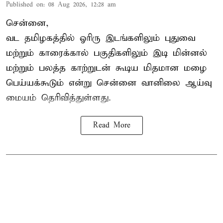
Published on
:
08 Aug 2026, 12:28 am
சென்னை,
வட தமிழகத்தில் ஓரிரு இடங்களிலும் புதுவை
மற்றும் காரைக்கால் பகுதிகளிலும் இடி மின்னல்
மற்றும் பலத்த காற்றுடன் கூடிய மிதமான மழை
பெய்யக்கூடும் என்று சென்னை வானிலை ஆய்வு
மையம் தெரிவித்துள்ளது.
Read More