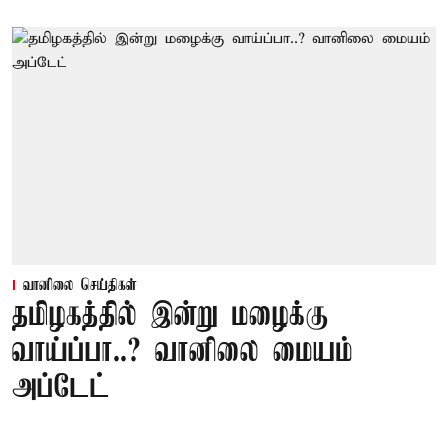
வானிலை செய்திகள்
தமிழகத்தில் இன்று மழைக்கு
வாய்ப்பா..? வானிலை மையம்
அப்டேட்