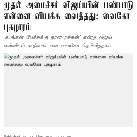
முதல் அமைச்சர் விஜய்யின் பண்பாடு
என்னை வியக்க வைத்தது: வைகோ
புகழாரம்
‘உங்கள் பேச்சுக்கு நான் ரசிகன்’ என்று விஜய்
என்னிடம் கூறினார் என வைகோ தெரிவித்தார்.