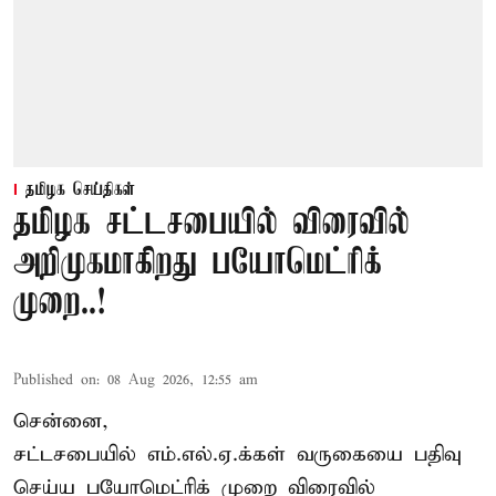
தமிழக செய்திகள்
தமிழக சட்டசபையில் விரைவில்
அறிமுகமாகிறது பயோமெட்ரிக்
முறை..!
Published on
:
08 Aug 2026, 12:55 am
சென்னை,
சட்டசபையில் எம்.எல்.ஏ.க்கள் வருகையை பதிவு
செய்ய பயோமெட்ரிக் முறை விரைவில்