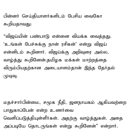
பின்னர் செய்தியாளர்களிடம் பேசிய வைகோ
கூறியதாவது:
“விஜய்யின் பண்பாடு என்னை வியக்க வைத்தது.
‘உங்கள் பேச்சுக்கு நான் ரசிகன்’ என்று விஜய்
என்னிடம் கூறினார். விஜய்க்கு அறிவுரை அல்ல,
வாழ்த்து கூறினேன்.தமிழக மக்கள் மாற்றத்தை
விரும்பியதற்கான அடையாளம்தான் இந்த தேர்தல்
முடிவு.
மதச்சார்பின்மை, சமூக நீதி, ஜனநாயகம் ஆகியவற்றை
பாதுகாப்பேன் என்ற உணர்வை
வெளிப்படுத்தியுள்ளீர்கள். அதற்கு வாழ்த்துகள். அதை
அப்படியே தொடருங்கள் என்று கூறினேன்” என்றார்.