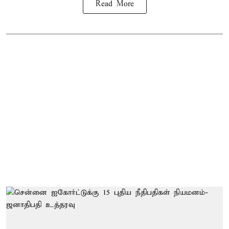
Read More