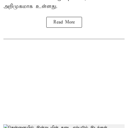
அறிமுகமாக உள்ளது.
Read More