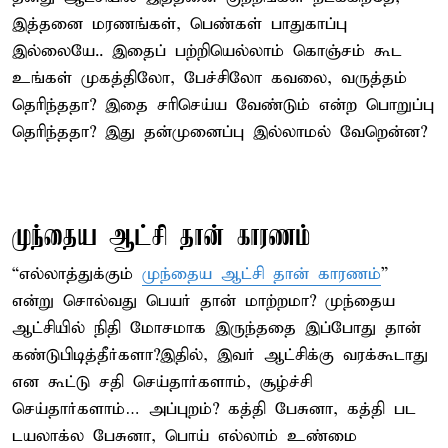
இத்தனை மரணங்கள், பெண்கள் பாதுகாப்பு
இல்லையே.. இதைப் பற்றியெல்லாம் கொஞ்சம் கூட
உங்கள் முகத்திலோ, பேச்சிலோ கவலை, வருத்தம்
தெரிந்ததா? இதை சரிசெய்ய வேண்டும் என்ற பொறுப்பு
தெரிந்ததா? இது தன்முனைப்பு இல்லாமல் வேறென்ன?
முந்தைய ஆட்சி தான் காரணம்
“எல்லாத்துக்கும்
முந்தைய ஆட்சி தான் காரணம்
”
என்று சொல்வது பெயர் தான் மாற்றமா? முந்தைய
ஆட்சியில் நிதி மோசமாக இருந்ததை இப்போது தான்
கண்டுபிடித்தீர்களா?இதில், இவர் ஆட்சிக்கு வரக்கூடாது
என கூட்டு சதி செய்தார்களாம், சூழ்ச்சி
செய்தார்களாம்… அப்புறம்? கத்தி பேசுனா, கத்தி பட
டயலாக்ல பேசுனா, பொய் எல்லாம் உண்மை