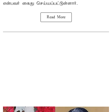
என்பவர் கைது செய்யப்பட்டுள்ளார்.
Read More