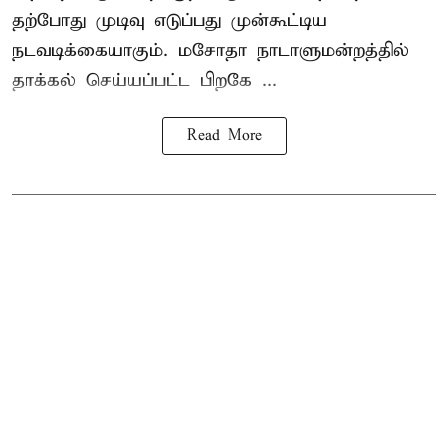
தற்போது முடிவு எடுப்பது முன்கூட்டிய
நடவடிக்கையாகும். மசோதா நாடாளுமன்றத்தில்
தாக்கல் செய்யப்பட்ட பிறகே ...
Read More