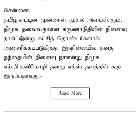
சென்னை,
தமிழ்நாட்டின் முன்னாள் முதல்-அமைச்சரும்,
திமுக தலைவருமான கருணாநிதியின் நினைவு
நாள் இன்று கட்சித் தொண்டர்களால்
அனுசரிக்கப்படுகிறது. இந்நிலையில் தனது
தந்தையின் நினைவு நாளன்று திமுக
எம்.பி.
கனிமொழி
தனது எக்ஸ் தளத்தில் கூறி
இருப்பதாவது:-
Read More