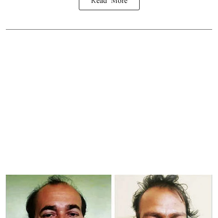
Read More