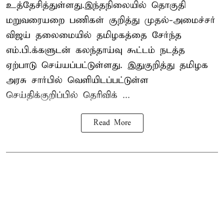
உத்தேசித்துள்ளது.இந்தநிலையில் தொகுதி
மறுவரையறை பணிகள் குறித்து முதல்-அமைச்சர்
விஜய் தலைமையில் தமிழகத்தை சேர்ந்த
எம்.பி.க்களுடன் கலந்தாய்வு கூட்டம் நடத்த
ஏற்பாடு செய்யப்பட்டுள்ளது. இதுகுறித்து தமிழக
அரசு சார்பில் வெளியிடப்பட்டுள்ள
செய்திக்குறிப்பில் தெரிவிக் ...
Read More