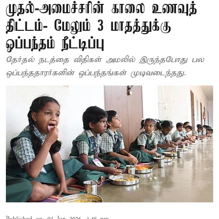
முதல்-அமைச்சரின் காலை உணவுத்
திட்டம்- மேலும் 3 மாதத்துக்கு
ஒப்பந்தம் நீட்டிப்பு
தேர்தல் நடத்தை விதிகள் அமலில் இருந்தபோது பல
ஒப்பந்ததாரர்களின் ஒப்பந்தங்கள் முடிவடைந்தது.