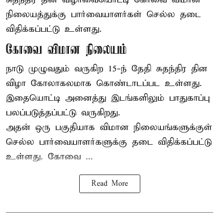
நிலையத்துக்கு பார்வையாளர்கள் செல்ல தடை
விதிக்கப்பட்டு உள்ளது.
கோவை விமான நிலையம்
நாடு முழுவதும் வருகிற 15-ந் தேதி சுதந்திர தின
விழா கோலாகலமாக கொண்டாடப்பட உள்ளது.
இதையொட்டி அனைத்து இடங்களிலும் பாதுகாப்பு
பலப்படுத்தப்பட்டு வருகிறது.
அதன் ஒரு பகுதியாக விமான நிலையங்களுக்குள்
செல்ல பார்வையாளர்களுக்கு தடை விதிக்கப்பட்டு
உள்ளது. கோவை ...
Read More