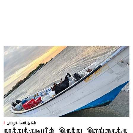
தமிழக செய்திகள்
தூத்துக்குடியில் இருந்து இலங்கைக்கு