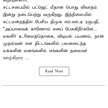
கூறியுள்ளார்.
சட்டசபையில் பட்ஜெட் மீதான பொது விவாதம்
இன்று நடைபெற்று வருகிறது. இந்நிலையில்
சட்டமன்றத்தில் பேசிய திமுக எம்.எல்.ஏ ரகுபதி,
"அப்பாவைக் காணோம் எனப் பேசுகிறீர்களே...
மகளிர் உரிமைத்தொகை, விடியல் பயணம், நான்
முதல்வன் என திட்டங்களில் பலனடைந்த
மக்களின் மனங்களில் எங்களின் தலைவர்
வாழ்கிறார ...
Read More