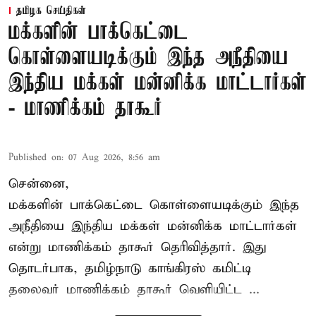
தமிழக செய்திகள்
மக்களின் பாக்கெட்டை
கொள்ளையடிக்கும் இந்த அநீதியை
இந்திய மக்கள் மன்னிக்க மாட்டார்கள்
- மாணிக்கம் தாகூர்
Published on
:
07 Aug 2026, 8:56 am
சென்னை,
மக்களின் பாக்கெட்டை கொள்ளையடிக்கும் இந்த
அநீதியை இந்திய மக்கள் மன்னிக்க மாட்டார்கள்
என்று மாணிக்கம் தாகூர் தெரிவித்தார். இது
தொடர்பாக, தமிழ்நாடு காங்கிரஸ் கமிட்டி
தலைவர்
மாணிக்கம் தாகூர்
வெளியிட்ட ...