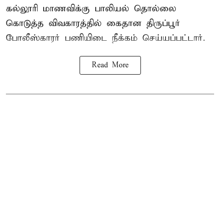
கல்லூரி மாணவிக்கு பாலியல் தொல்லை
கொடுத்த விவகாரத்தில் கைதான திருப்பூர்
போலீஸ்காரர் பணியிடை நீக்கம் செய்யப்பட்டார்.
Read More