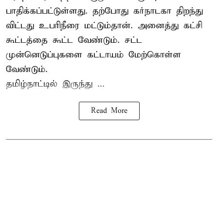
பாதிக்கப்பட்டுள்ளது. தற்போது கர்நாடகா திறந்து
விட்டது உபரிநீரை மட்டும்தான். அனைத்து கட்சி
கூட்டத்தை கூட்ட வேண்டும். சட்ட
முன்னெடுப்புகளை கட்டாயம் மேற்கொள்ள
வேண்டும்.
தமிழ்நாட்டில் இருந்து ...
Read More