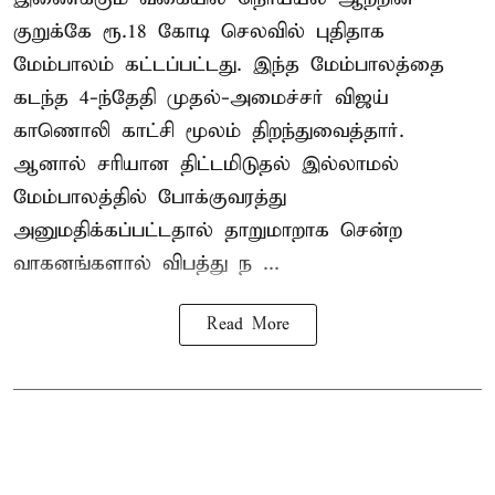
குறுக்கே ரூ.18 கோடி செலவில் புதிதாக
மேம்பாலம் கட்டப்பட்டது. இந்த மேம்பாலத்தை
கடந்த 4-ந்தேதி முதல்-அமைச்சர் விஜய்
காணொலி காட்சி மூலம் திறந்துவைத்தார்.
ஆனால் சரியான திட்டமிடுதல் இல்லாமல்
மேம்பாலத்தில் போக்குவரத்து
அனுமதிக்கப்பட்டதால் தாறுமாறாக சென்ற
வாகனங்களால் விபத்து ந ...
Read More