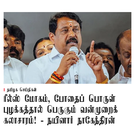
தமிழக செய்திகள்
ரீல்ஸ் மோகம், போதைப் பொருள்
புழக்கத்தால் பெருகும் வன்முறைக்
கலாசாரம்! - நயினார் நாகேந்திரன்