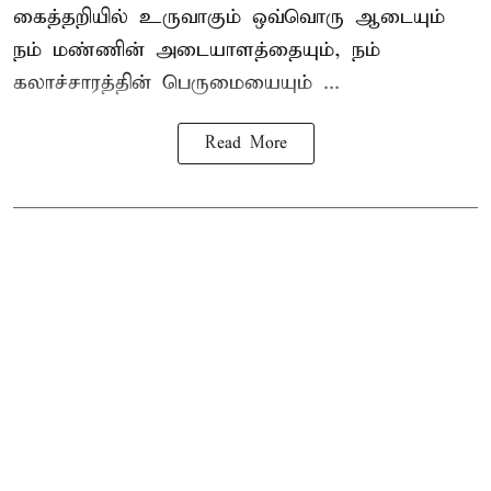
கைத்தறியில் உருவாகும் ஒவ்வொரு ஆடையும்
நம் மண்ணின் அடையாளத்தையும், நம்
கலாச்சாரத்தின் பெருமையையும் ...
Read More