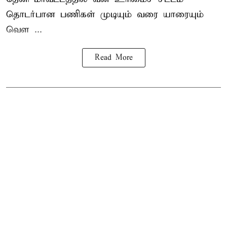
தொடர்பான பணிகள் முடியும் வரை யாரையும்
வெள ...
Read More