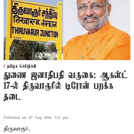
தமிழக செய்திகள்
துணை ஜனாதிபதி வருகை: ஆகஸ்ட்
17-ல் திருவாரூரில் டிரோன் பறக்க
தடை
Published on
:
07 Aug 2026, 3:57 pm
திருவாரூர்,