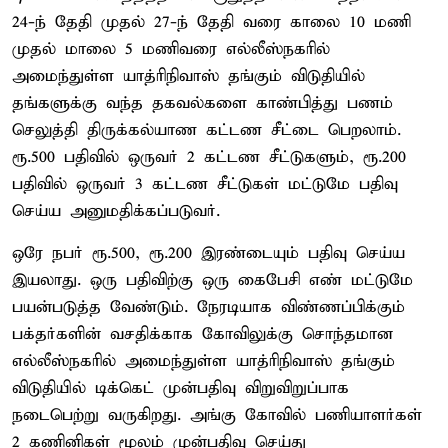
24-ந் தேதி முதல் 27-ந் தேதி வரை காலை 10 மணி
முதல் மாலை 5 மணிவரை எல்லீஸ்நகரில்
அமைந்துள்ள யாத்ரிநிவாஸ் தங்கும் விடுதியில்
தங்களுக்கு வந்த தகவல்களை காண்பித்து பணம்
செலுத்தி திருக்கல்யாண கட்டண சீட்டை பெறலாம்.
ரூ.500 பதிவில் ஒருவர் 2 கட்டண சீட்டுகளும், ரூ.200
பதிவில் ஒருவர் 3 கட்டண சீட்டுகள் மட்டுமே பதிவு
செய்ய அனுமதிக்கப்படுவர்.
ஒரே நபர் ரூ.500, ரூ.200 இரண்டையும் பதிவு செய்ய
இயலாது. ஒரு பதிவிற்கு ஒரு கைபேசி எண் மட்டுமே
பயன்படுத்த வேண்டும். நேரடியாக விண்ணப்பிக்கும்
பக்தர்களின் வசதிக்காக கோவிலுக்கு சொந்தமான
எல்லீஸ்நகரில் அமைந்துள்ள யாத்ரிநிவாஸ் தங்கும்
விடுதியில் டிக்கெட் முன்பதிவு விறுவிறுப்பாக
நடைபெற்று வருகிறது. அங்கு கோவில் பணியாளர்கள்
2 கணினிகள் மூலம் முன்பதிவு செய்து