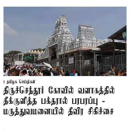
தமிழக செய்திகள்
திருச்செந்தூர் கோவில் வளாகத்தில்
தீக்குளித்த பக்தரால் பரபரப்பு -
மருத்துவமனையில் தீவிர சிகிச்சை