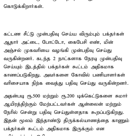
கொடுக்கிறார்கள்.
கட்டண சீட்டு முன்பதிவு செய்ய விரும்பும் பக்தர்கள்
ஆதார் அட்டை, போட்டோ, கைபேசி எண், மின்
அஞ்சல் முகவரியை வழங்கி முன்பதிவு செய்து
வருகின்றனர். கடந்த 2 நாட்களாக நேரடி முன்பதிவு
செய்யும் இடத்தில் பக்தர்கள் கூட்டம் அதிகமாக
காணப்படுகிறது. அவர்களை கோவில் பணியாளர்கள்
வரிசையாக நிற்க வைத்து பதிவு செய்து வருகின்றனர்.
அதன்படி ரூ.500 மற்றும் ரூ.200 டிக்கெட்டுகளை சுமார்
ஆயிரத்திற்கும் மேற்பட்டவர்கள் ஆன்லைன் மற்றும்
நேரில் சென்று பதிவு செய்துள்ளதாக கூறப்படுகிறது.
இதன் மூலம் இந்தாண்டு திருக்கல்யாணத்தை காணும்
பக்தர்கள் கூட்டம் அதிகமாக இருக்கும் என