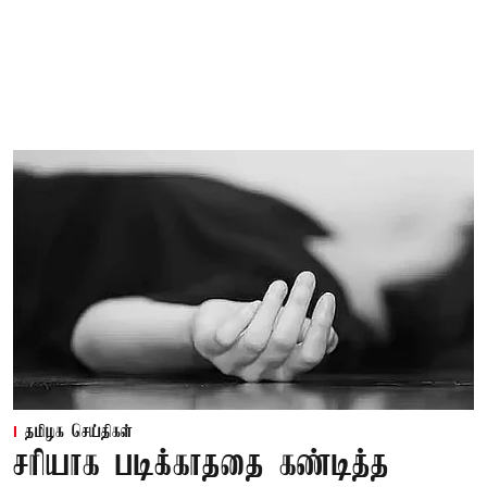
தமிழக செய்திகள்
சரியாக படிக்காததை கண்டித்த