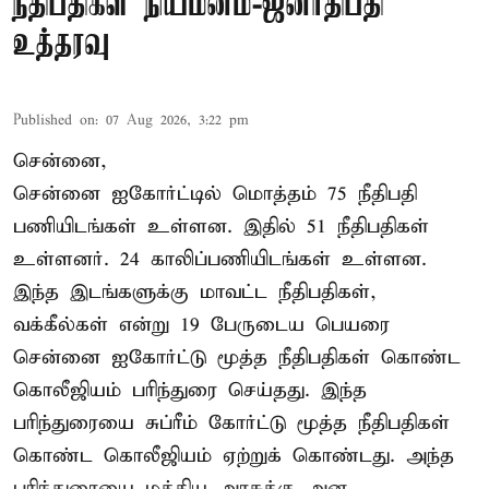
நீதிபதிகள் நியமனம்-ஜனாதிபதி
உத்தரவு
Published on
:
07 Aug 2026, 3:22 pm
சென்னை,
சென்னை ஐகோர்ட்டில் மொத்தம் 75 நீதிபதி
பணியிடங்கள் உள்ளன. இதில் 51 நீதிபதிகள்
உள்ளனர். 24 காலிப்பணியிடங்கள் உள்ளன.
இந்த இடங்களுக்கு மாவட்ட நீதிபதிகள்,
வக்கீல்கள் என்று 19 பேருடைய பெயரை
சென்னை ஐகோர்ட்டு மூத்த நீதிபதிகள் கொண்ட
கொலீஜியம் பரிந்துரை செய்தது. இந்த
பரிந்துரையை சுப்ரீம் கோர்ட்டு மூத்த நீதிபதிகள்
கொண்ட கொலீஜியம் ஏற்றுக் கொண்டது. அந்த
பரிந்துரையை மத்திய அரசுக்கு அன ...