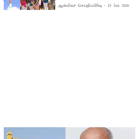
ஆன்மிகச் செய்திப்பிரிவு
25 Jun 2026