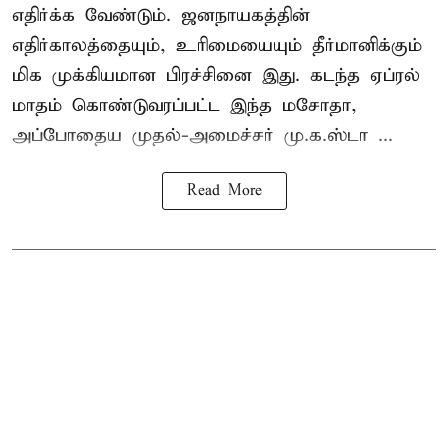
எதிர்க்க வேண்டும். ஜனநாயகத்தின்
எதிர்காலத்தையும், உரிமையையும் தீர்மானிக்கும்
மிக முக்கியமான பிரச்சினை இது. கடந்த ஏப்ரல்
மாதம் கொண்டுவரப்பட்ட இந்த மசோதா,
அப்போதைய முதல்-அமைச்சர் மு.க.ஸ்டா ...
Read More