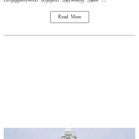
Read More