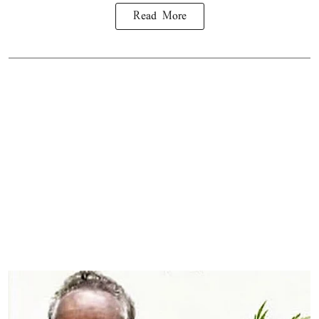
Read More