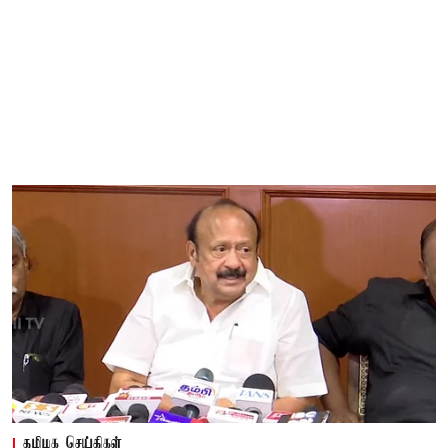
தமிழக செய்திகள்