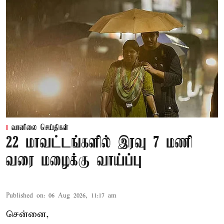
வானிலை செய்திகள்
22 மாவட்டங்களில் இரவு 7 மணி
வரை மழைக்கு வாய்ப்பு
Published on
:
06 Aug 2026, 11:17 am
சென்னை,