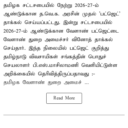
தமிழக சட்டசபையில் நேற்று 2026-27-ம்
ஆண்டுக்கான த.வெ.க. அரசின் முதல் 'பட்ஜெட்'
தாக்கல் செய்யப்பட்டது. இன்று சட்டசபையில்
2026-27-ம் ஆண்டுக்கான வேளாண் பட்ஜெட்டை
வேளாண் துறை அமைச்சர் வினோத் தாக்கல்
செய்தார். இந்த நிலையில் பட்ஜெட் குறித்து
தமிழ்நாடு விவசாயிகள் சங்கத்தின் பொதுச்
செயலாளர் பி.எஸ்.மாசிலாமணி வெளியிட்டுள்ள
அறிக்கையில் தெரிவித்திருப்பதாவது :-
தமிழக வேளாண் துறை அமைச் ...
Read More