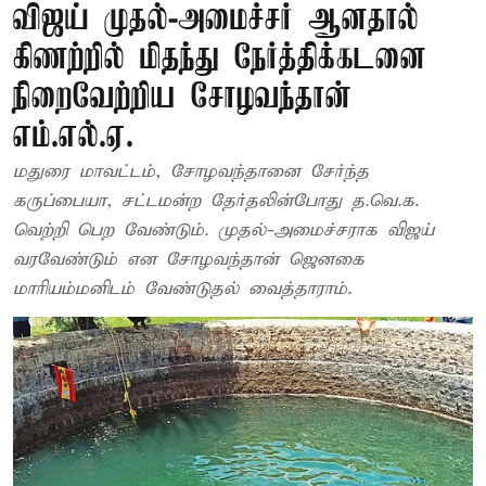
விஜய் முதல்-அமைச்சர் ஆனதால்
கிணற்றில் மிதந்து நேர்த்திக்கடனை
நிறைவேற்றிய சோழவந்தான்
எம்.எல்.ஏ.
மதுரை மாவட்டம், சோழவந்தானை சேர்ந்த
கருப்பையா, சட்டமன்ற தேர்தலின்போது த.வெ.க.
வெற்றி பெற வேண்டும். முதல்-அமைச்சராக விஜய்
வரவேண்டும் என சோழவந்தான் ஜெனகை
மாரியம்மனிடம் வேண்டுதல் வைத்தாராம்.