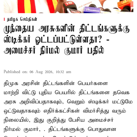
தமிழக செய்திகள்
முந்தைய அரசுகளின் திட்டங்களுக்கு
ஸ்டிக்கர் ஓட்டப்பட்டுள்ளதா? -
அமைச்சர் நிர்மல் குமார் பதில்
Published on
:
06 Aug 2026, 10:32 am
திமுக அரசின் திட்டங்களின் பெயர்களை
மாற்றி விட்டு புதிய பெயரில் திட்டங்களை தவெக
அரசு அறிவிப்பதாகவும், வெறும் ஸ்டிக்கர் மட்டுமே
ஒட்டுவதாகவும் எதிர்க்கட்சிகள் விமர்சித்து வரும்
நிலையில், இது குறித்து பேசிய அமைச்சர்
நிர்மல் குமார், . திட்டங்களுக்கு பொதுவான