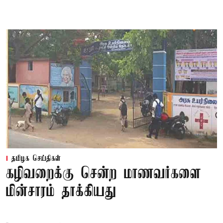
தமிழக செய்திகள்
கழிவறைக்கு சென்ற மாணவர்களை
மின்சாரம் தாக்கியது