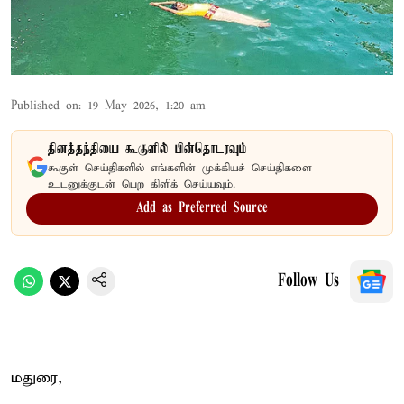
Published on
:
19 May 2026, 1:20 am
தினத்தந்தியை கூகுளில் பின்தொடரவும்
கூகுள் செய்திகளில் எங்களின் முக்கியச் செய்திகளை
உடனுக்குடன் பெற கிளிக் செய்யவும்.
Add as Preferred Source
Follow Us
மதுரை,