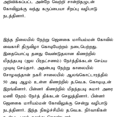
அறிவிக்கப்பட்ட அன்றே வெற்றி சான்றிதழுடன்
கோவிலுக்கு வந்து கருப்பையா சிறப்பு வழிபாடு
நடத்தினார்.
இந்த நிலையில் நேற்று ஜெனகை மாரியம்மன் கோவில்
வைகாசி திருவிழா கொடியேற்றம் நடைபெற்றது.
இதையொட்டி தனது வேண்டுதலான கிணற்றில்
மிதந்தபடி (ஜல பிரதட்சணம்) நேர்த்திக்கடன் செய்ய
முடிவு செய்தார். அதன்படி நேற்று காலையில்
சோழவந்தான் நகரி சாலையில் ஆலங்கொட்டாரத்தில்
50 அடி ஆழம் உள்ள கிணற்றில் த.வெ.க. கொடியுடன்
இறங்கினார். பின்னர் கிணற்றில் மிதந்தபடி சுமார் அரை
மணி நேரம் நேர்த் திக்கடன் செலுத்தினார். பின்னர்
ஜெனகை மாரியம்மன் கோவிலுக்கு சென்று வழிபாடு
நடத்தினார். இந்த நிகழ்ச்சியில் த.வெ.க. நிர்வாகிகள்