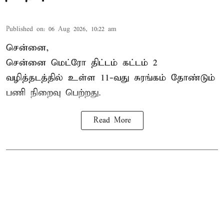
Published on
:
06 Aug 2026, 10:22 am
சென்னை,
சென்னை மெட்ரோ திட்டம் கட்டம் 2
வழித்தடத்தில் உள்ள 11-வது சுரங்கம் தோண்டும்
பணி நிறைவு பெற்றது.
Read More