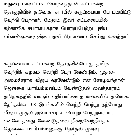
மதுரை மாவட்டம், சோழவந்தான் சட்டமன்ற
தொகுதியில் த.வெ.க. சார்பில் கருப்பையா போட்டியிட்டு
வெற்றி பெற்றார். மேலும் இவர் சட்டசபையில்
தற்காலிக சபாநாயகராக பொறுப்பேற்று புதிய
எம்.எல்.ஏ.க்களுக்கு பதவி பிரமாணம் செய்து வைத்தார்.
கருப்பையா சட்டமன்ற தேர்தலின்போது தமிழக
வெற்றிக் கழகம் வெற்றி பெற வேண்டும். முதல்-
அமைச்சராக விஜய் வரவேண்டும் என சோழவந்தான்
ஜெனகை மாரியம்மனிடம் வேண்டுதல் வைத்தாராம்.
தமிழகத்தில் யாரும் எதிர்பார்க்காத வகையில் த.வெ.க.
தேர்தலில் 108 இடங்களில் வெற்றி பெற்று தற்போது
விஜய் முதல்-அமைச்சராக பொறுப்பேற்றுள்ளார்.
எனவே தனது வேண்டுதலை நிறைவேற்றியதாக
ஜெனகை மாரியம்மனுக்கு தேர்தல் முடிவு