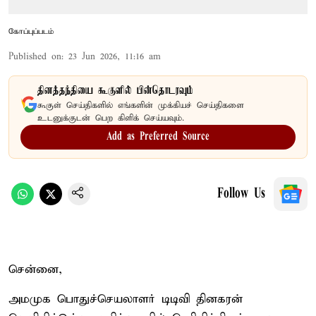
கோப்புப்படம்
Published on
:
23 Jun 2026, 11:16 am
தினத்தந்தியை கூகுளில் பின்தொடரவும்
கூகுள் செய்திகளில் எங்களின் முக்கியச் செய்திகளை
உடனுக்குடன் பெற கிளிக் செய்யவும்.
Add as Preferred Source
Follow Us
சென்னை,
அமமுக பொதுச்செயலாளர் டிடிவி தினகரன்