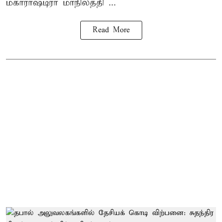
மகாராஷ்டிரா மாநிலத்தி ...
Read More