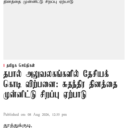
தமிழக செய்திகள்
தபால் அலுவலகங்களில் தேசியக்
கொடி விற்பனை: சுதந்திர தினத்தை
முன்னிட்டு சிறப்பு ஏற்பாடு
Published on
:
08 Aug 2026, 12:35 pm
தூத்துக்குடி,