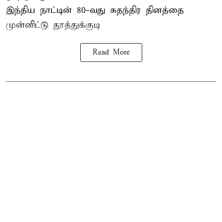
இந்திய நாட்டின் 80-வது சுதந்திர தினத்தை
முன்னிட்டு
தூத்துக்குடி
Read More