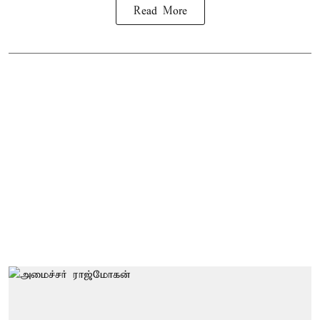
Read More