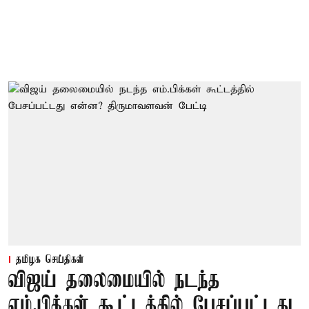
தமிழக செய்திகள்
விஜய் தலைமையில் நடந்த
எம்.பிக்கள் கூட்டத்தில் பேசப்பட்டது