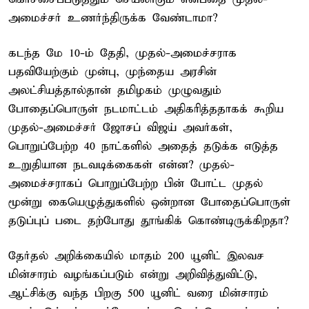
அமைச்சர் உணர்ந்திருக்க வேண்டாமா?
கடந்த மே 10-ம் தேதி, முதல்-அமைச்சராக
பதவியேற்கும் முன்பு, முந்தைய அரசின்
அலட்சியத்தால்தான் தமிழகம் முழுவதும்
போதைப்பொருள் நடமாட்டம் அதிகரித்ததாகக் கூறிய
முதல்-அமைச்சர் ஜோசப் விஜய் அவர்கள்,
பொறுப்பேற்ற 40 நாட்களில் அதைத் தடுக்க எடுத்த
உறுதியான நடவடிக்கைகள் என்ன? முதல்-
அமைச்சராகப் பொறுப்பேற்ற பின் போட்ட முதல்
மூன்று கையெழுத்துகளில் ஒன்றான போதைப்பொருள்
தடுப்புப் படை தற்போது தூங்கிக் கொண்டிருக்கிறதா?
தேர்தல் அறிக்கையில் மாதம் 200 யூனிட் இலவச
மின்சாரம் வழங்கப்படும் என்று அறிவித்துவிட்டு,
ஆட்சிக்கு வந்த பிறகு 500 யூனிட் வரை மின்சாரம்