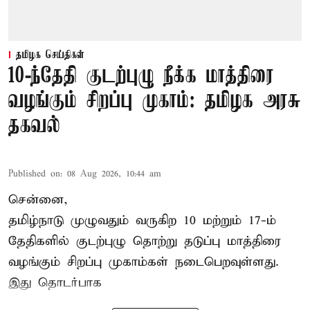
தமிழக செய்திகள்
10-ந்தேதி குடற்புழு நீக்க மாத்திரை
வழங்கும் சிறப்பு முகாம்: தமிழக அரசு
தகவல்
Published on
:
08 Aug 2026, 10:44 am
சென்னை,
தமிழ்நாடு
முழுவதும் வருகிற 10 மற்றும் 17-ம்
தேதிகளில் குடற்புழு தொற்று தடுப்பு மாத்திரை
வழங்கும் சிறப்பு முகாம்கள் நடைபெறவுள்ளது.
இது தொடர்பாக