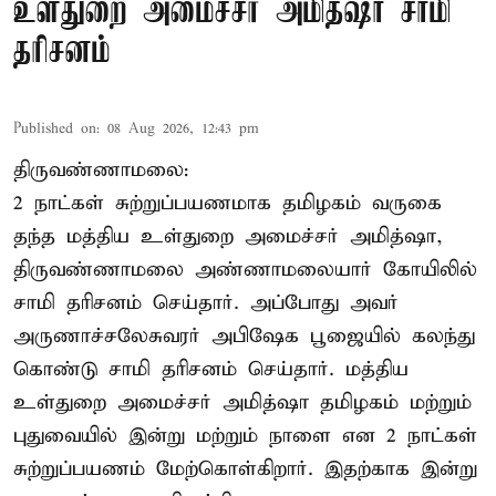
உள்துறை அமைச்சர் அமித்ஷா சாமி
தரிசனம்
Published on
:
08 Aug 2026, 12:43 pm
திருவண்ணாமலை:
2 நாட்கள் சுற்றுப்பயணமாக தமிழகம் வருகை
தந்த மத்திய உள்துறை அமைச்சர் அமித்ஷா,
திருவண்ணாமலை அண்ணாமலையார் கோயிலில்
சாமி தரிசனம் செய்தார். அப்போது அவர்
அருணாச்சலேசுவரர் அபிஷேக பூஜையில் கலந்து
கொண்டு சாமி தரிசனம் செய்தார். மத்திய
உள்துறை அமைச்சர் அமித்ஷா தமிழகம் மற்றும்
புதுவையில் இன்று மற்றும் நாளை என 2 நாட்கள்
சுற்றுப்பயணம் மேற்கொள்கிறார். இதற்காக இன்று