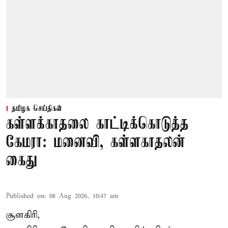
தமிழக செய்திகள்
கள்ளக்காதலை காட்டிக்கொடுத்த
கேமரா: மனைவி, கள்ளகாதலன்
கைது
Published on
:
08 Aug 2026, 10:47 am
சூளகிரி,