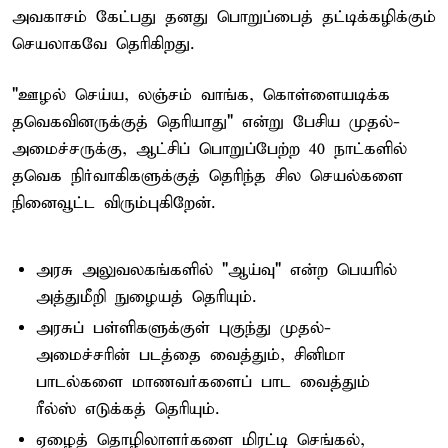
அவகாசம் கேட்பது தனது பொறுப்பைத் தட்டிக்கழிக்கும்
செயலாகவே தெரிகிறது.
"ஊழல் செய்ய, லஞ்சம் வாங்க, கொள்ளையடிக்க
தவெகவினருக்குத் தெரியாது" என்று பேசிய முதல்-
அமைச்சருக்கு, ஆட்சிப் பொறுப்பேற்ற 40 நாட்களில்
தவெக நிர்வாகிகளுக்குத் தெரிந்த சில செயல்களை
நினைவூட்ட விரும்புகிறேன்.
அரசு அலுவலகங்களில் "ஆய்வு" என்ற பெயரில்
அத்துமீறி நுழையத் தெரியும்.
அரசுப் பள்ளிகளுக்குள் புகுந்து முதல்-
அமைச்சரின் படத்தை வைத்தும், சினிமா
பாடல்களை மாணவர்களைப் பாட வைத்தும்
ரீல்ஸ் எடுக்கத் தெரியும்.
ஏழைத் தொழிலாளர்களை மிரட்டி செங்கல்,