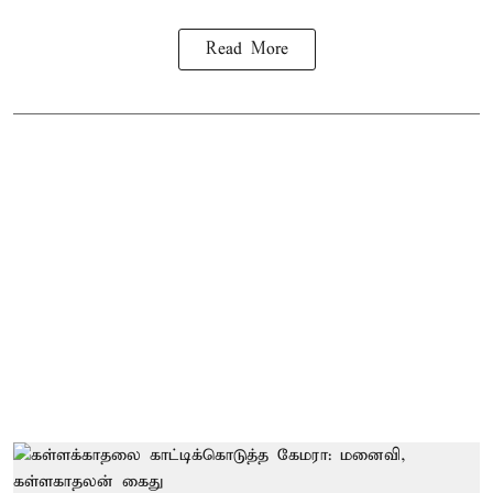
Read More