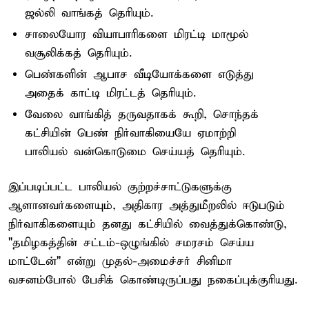
ஜல்லி வாங்கத் தெரியும்.
சாலையோர வியாபாரிகளை மிரட்டி மாமூல்
வசூலிக்கத் தெரியும்.
பெண்களின் ஆபாச வீடியோக்களை எடுத்து
அதைக் காட்டி மிரட்டத் தெரியும்.
வேலை வாங்கித் தருவதாகக் கூறி, சொந்தக்
கட்சியின் பெண் நிர்வாகியையே ஏமாற்றி
பாலியல் வன்கொடுமை செய்யத் தெரியும்.
இப்படிப்பட்ட பாலியல் குற்றச்சாட்டுகளுக்கு
ஆளானவர்களையும், அதிகார அத்துமீறலில் ஈடுபடும்
நிர்வாகிகளையும் தனது கட்சியில் வைத்துக்கொண்டு,
"தமிழகத்தின் சட்டம்-ஒழுங்கில் சமரசம் செய்ய
மாட்டேன்" என்று முதல்-அமைச்சர் சினிமா
வசனம்போல் பேசிக் கொண்டிருப்பது நகைப்புக்குரியது.