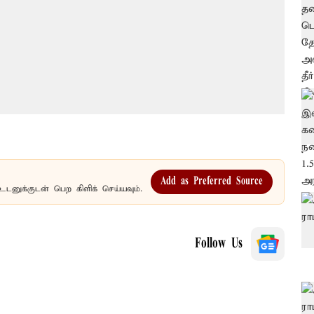
Add as Preferred Source
உடனுக்குடன் பெற கிளிக் செய்யவும்.
Follow Us