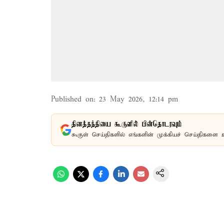
Published on
:
23 May 2026, 12:14 pm
தினத்தந்தியை கூகுளில் பின்தொடரவும்
கூகுள் செய்திகளில் எங்களின் முக்கியச் செய்திகளை 