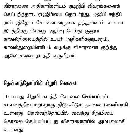
விசாரணை அதிகாரிகளிடம் ஏடிஜிபி விவரங்களைக்
கேட்டறிந்தார். ஏடிஜிபியை தொடர்ந்து, டிஜிபி சந்தீப்
ராய் ரத்தோர் கோவை வருகை தந்துள்ளார். சம்பவ
இடத்திற்கு சென்று ஆய்வு செய்து சூலூர்
காவல்நிலையத்தில் உயர் அதிகாரிகளுடனும்,
காவல்துறையினரிடம் வழக்கு விசாரணை குறித்து
ஆலோசனை நடத்தி வருகிறார்.
தென்னந்தோப்பில் சிறுமி கொலை
10 வயது சிறுமி கடத்தி கொலை செய்யப்பட்ட
சம்பவத்தில் மற்றொரு திடுக்கிடும் தகவல் வெளியாகி
உள்ளது. தென்னந்தோப்பில் வைத்து சிறுமியை
கொலை செய்யப்பட்டது விசாரணையில் அம்பலமாகி
உள்ளது.