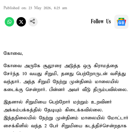
Published on
:
23 May 2026, 8:25 am
Follow Us
கோவை,
கோவை அருகே சூலூரை அடுத்த ஒரு கிராமத்தை
சேர்ந்த 10 வயது சிறுமி, தனது பெற்றோருடன் வசித்து
வந்தார். அந்த சிறுமி நேற்று முன்தினம் மாலையில்
கடைக்கு சென்றார். பின்னர் அவர் வீடு திரும்பவில்லை.
இதனால் சிறுமியை பெற்றோர் மற்றும் உறவினர்
அக்கம்பக்கத்தில் தேடியும் கிடைக்கவில்லை.
இந்தநிலையில் நேற்று முன்தினம் மாலையில் மோட்டார்
சைக்கிளில் வந்த 2 பேர் சிறுமியை கடத்திச்சென்றதாக