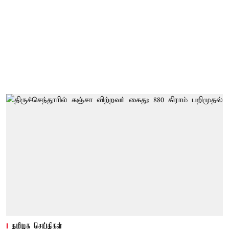
தமிழக செய்திகள்