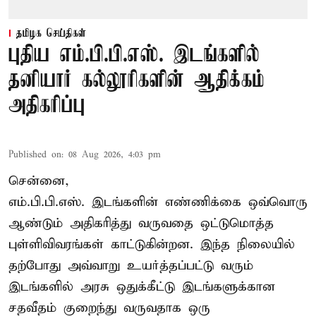
தமிழக செய்திகள்
புதிய எம்.பி.பி.எஸ். இடங்களில்
தனியார் கல்லூரிகளின் ஆதிக்கம்
அதிகரிப்பு
Published on
:
08 Aug 2026, 4:03 pm
சென்னை,
எம்.பி.பி.எஸ். இடங்களின் எண்ணிக்கை ஒவ்வொரு
ஆண்டும் அதிகரித்து வருவதை ஒட்டுமொத்த
புள்ளிவிவரங்கள் காட்டுகின்றன. இந்த நிலையில்
தற்போது அவ்வாறு உயர்த்தப்பட்டு வரும்
இடங்களில் அரசு ஒதுக்கீட்டு இடங்களுக்கான
சதவீதம் குறைந்து வருவதாக ஒரு