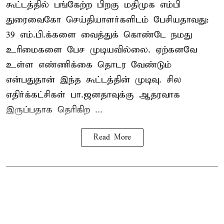
கூட்டத்தில் பங்கேற்ற பிறகு மதிமுக எம்பி
துரைவைகோ செய்தியாளர்களிடம் பேசியதாவது:
39 எம்.பி.க்களை வைத்துக் கொண்டே நமது
உரிமைகளை பேச முடியவில்லை. ஏற்கனவே
உள்ள எண்ணிக்கை தொடர வேண்டும்
என்பதுதான் இந்த கூட்டத்தின் முடிவு. சில
எதிர்க்கட்சிகள் பா.ஜனதாவுக்கு ஆதரவாக
இருப்பதாக தெரிகிற ...
Read More