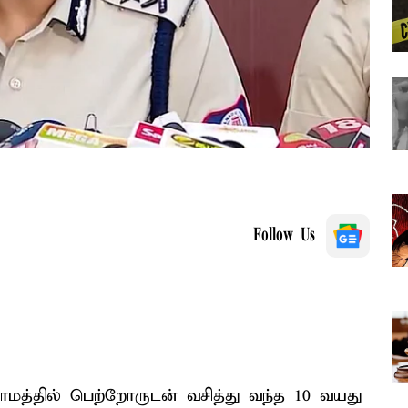
Follow Us
மத்தில் பெற்றோருடன் வசித்து வந்த 10 வயது