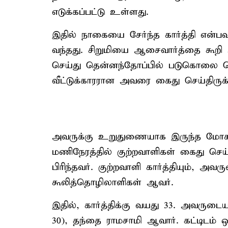
எடுக்கப்பட்டு உள்ளது.
இதில் நாகையை சேர்ந்த கார்த்தி என்ப
வந்தது. சிறுமியை ஆசைவார்த்தை கூற
செய்து தென்னந்தோப்பில் படுகொலை செய்
வீட்டுக்காரரான அவரை கைது செய்திருக்
அவருக்கு உறுதுணையாக இருந்த மோகன்
மணிநேரத்தில் குற்றவாளிகள் கைது செய
பிரிந்தவர். குற்றவாளி கார்த்தியும், 
கூலித்தொழிலாளிகள் ஆவர்.
இதில், கார்த்திக்கு வயது 33. அவரு
30), தந்தை ராமசாமி ஆவார். கட்டிடம் ஒன