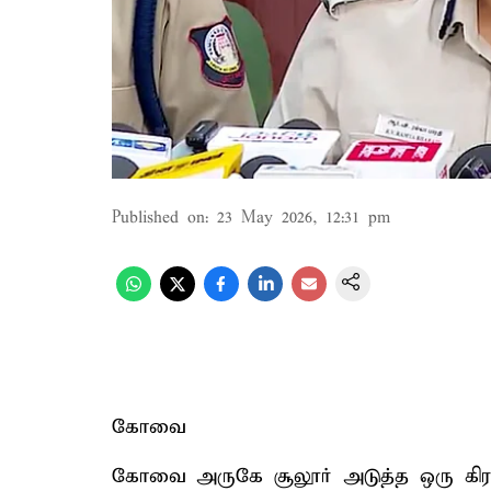
Published on
:
23 May 2026, 12:31 pm
கோவை
கோவை அருகே சூலூர் அடுத்த ஒரு கிரா