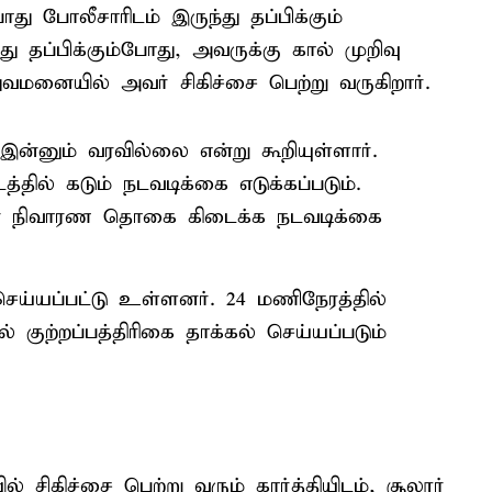
ோது போலீசாரிடம் இருந்து தப்பிக்கும்
து தப்பிக்கும்போது, அவருக்கு கால் முறிவு
வமனையில் அவர் சிகிச்சை பெற்று வருகிறார்.
்னும் வரவில்லை என்று கூறியுள்ளார்.
்தில் கடும் நடவடிக்கை எடுக்கப்படும்.
அரசின் நிவாரண தொகை கிடைக்க நடவடிக்கை
ெய்யப்பட்டு உள்ளனர். 24 மணிநேரத்தில்
குற்றப்பத்திரிகை தாக்கல் செய்யப்படும்
சிகிச்சை பெற்று வரும் கார்த்தியிடம், சூலூர்