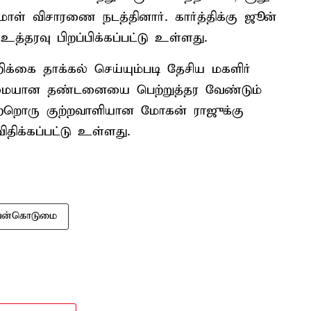
்மாள் விசாரணை நடத்தினார். கார்த்திக்கு ஜூன்
உத்தரவு பிறப்பிக்கப்பட்டு உள்ளது.
றிக்கை தாக்கல் செய்யும்படி தேசிய மகளிர்
மையான தண்டனையை பெற்றுத்தர வேண்டும்
் மற்றொரு குற்றவாளியான மோகன் ராஜுக்கு
திக்கப்பட்டு உள்ளது.
 வன்கொடுமை