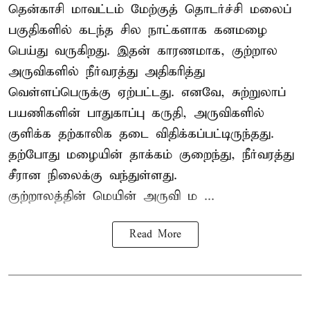
தென்காசி மாவட்டம் மேற்குத் தொடர்ச்சி மலைப்
பகுதிகளில் கடந்த சில நாட்களாக கனமழை
பெய்து வருகிறது. இதன் காரணமாக, குற்றால
அருவிகளில் நீர்வரத்து அதிகரித்து
வெள்ளப்பெருக்கு ஏற்பட்டது. எனவே, சுற்றுலாப்
பயணிகளின் பாதுகாப்பு கருதி, அருவிகளில்
குளிக்க தற்காலிக தடை விதிக்கப்பட்டிருந்தது.
தற்போது மழையின் தாக்கம் குறைந்து, நீர்வரத்து
சீரான நிலைக்கு வந்துள்ளது.
குற்றாலத்தின் மெயின் அருவி ம ...
Read More