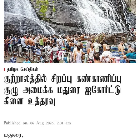
தமிழக செய்திகள்
குற்றாலத்தில் சிறப்பு கண்காணிப்பு
குழு அமைக்க மதுரை ஐகோர்ட்டு
கிளை உத்தரவு
Published on
:
06 Aug 2026, 2:01 am
மதுரை,