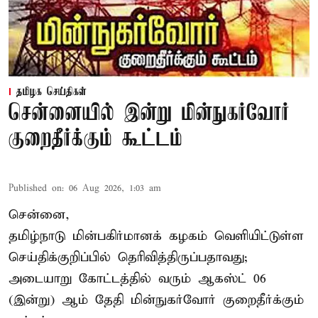
தமிழக செய்திகள்
சென்னையில் இன்று மின்நுகர்வோர்
குறைதீர்க்கும் கூட்டம்
Published on
:
06 Aug 2026, 1:03 am
சென்னை,
தமிழ்நாடு மின்பகிர்மானக் கழகம் வெளியிட்டுள்ள
செய்திக்குறிப்பில் தெரிவித்திருப்பதாவது;
அடையாறு கோட்டத்தில் வரும் ஆகஸ்ட் 06
(இன்று) ஆம் தேதி மின்நுகர்வோர் குறைதீர்க்கும்