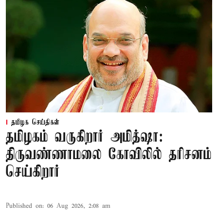
தமிழக செய்திகள்
தமிழகம் வருகிறார் அமித்ஷா:
திருவண்ணாமலை கோவிலில் தரிசனம்
செய்கிறார்
Published on
:
06 Aug 2026, 2:08 am