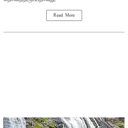
Read More