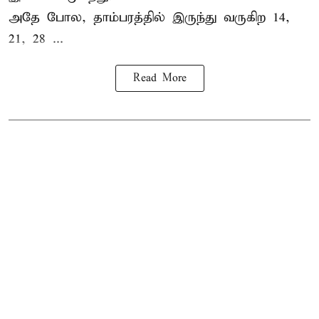
அதே போல, தாம்பரத்தில் இருந்து வருகிற 14,
21, 28 ...
Read More