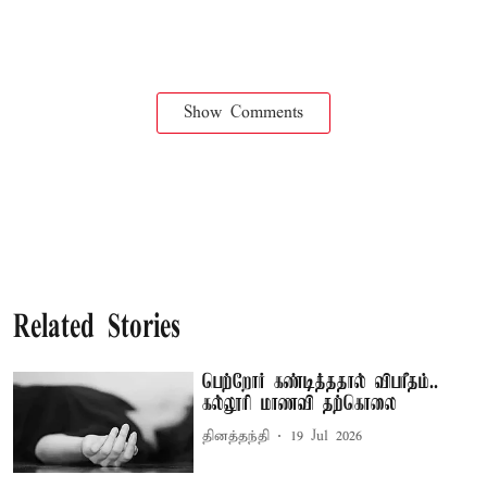
Show Comments
Related Stories
பெற்றோர் கண்டித்ததால் விபரீதம்..
கல்லூரி மாணவி தற்கொலை
தினத்தந்தி
19 Jul 2026