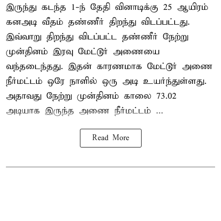
இருந்து கடந்த 1-ந் தேதி வினாடிக்கு 25 ஆயிரம்
கனஅடி வீதம் தண்ணீர் திறந்து விடப்பட்டது.
இவ்வாறு திறந்து விடப்பட்ட தண்ணீர் நேற்று
முன்தினம் இரவு மேட்டூர் அணையை
வந்தடைந்தது. இதன் காரணமாக மேட்டூர் அணை
நீர்மட்டம் ஒரே நாளில் ஒரு அடி உயர்ந்துள்ளது.
அதாவது நேற்று முன்தினம் காலை 73.02
அடியாக இருந்த அணை நீர்மட்டம் ...
Read More