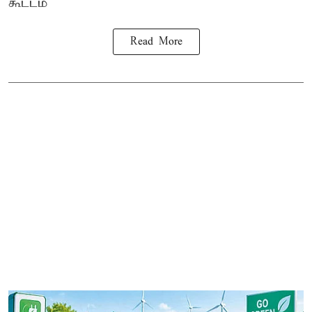
கூட்டம்
Read More