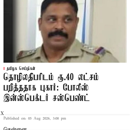
தமிழக செய்திகள்
தொழிலதிபரிடம் ரூ.40 லட்சம்
பறித்ததாக புகார்: போலீஸ்
இன்ஸ்பெக்டர் சஸ்பெண்ட்
X
Published on
:
05 Aug 2026, 3:08 pm
சென்னை,