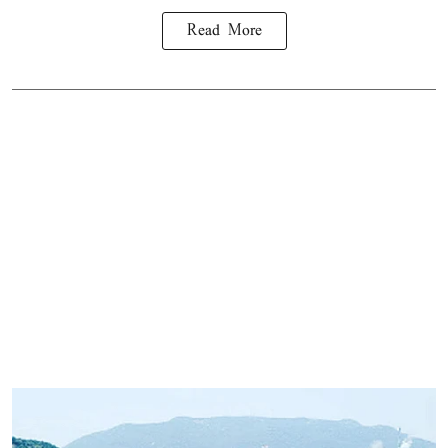
Read More