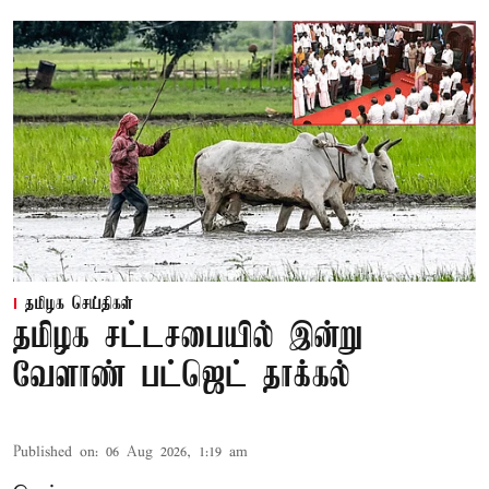
தமிழக செய்திகள்
தமிழக சட்டசபையில் இன்று
வேளாண் பட்ஜெட் தாக்கல்
Published on
:
06 Aug 2026, 1:19 am