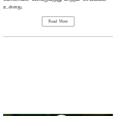
உள்ளது.
Read More