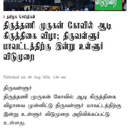
தமிழக செய்திகள்
திருத்தணி முருகன் கோவில் ஆடி
கிருத்திகை விழா; திருவள்ளூர்
மாவட்டத்திற்கு இன்று உள்ளூர்
விடுமுறை
Published on
:
06 Aug 2026, 1:49 am
திருவள்ளூர்
திருத்தணி முருகன் கோவில் ஆடி கிருத்திகை
விழாவை முன்னிட்டு திருவள்ளூர் மாவட்டத்திற்கு
இன்று உள்ளூர் விடுமுறை அறிவிக்கப்பட்டு
உள்ளது.