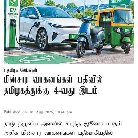
தமிழக செய்திகள்
மின்சார வாகனங்கள் பதிவில்
தமிழகத்துக்கு 4-வது இடம்
Published on
:
05 Aug 2026, 10:44 pm
நாடு தழுவிய அளவில் கடந்த ஜூலை மாதம்
அதிக மின்சார வாகனங்கள் பதிவாகியதில்