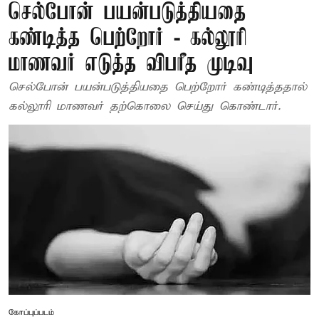
செல்போன் பயன்படுத்தியதை
கண்டித்த பெற்றோர் - கல்லூரி
மாணவர் எடுத்த விபரீத முடிவு
செல்போன் பயன்படுத்தியதை பெற்றோர் கண்டித்ததால்
கல்லூரி மாணவர் தற்கொலை செய்து கொண்டார்.
கோப்புப்படம்