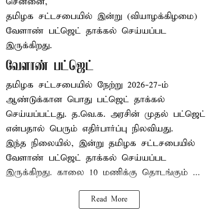
சென்னை,
தமிழக சட்டசபையில் இன்று (வியாழக்கிழமை)
வேளாண் பட்ஜெட் தாக்கல் செய்யப்பட
இருக்கிறது.
வேளாண் பட்ஜெட்
தமிழக சட்டசபையில் நேற்று 2026-27-ம்
ஆண்டுக்கான பொது பட்ஜெட் தாக்கல்
செய்யப்பட்டது. த.வெ.க. அரசின் முதல் பட்ஜெட்
என்பதால் பெரும் எதிர்பார்ப்பு நிலவியது.
இந்த நிலையில், இன்று தமிழக சட்டசபையில்
வேளாண் பட்ஜெட் தாக்கல் செய்யப்பட
இருக்கிறது. காலை 10 மணிக்கு தொடங்கும் ...
Read More