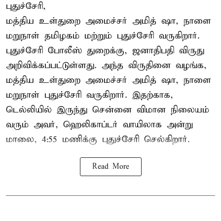
புதுச்சேரி,
மத்திய உள்துறை அமைச்சர் அமித் ஷா, நாளை
மறுநாள் தமிழகம் மற்றும் புதுச்சேரி வருகிறார்.
புதுச்சேரி போலீஸ் துறைக்கு, ஜனாதிபதி விருது
அறிவிக்கப்பட்டுள்ளது. அந்த விருதினை வழங்க,
மத்திய உள்துறை அமைச்சர் அமித் ஷா, நாளை
மறுநாள் புதுச்சேரி வருகிறார். இதற்காக,
டெல்லியில் இருந்து சென்னை விமான நிலையம்
வரும் அவர், ஹெலிகாப்டர் வாயிலாக அன்று
மாலை, 4:55 மணிக்கு புதுச்சேரி செல்கிறார்.
Read More