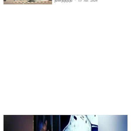
தினத்தந்தி
15 Jul 2026