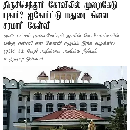
திருச்செந்தூர் கோவிலில் முறைகேடு
புகார்? ஐகோர்ட்டு மதுரை கிளை
சரமாரி கேள்வி
ரூ.25 லட்சம் முறைகேட்டில் ஜாமீன் கோரியவர்களின்
பங்கு என்ன? என கேள்வி எழுப்பி இந்த வழக்கில்
ஜூன் 8ம் தேதி அறிக்கை அளிக்க நீதிபதி
உத்தரவுட்டுள்ளார்.