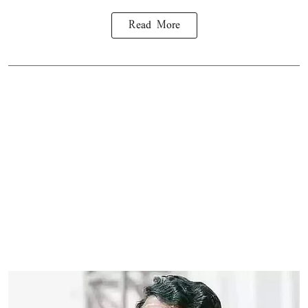
Read More