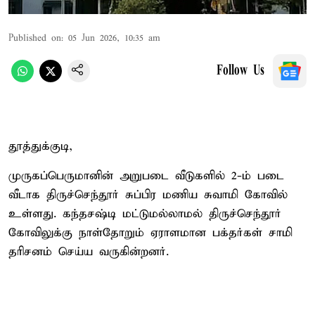
Published on
:
05 Jun 2026, 10:35 am
Follow Us
தூத்துக்குடி,
முருகப்பெருமானின் அறுபடை வீடுகளில் 2-ம் படை
வீடாக திருச்செந்தூர் சுப்பிர மணிய சுவாமி கோவில்
உள்ளது. கந்தசஷ்டி மட்டுமல்லாமல் திருச்செந்தூர்
கோவிலுக்கு நாள்தோறும் ஏராளமான பக்தர்கள் சாமி
தரிசனம் செய்ய வருகின்றனர்.