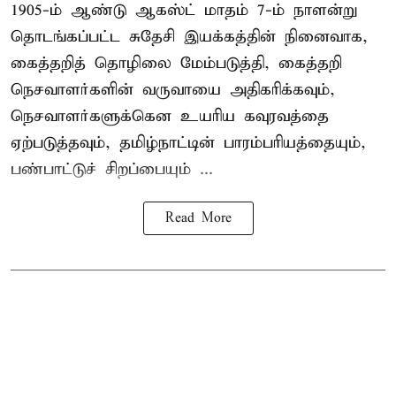
1905-ம் ஆண்டு ஆகஸ்ட் மாதம் 7-ம் நாளன்று
தொடங்கப்பட்ட சுதேசி இயக்கத்தின் நினைவாக,
கைத்தறித் தொழிலை மேம்படுத்தி, கைத்தறி
நெசவாளர்களின் வருவாயை அதிகரிக்கவும்,
நெசவாளர்களுக்கென உயரிய கவுரவத்தை
ஏற்படுத்தவும், தமிழ்நாட்டின் பாரம்பரியத்தையும்,
பண்பாட்டுச் சிறப்பையும் ...
Read More