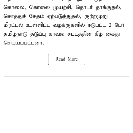
கொலை, கொலை முயற்சி, தொடர் தாக்குதல்,
சொத்துச் சேதம் ஏற்படுத்துதல், குற்றமுறு
மிரட்டல் உள்ளிட்ட வழக்குகளில் ஈடுபட்ட 2 பேர்
தமிழ்நாடு தடுப்பு காவல் சட்டத்தின் கீழ்
கைது
செய்யப்பட்டனர்.
Read More