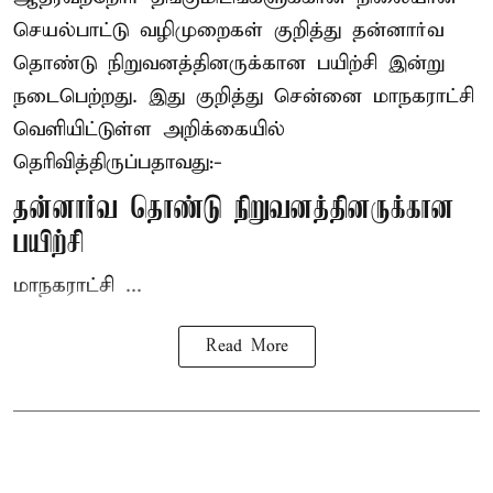
செயல்பாட்டு வழிமுறைகள் குறித்து தன்னார்வ
தொண்டு நிறுவனத்தினருக்கான பயிற்சி இன்று
நடைபெற்றது. இது குறித்து சென்னை மாநகராட்சி
வெளியிட்டுள்ள அறிக்கையில்
தெரிவித்திருப்பதாவது:-
தன்னார்வ தொண்டு நிறுவனத்தினருக்கான
பயிற்சி
மாநகராட்சி ...
Read More