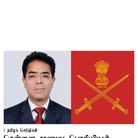
தமிழக செய்திகள்