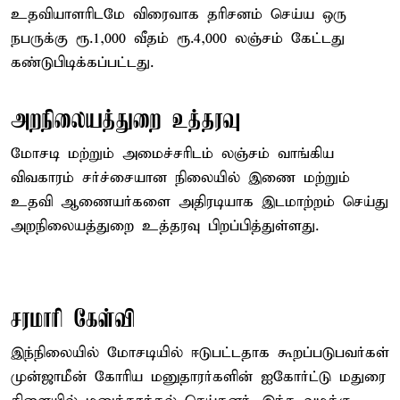
உதவியாளரிடமே விரைவாக தரிசனம் செய்ய ஒரு
நபருக்கு ரூ.1,000 வீதம் ரூ.4,000 லஞ்சம் கேட்டது
கண்டுபிடிக்கப்பட்டது.
அறநிலையத்துறை உத்தரவு
மோசடி மற்றும் அமைச்சரிடம் லஞ்சம் வாங்கிய
விவகாரம் சர்ச்சையான நிலையில் இணை மற்றும்
உதவி ஆணையர்களை அதிரடியாக இடமாற்றம் செய்து
அறநிலையத்துறை உத்தரவு பிறப்பித்துள்ளது.
சரமாரி கேள்வி
இந்நிலையில் மோசடியில் ஈடுபட்டதாக கூறப்படுபவர்கள்
முன்ஜாமீன் கோரிய மனுதாரர்களின் ஐகோர்ட்டு மதுரை