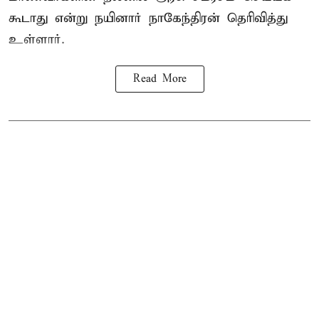
கூடாது என்று நயினார் நாகேந்திரன் தெரிவித்து
உள்ளார்.
Read More