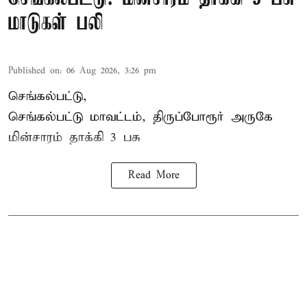
மாடுகள் பலி
Published on
:
06 Aug 2026, 3:26 pm
செங்கல்பட்டு,
செங்கல்பட்டு மாவட்டம், திருப்போரூர் அருகே
மின்சாரம் தாக்கி
3 பசு
Read More