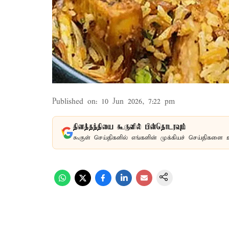
Published on
:
10 Jun 2026, 7:22 pm
தினத்தந்தியை கூகுளில் பின்தொடரவும்
கூகுள் செய்திகளில் எங்களின் முக்கியச் செய்திகளை 