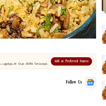
Add as Preferred Source
உடனுக்குடன் பெற கிளிக் செய்யவும்.
Follow Us