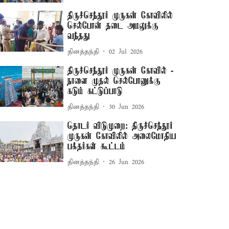
திருச்செந்தூர் முருகன் கோவிலில்
செல்போன் தடை அமலுக்கு
வந்தது
தினத்தந்தி
02 Jul 2026
திருச்செந்தூர் முருகன் கோவில் -
நாளை முதல் செல்போனுக்கு
கடும் கட்டுப்பாடு
தினத்தந்தி
30 Jun 2026
தொடர் விடுமுறை: திருச்செந்தூர்
முருகன் கோவிலில் அலைமோதிய
பக்தர்கள் கூட்டம்
தினத்தந்தி
26 Jun 2026