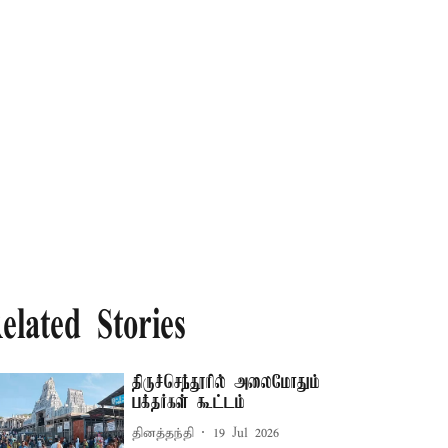
elated Stories
திருச்செந்தூரில் அலைமோதும்
பக்தர்கள் கூட்டம்
தினத்தந்தி
19 Jul 2026