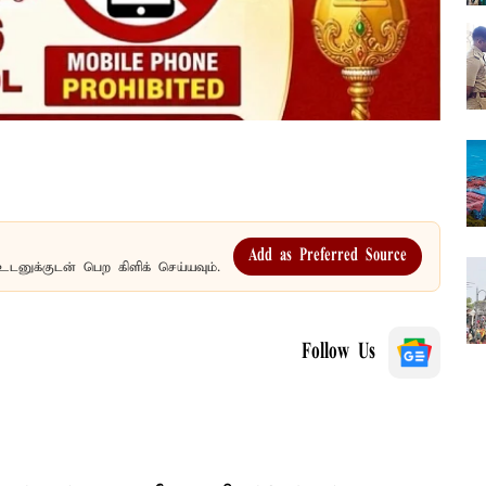
Add as Preferred Source
உடனுக்குடன் பெற கிளிக் செய்யவும்.
Follow Us