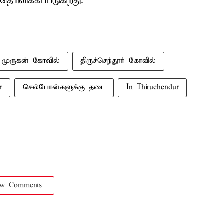
ரிவிக்கப்படுகிறது.
ர் முருகன் கோவில்
திருச்செந்தூர் கோவில்
r
செல்போன்களுக்கு தடை
In Thiruchendur
ow Comments