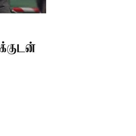
க்குடன்