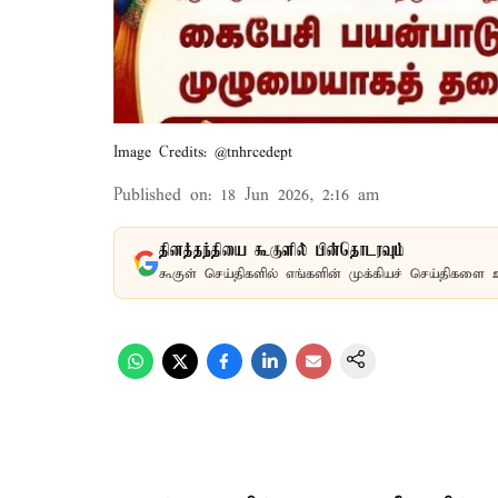
Image Credits: @tnhrcedept
Published on
:
18 Jun 2026, 2:16 am
தினத்தந்தியை கூகுளில் பின்தொடரவும்
கூகுள் செய்திகளில் எங்களின் முக்கியச் செய்திகளை 