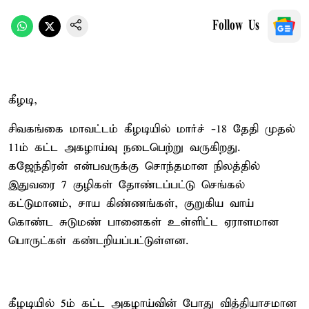
Follow Us
கீழடி,
சிவகங்கை மாவட்டம் கீழடியில் மார்ச் -18 தேதி முதல்
11ம் கட்ட அகழாய்வு நடைபெற்று வருகிறது.
கஜேந்திரன் என்பவருக்கு சொந்தமான நிலத்தில்
இதுவரை 7 குழிகள் தோண்டப்பட்டு செங்கல்
கட்டுமானம், சாய கிண்ணங்கள், குறுகிய வாய்
கொண்ட சுடுமண் பானைகள் உள்ளிட்ட ஏராளமான
பொருட்கள் கண்டறியப்பட்டுள்ளன.
கீழடியில் 5ம் கட்ட அகழாய்வின் போது வித்தியாசமான