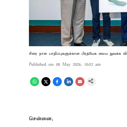
சிரை நாள பாதிப்புகளுக்கான பிரத்யேக மைய துவக்க வ
Published on
:
08 May 2026, 10:52 am
சென்னை,