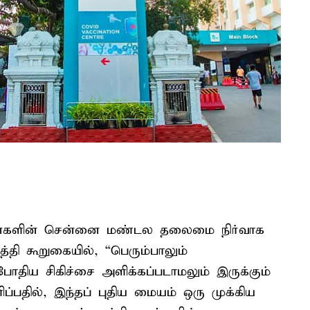
னைகளின் சென்னை மண்டல தலைமை நிர்வாக
்தி கூறுகையில், “பெரும்பாலும்
ோதிய சிகிச்சை அளிக்கப்படாமலும் இருக்கும்
ப்பதில், இந்தப் புதிய மையம் ஒரு முக்கிய