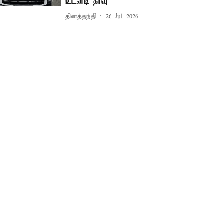
உடனடி தீர்வு
தினத்தந்தி
26 Jul 2026