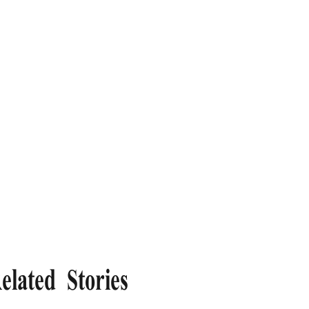
elated Stories