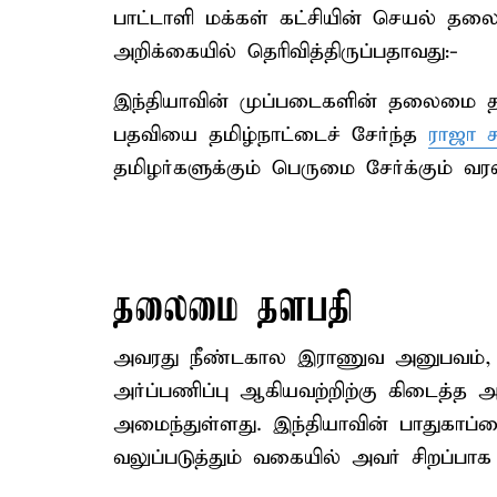
பாட்டாளி மக்கள் கட்சியின் செயல் தலைவ
அறிக்கையில் தெரிவித்திருப்பதாவது:-
இந்தியாவின் முப்படைகளின் தலைமை தள
பதவியை தமிழ்நாட்டைச் சேர்ந்த
ராஜா ச
தமிழர்களுக்கும் பெருமை சேர்க்கும் வரலாற
தலைமை தளபதி
அவரது நீண்டகால இராணுவ அனுபவம், தலை
அர்ப்பணிப்பு ஆகியவற்றிற்கு கிடைத்த 
அமைந்துள்ளது. இந்தியாவின் பாதுகாப்
வலுப்படுத்தும் வகையில் அவர் சிறப்பா