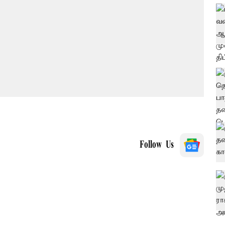
Follow Us