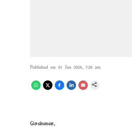
Published on
:
01 Jun 2026, 7:26 am
சென்னை,