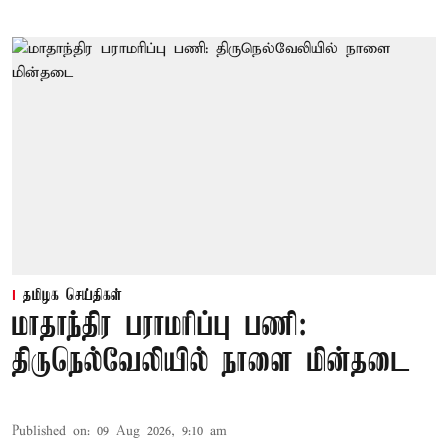
தமிழக செய்திகள்
மாதாந்திர பராமரிப்பு பணி:
திருநெல்வேலியில் நாளை மின்தடை
Published on
:
09 Aug 2026, 9:10 am