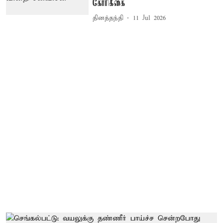
கோரிக்கை
தினத்தந்தி
11 Jul 2026