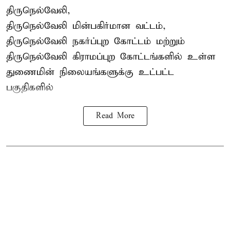
திருநெல்வேலி,
திருநெல்வேலி
மின்பகிர்மான வட்டம்,
திருநெல்வேலி நகர்ப்புற கோட்டம் மற்றும்
திருநெல்வேலி கிராமப்புற கோட்டங்களில் உள்ள
துணைமின் நிலையங்களுக்கு உட்பட்ட
பகுதிகளில்
Read More