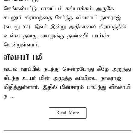
செங்கல்பட்டு
மாவட்டம் கல்பாக்கம் அருகே
கடலூர் கிராமத்தை சேர்ந்த விவசாயி நாகராஜ்
(வயது 52). இவர் இன்று அதிகாலை கிராமத்தில்
உள்ள தனது வயலுக்கு தண்ணீர் பாய்ச்ச
சென்றுள்ளார்.
விவசாயி பலி
வயல் வரப்பில் நடந்து சென்றபோது கீழே அறுந்து
கிடந்த உயர் மின் அழுத்த கம்பியை நாகராஜ்
மிதித்துள்ளார். இதில் மின்சாரம் பாய்ந்து விவசாயி
ந ...
Read More