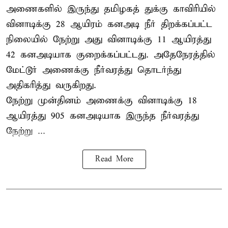
அணைகளில் இருந்து தமிழகத் துக்கு காவிரியில்
வினாடிக்கு 28 ஆயிரம் கனஅடி நீர் திறக்கப்பட்ட
நிலையில் நேற்று அது வினாடிக்கு 11 ஆயிரத்து
42 கனஅடியாக குறைக்கப்பட்டது. அதேநேரத்தில்
மேட்டூர் அணைக்கு நீர்வரத்து தொடர்ந்து
அதிகரித்து வருகிறது.
நேற்று முன்தினம் அணைக்கு வினாடிக்கு 18
ஆயிரத்து 905 கனஅடியாக இருந்த நீர்வரத்து
நேற்று ...
Read More