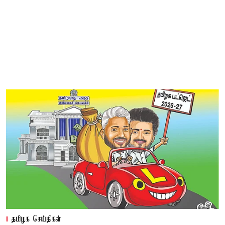
தமிழக செய்திகள்