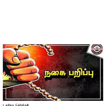
தமிழக செய்திகள்