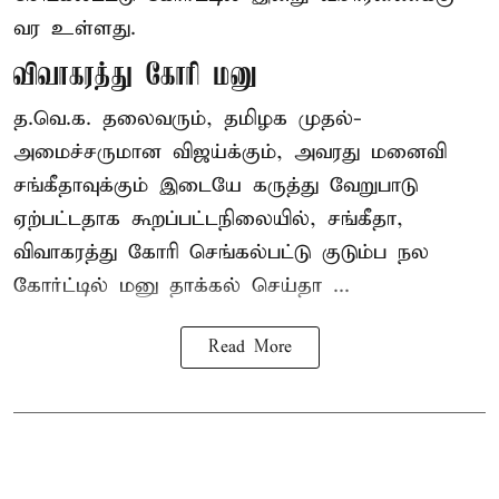
வர உள்ளது.
விவாகரத்து கோரி மனு
த.வெ.க. தலைவரும், தமிழக முதல்-
அமைச்சருமான விஜய்க்கும், அவரது மனைவி
சங்கீதாவுக்கும் இடையே கருத்து வேறுபாடு
ஏற்பட்டதாக கூறப்பட்டநிலையில், சங்கீதா,
விவாகரத்து கோரி செங்கல்பட்டு குடும்ப நல
கோர்ட்டில் மனு தாக்கல் செய்தா ...
Read More