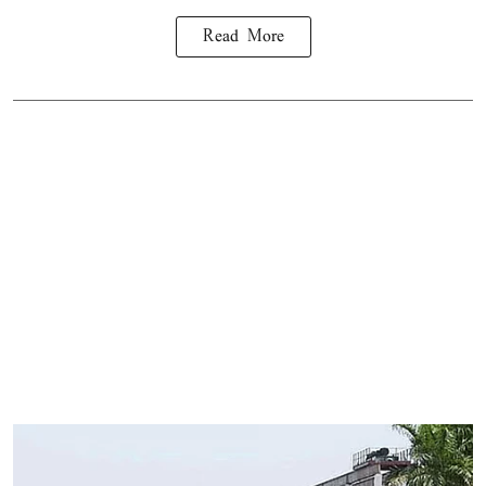
Read More