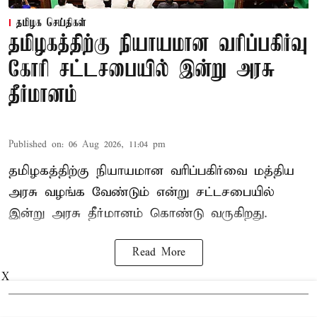
தமிழக செய்திகள்
தமிழகத்திற்கு நியாயமான வரிப்பகிர்வு
கோரி சட்டசபையில் இன்று அரசு
தீர்மானம்
Published on
:
06 Aug 2026, 11:04 pm
தமிழகத்திற்கு நியாயமான வரிப்பகிர்வை மத்திய
அரசு வழங்க வேண்டும் என்று சட்டசபையில்
இன்று அரசு தீர்மானம் கொண்டு வருகிறது.
Read More
X