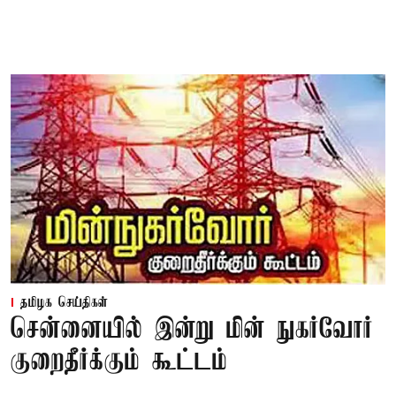
தமிழக செய்திகள்
சென்னையில் இன்று மின் நுகர்வோர்
குறைதீர்க்கும் கூட்டம்