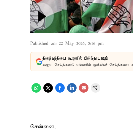
Published on
:
22 May 2026, 8:16 pm
தினத்தந்தியை கூகுளில் பின்தொடரவும்
கூகுள் செய்திகளில் எங்களின் முக்கியச் செய்திகளை 
சென்னை,