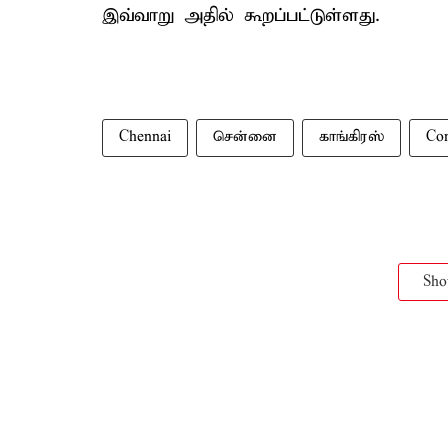
இவ்வாறு அதில் கூறப்பட்டுள்ளது.
Chennai
சென்னை
காங்கிரஸ்
Con
Sh