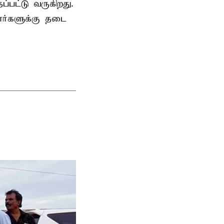
பட்டு வருகிறது.
ர்களுக்கு தடை