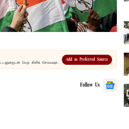
Add as Preferred Source
உடனுக்குடன் பெற கிளிக் செய்யவும்.
Follow Us