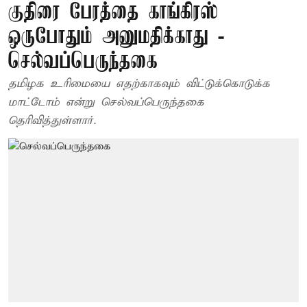
குதிரை பேரத்தை காங்கிரஸ்
ஒருபோதும் அனுமதிக்காது -
செல்வப்பெருந்தகை
தமிழக உரிமையை எதற்காகவும் விட்டுக்கொடுக்க
மாட்டோம் என்று செல்வப்பெருந்தகை
தெரிவித்துள்ளார்.