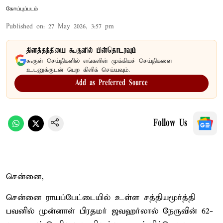
கோப்புப்படம்
Published on
:
27 May 2026, 3:57 pm
தினத்தந்தியை கூகுளில் பின்தொடரவும்
கூகுள் செய்திகளில் எங்களின் முக்கியச் செய்திகளை
உடனுக்குடன் பெற கிளிக் செய்யவும்.
Add as Preferred Source
Follow Us
சென்னை,
சென்னை ராயப்பேட்டையில் உள்ள சத்தியமூர்த்தி
பவனில் முன்னாள் பிரதமர் ஜவஹர்லால் நேருவின் 62-