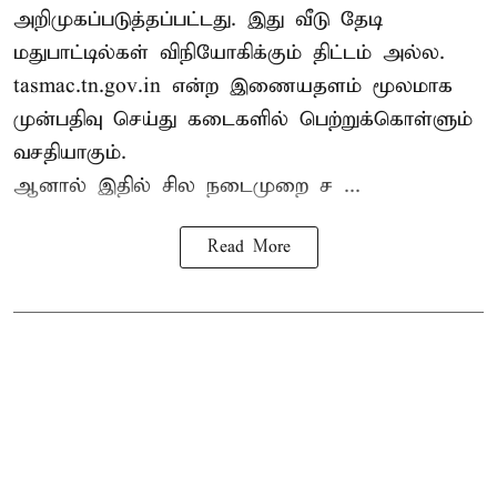
அறிமுகப்படுத்தப்பட்டது. இது வீடு தேடி
மதுபாட்டில்கள் விநியோகிக்கும் திட்டம் அல்ல.
tasmac.tn.gov.in என்ற இணையதளம் மூலமாக
முன்பதிவு செய்து கடைகளில் பெற்றுக்கொள்ளும்
வசதியாகும்.
ஆனால் இதில் சில நடைமுறை ச ...
Read More