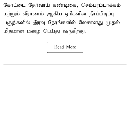
கோட்டை தேர்வாய் கண்டிகை, செம்பரம்பாக்கம்
மற்றும் வீராணம் ஆகிய ஏரிகளின் நீர்ப்பிடிப்பு
பகுதிகளில் இரவு நேரங்களில் லேசானது முதல்
மிதமான மழை பெய்து வருகிறது.
Read More