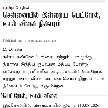
தமிழக செய்திகள்
சென்னையில் இன்றைய பெட்ரோல்,
டீசல் விலை நிலவரம்
Published on
:
10 Aug 2026, 12:59 am
சென்னை,
கச்சா எண்ணெய் விலை மற்றும் டாலருக்கு
நிகரான இந்திய ரூபாயின் மதிப்பு போன்ற
பல்வேறு காரணிகளின் அடிப்படையில் பெட்ரோல்
மற்றும் டீசல் விலையை எண்ணெய் நிறுவனங்கள்
நிர்ணயம் செய்து வருகின்றன.
X
பெட்ரோல், டீசல் விலை
இந்நிலையில், சென்னையில் இன்று (10.08.2026