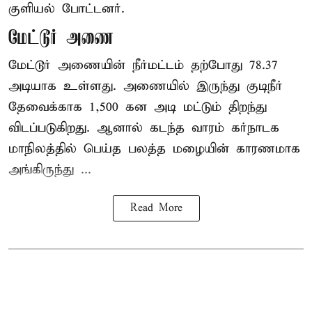
குளியல் போட்டனர்.
மேட்டூர் அணை
மேட்டூர் அணையின் நீர்மட்டம் தற்போது 78.37
அடியாக உள்ளது. அணையில் இருந்து குடிநீர்
தேவைக்காக 1,500 கன அடி மட்டும் திறந்து
விடப்படுகிறது. ஆனால் கடந்த வாரம் கர்நாடக
மாநிலத்தில் பெய்த பலத்த மழையின் காரணமாக
அங்கிருந்து ...
Read More