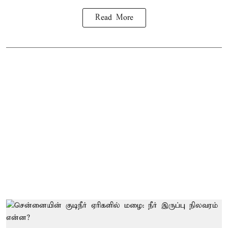
Read More