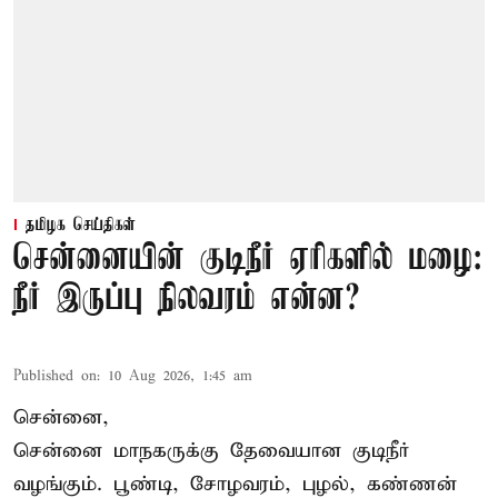
தமிழக செய்திகள்
சென்னையின் குடிநீர் ஏரிகளில் மழை:
நீர் இருப்பு நிலவரம் என்ன?
Published on
:
10 Aug 2026, 1:45 am
சென்னை,
சென்னை மாநகருக்கு தேவையான குடிநீர்
வழங்கும். பூண்டி, சோழவரம், புழல், கண்ணன்