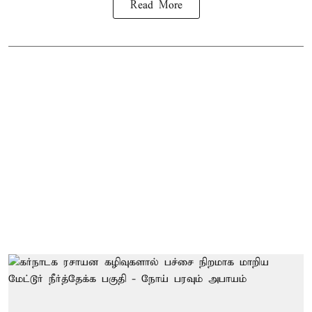
Read More