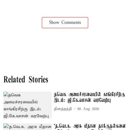
Show Comments
Related Stories
தவெக அமைச்சரவையில் காங்கிரசிற்கு
இடம்: ஜி.கே.வாசன் வரவேற்பு
தினத்தந்தி
08 Aug 2026
‘த.வெ.க. அரசு மீதான தாக்குதல்களை