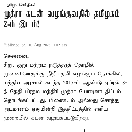
தமிழக செய்திகள்
முத்ரா கடன் வழங்குவதில் தமிழகம்
2-ம் இடம்!
Published on
:
10 Aug 2026, 1:02 am
சென்னை,
சிறு, குறு மற்றும் நடுத்தரத் தொழில்
முனைவோருக்கு நிதியுதவி வழங்கும் நோக்கில்,
மத்திய அரசால் கடந்த 2015-ம் ஆண்டு ஏப்ரல் 8-
ந் தேதி பிரதம மந்திரி முத்ரா யோஜனா திட்டம்
தொடங்கப்பட்டது. பிணையம் அல்லது சொத்து
அடமானம் ஏதுமின்றி இத்திட்டத்தில் எளிய
முறையில் கடன் வழங்கப்படுகிறது.