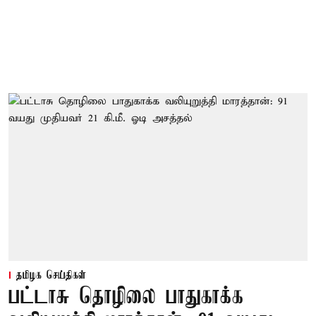
தமிழக செய்திகள்
பட்டாசு தொழிலை பாதுகாக்க