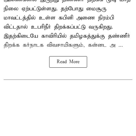
நிலை ஏற்பட்டுள்ளது. தற்போது மைசூரு
மாவட்டத்தில் உள்ள கபினி அணை நிரம்பி
விட்டதால் உபரிநீர் திறக்கப்பட்டு வருகிறது.
இதற்கிடையே காவிரியில் தமிழகத்துக்கு தண்ணீர்
திறக்க கர்நாடக விவசாயிகளும், கன்னட அ ...
Read More