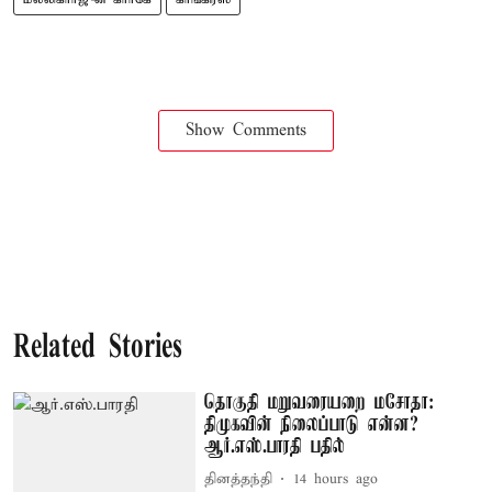
Show Comments
Related Stories
தொகுதி மறுவரையறை மசோதா:
திமுகவின் நிலைப்பாடு என்ன?
ஆர்.எஸ்.பாரதி பதில்
தினத்தந்தி
14 hours ago