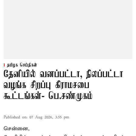
தமிழக செய்திகள்
தேனியில் வனப்பட்டா, நிலப்பட்டா
வழங்க சிறப்பு கிராமசபை
கூட்டங்கள்- பெ.சண்முகம்
Published on
:
07 Aug 2026, 3:55 pm
சென்னை,