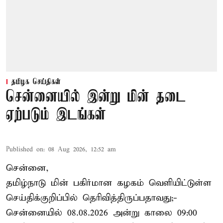
தமிழக செய்திகள்
சென்னையில் இன்று மின் தடை
ஏற்படும் இடங்கள்
Published on
:
08 Aug 2026, 12:52 am
சென்னை,
தமிழ்நாடு மின் பகிர்மான கழகம் வெளியிட்டுள்ள
செய்திக்குறிப்பில் தெரிவித்திருப்பதாவது;-
சென்னையில் 08.08.2026 அன்று காலை 09:00