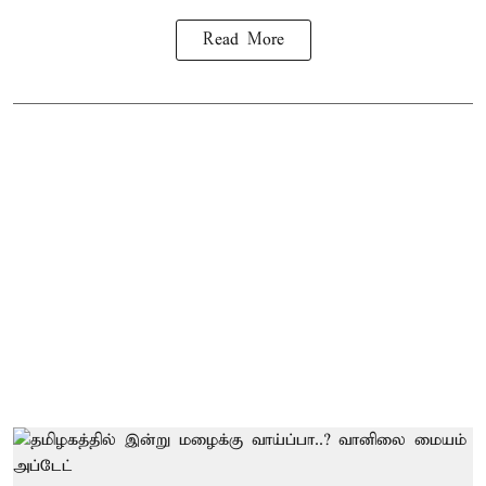
Read More