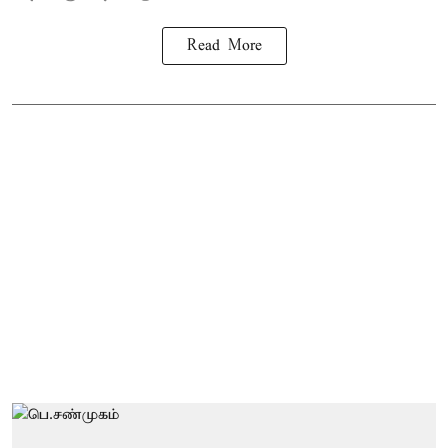
Read More