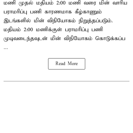
மணி முதல் மதியம் 2:00 மணி வரை மின் வாரிய
பராமரிப்பு பணி காரணமாக கீழ்காணும்
இடங்களில் மின் விநியோகம் நிறுத்தப்படும்.
மதியம் 2:00 மணிக்குள்
பராமரிப்பு
பணி
முடிவடைந்தவுடன் மின் விநியோகம் கொடுக்கப்ப
...
Read More