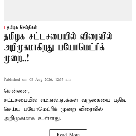
தமிழக செய்திகள்
தமிழக சட்டசபையில் விரைவில்
அறிமுகமாகிறது பயோமெட்ரிக்
முறை..!
Published on
:
08 Aug 2026, 12:55 am
சென்னை,
சட்டசபையில் எம்.எல்.ஏ.க்கள் வருகையை பதிவு
செய்ய பயோமெட்ரிக் முறை விரைவில்
அறிமுகமாக உள்ளது.
Read More