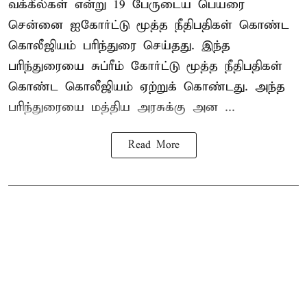
வக்கீல்கள் என்று 19 பேருடைய பெயரை
சென்னை ஐகோர்ட்டு மூத்த நீதிபதிகள் கொண்ட
கொலீஜியம் பரிந்துரை செய்தது. இந்த
பரிந்துரையை சுப்ரீம் கோர்ட்டு மூத்த நீதிபதிகள்
கொண்ட கொலீஜியம் ஏற்றுக் கொண்டது. அந்த
பரிந்துரையை மத்திய அரசுக்கு அன ...
Read More