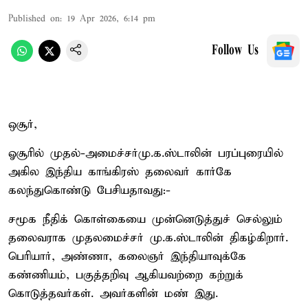
Published on
:
19 Apr 2026, 6:14 pm
Follow Us
ஒசூர்,
ஓசூரில் முதல்-அமைச்சர்மு.க.ஸ்டாலின் பரப்புரையில்
அகில இந்திய காங்கிரஸ் தலைவர் கார்கே
கலந்துகொண்டு பேசியதாவது:-
சமூக நீதிக் கொள்கையை முன்னெடுத்துச் செல்லும்
தலைவராக முதலமைச்சர் மு.க.ஸ்டாலின் திகழ்கிறார்.
பெரியார், அண்ணா, கலைஞர் இந்தியாவுக்கே
கண்ணியம், பகுத்தறிவு ஆகியவற்றை கற்றுக்
கொடுத்தவர்கள். அவர்களின் மண் இது.