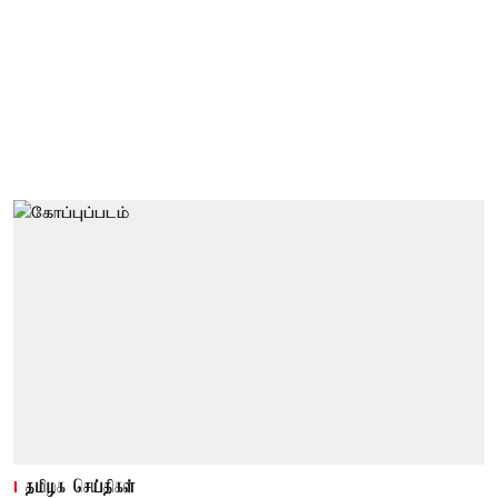
தமிழக செய்திகள்