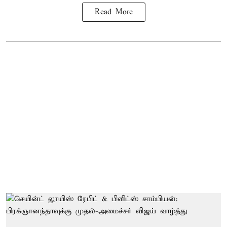
Read More