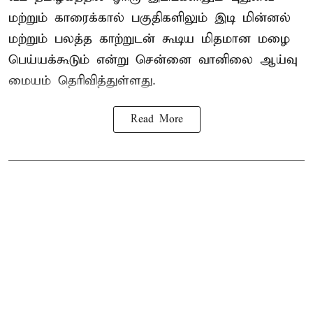
மற்றும் காரைக்கால் பகுதிகளிலும் இடி மின்னல்
மற்றும் பலத்த காற்றுடன் கூடிய மிதமான மழை
பெய்யக்கூடும் என்று சென்னை வானிலை ஆய்வு
மையம் தெரிவித்துள்ளது.
Read More