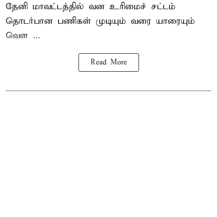
தேனி மாவட்டத்தில் வன உரிமைச் சட்டம்
தொடர்பான பணிகள் முடியும் வரை யாரையும்
வெள ...
Read More