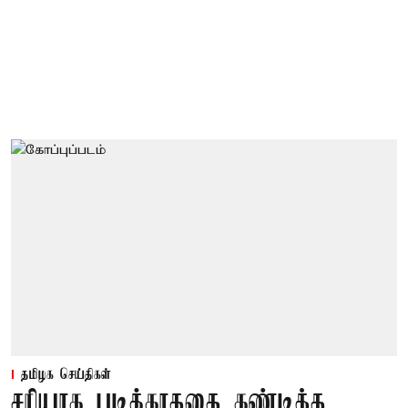
தமிழக செய்திகள்
சரியாக படிக்காததை கண்டித்த