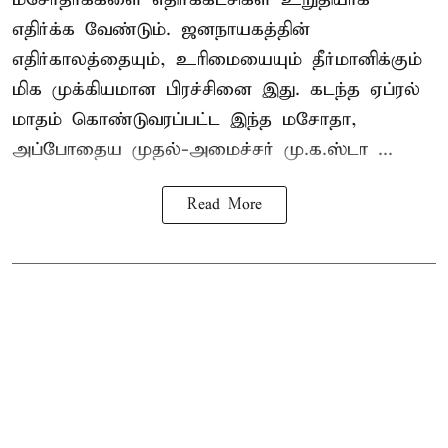
எதிர்க்க வேண்டும். ஜனநாயகத்தின்
எதிர்காலத்தையும், உரிமையையும் தீர்மானிக்கும்
மிக முக்கியமான பிரச்சினை இது. கடந்த ஏப்ரல்
மாதம் கொண்டுவரப்பட்ட இந்த மசோதா,
அப்போதைய முதல்-அமைச்சர் மு.க.ஸ்டா ...
Read More