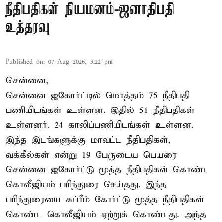
நீதிபதிகள் நியமனம்-ஜனாதிபதி
உத்தரவு
Published on
:
07 Aug 2026, 3:22 pm
சென்னை,
சென்னை ஐகோர்ட்டில் மொத்தம் 75 நீதிபதி
பணியிடங்கள் உள்ளன. இதில் 51 நீதிபதிகள்
உள்ளனர். 24 காலிப்பணியிடங்கள் உள்ளன.
இந்த இடங்களுக்கு மாவட்ட நீதிபதிகள்,
வக்கீல்கள் என்று 19 பேருடைய பெயரை
சென்னை ஐகோர்ட்டு மூத்த நீதிபதிகள் கொண்ட
கொலீஜியம் பரிந்துரை செய்தது. இந்த
பரிந்துரையை சுப்ரீம் கோர்ட்டு மூத்த நீதிபதிகள்
கொண்ட கொலீஜியம் ஏற்றுக் கொண்டது. அந்த