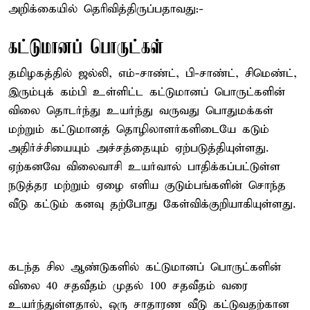
அறிக்கையில் தெரிவித்திருப்பதாவது:-
கட்டுமானப் பொருட்கள்
தமிழகத்தில் ஜல்லி, எம்-சாண்ட், பி-சாண்ட், சிமெண்ட்,
இரும்புக் கம்பி உள்ளிட்ட கட்டுமானப் பொருட்களின்
விலை தொடர்ந்து உயர்ந்து வருவது பொதுமக்கள்
மற்றும் கட்டுமானத் தொழிலாளர்களிடையே கடும்
அதிர்ச்சியையும் அச்சத்தையும் ஏற்படுத்தியுள்ளது.
ஏற்கனவே விலைவாசி உயர்வால் பாதிக்கப்பட்டுள்ள
நடுத்தர மற்றும் ஏழை எளிய குடும்பங்களின் சொந்த
வீடு கட்டும் கனவு தற்போது கேள்விக்குறியாகியுள்ளது.
கடந்த சில ஆண்டுகளில் கட்டுமானப் பொருட்களின்
விலை 40 சதவீதம் முதல் 100 சதவீதம் வரை
உயர்ந்துள்ளதால், ஒரு சாதாரண வீடு கட்டுவதற்கான