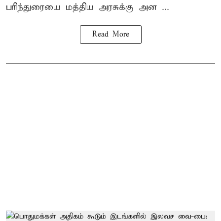
பரிந்துரையை மத்திய அரசுக்கு அன ...
Read More