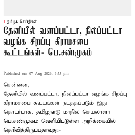
தமிழக செய்திகள்
தேனியில் வனப்பட்டா, நிலப்பட்டா
வழங்க சிறப்பு கிராமசபை
கூட்டங்கள்- பெ.சண்முகம்
Published on
:
07 Aug 2026, 3:55 pm
சென்னை,
தேனியில் வனப்பட்டா, நிலப்பட்டா வழங்க சிறப்பு
கிராமசபை கூட்டங்கள் நடத்தப்படும் இது
தொடர்பாக, தமிழ்நாடு மாநில செயலாளர்
பெ.சண்முகம்
வெளியிட்டுள்ள அறிக்கையில்
தெரிவித்திருப்பதாவது:-