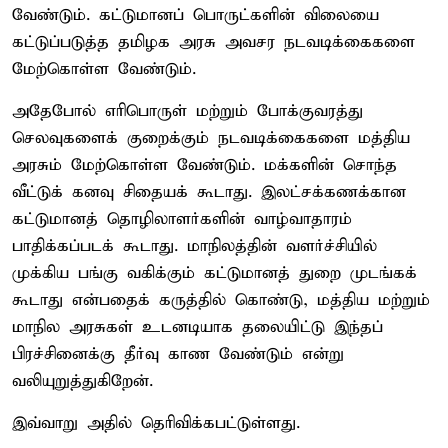
வேண்டும். கட்டுமானப் பொருட்களின் விலையை
கட்டுப்படுத்த தமிழக அரசு அவசர நடவடிக்கைகளை
மேற்கொள்ள வேண்டும்.
அதேபோல் எரிபொருள் மற்றும் போக்குவரத்து
செலவுகளைக் குறைக்கும் நடவடிக்கைகளை மத்திய
அரசும் மேற்கொள்ள வேண்டும். மக்களின் சொந்த
வீட்டுக் கனவு சிதையக் கூடாது. இலட்சக்கணக்கான
கட்டுமானத் தொழிலாளர்களின் வாழ்வாதாரம்
பாதிக்கப்படக் கூடாது. மாநிலத்தின் வளர்ச்சியில்
முக்கிய பங்கு வகிக்கும் கட்டுமானத் துறை முடங்கக்
கூடாது என்பதைக் கருத்தில் கொண்டு, மத்திய மற்றும்
மாநில அரசுகள் உடனடியாக தலையிட்டு இந்தப்
பிரச்சினைக்கு தீர்வு காண வேண்டும் என்று
வலியுறுத்துகிறேன்.
இவ்வாறு அதில் தெரிவிக்கபட்டுள்ளது.