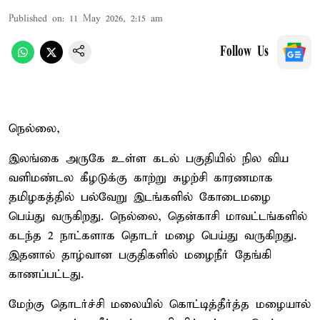
Published on
:
11 May 2026, 2:15 am
Follow Us
நெல்லை,
இலங்கை அருகே உள்ள கடல் பகுதியில் நில விய
வளிமண்டல கீழடுக்கு காற்று சுழற்சி காரணமாக
தமிழகத்தில் பல்வேறு இடங்களில் கோடைமழை
பெய்து வருகிறது. நெல்லை, தென்காசி மாவட்டங்களில்
கடந்த 2 நாட்களாக தொடர் மழை பெய்து வருகிறது.
இதனால் தாழ்வான பகுதிகளில் மழைநீர் தேங்கி
காணப்பட்டது.
மேற்கு தொடர்ச்சி மலையில் கொட்டித்தீர்த்த மழையால்