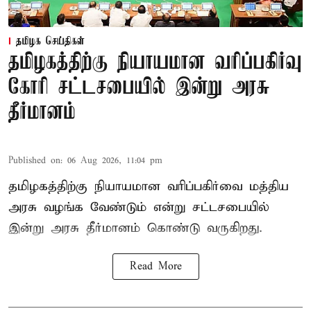
தமிழக செய்திகள்
தமிழகத்திற்கு நியாயமான வரிப்பகிர்வு
கோரி சட்டசபையில் இன்று அரசு
தீர்மானம்
Published on
:
06 Aug 2026, 11:04 pm
தமிழகத்திற்கு நியாயமான வரிப்பகிர்வை மத்திய
அரசு வழங்க வேண்டும் என்று சட்டசபையில்
இன்று அரசு தீர்மானம் கொண்டு வருகிறது.
Read More