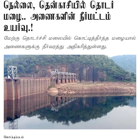
நெல்லை, தென்காசியில் தொடர்
மழை.. அணைகளின் நீர்மட்டம்
உயர்வு.!
மேற்கு தொடர்ச்சி மலையில் கொட்டித்தீர்த்த மழையால்
அணைகளுக்கு நீர்வரத்து அதிகரித்துள்ளது.
கோப்புப்படம்