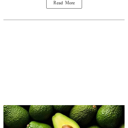
Read More