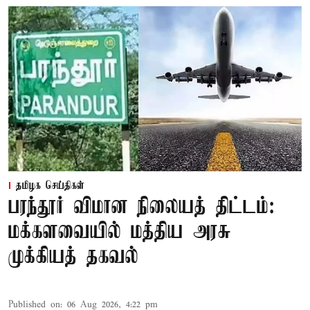
தமிழக செய்திகள்
பரந்தூர் விமான நிலையத் திட்டம்:
மக்களவையில் மத்திய அரசு
முக்கியத் தகவல்
Published on
:
06 Aug 2026, 4:22 pm