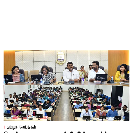
தமிழக செய்திகள்