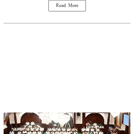
Read More