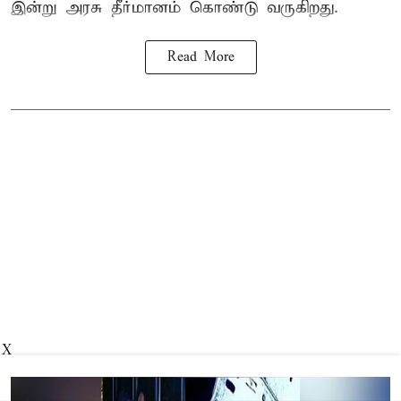
இன்று அரசு தீர்மானம் கொண்டு வருகிறது.
Read More
X