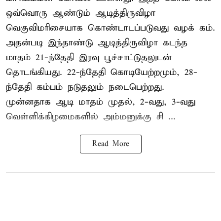
ஒவ்வொரு ஆண்டும் ஆடித்திருவிழா
வெகுவிமரிசையாக கொண்டாடப்படுவது வழக் கம்.
அதன்படி இந்தாண்டு ஆடித்திருவிழா கடந்த
மாதம் 21-ந்தேதி இரவு பூச்சாட்டுதலுடன்
தொடங்கியது. 22-ந்தேதி கொடியேற்றமும், 28-
ந்தேதி கம்பம் நடுதலும் நடைபெற்றது.
முன்னதாக ஆடி மாதம் முதல், 2-வது, 3-வது
வெள்ளிக்கிழமைகளில் அம்மனுக்கு சி ...
Read More