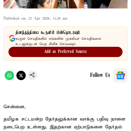
Published on
:
22 Apr 2026, 11:28 am
தினத்தந்தியை கூகுளில் பின்தொடரவும்
கூகுள் செய்திகளில் எங்களின் முக்கியச் செய்திகளை
உடனுக்குடன் பெற கிளிக் செய்யவும்.
Add as Preferred Source
Follow Us
சென்னை,
தமிழக சட்டமன்ற தேர்தலுக்கான வாக்கு பதிவு நாளை
நடைபெற உள்ளது. இதற்கான ஏற்பாடுகளை தேர்தல்