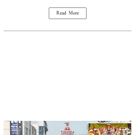
Read More