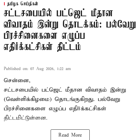
தமிழக செய்திகள்
சட்டசபையில் பட்ஜெட் மீதான
விவாதம் இன்று தொடக்கம்: பல்வேறு
பிரச்சினைகளை எழுப்ப
எதிர்க்கட்சிகள் திட்டம்
Published on
:
07 Aug 2026, 1:22 am
சென்னை,
சட்டசபையில் பட்ஜெட் மீதான விவாதம் இன்று
(வெள்ளிக்கிழமை) தொடங்குகிறது. பல்வேறு
பிரச்சினைகளை எழுப்ப எதிர்க்கட்சிகள்
திட்டமிட்டுள்ளன.
Read More