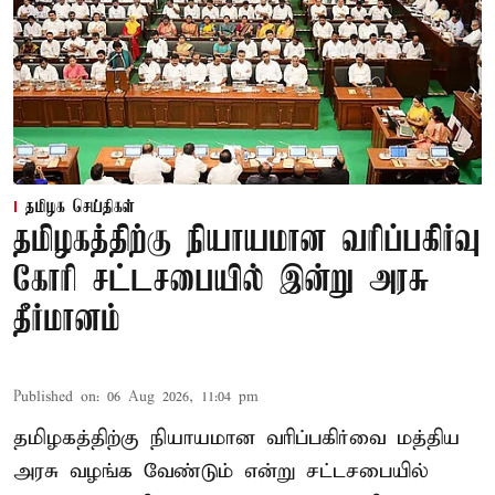
தமிழக செய்திகள்
தமிழகத்திற்கு நியாயமான வரிப்பகிர்வு
கோரி சட்டசபையில் இன்று அரசு
தீர்மானம்
Published on
:
06 Aug 2026, 11:04 pm
தமிழகத்திற்கு நியாயமான வரிப்பகிர்வை மத்திய
அரசு வழங்க வேண்டும் என்று சட்டசபையில்