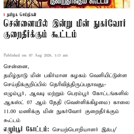
தமிழக செய்திகள்
சென்னையில் இன்று மின் நுகர்வோர்
குறைதீர்க்கும் கூட்டம்
Published on
:
07 Aug 2026, 1:13 am
சென்னை,
தமிழ்நாடு மின் பகிர்மான கழகம் வெளியிட்டுள்ள
செய்திக்குறிப்பில் தெரிவித்திருப்பதாவது;-
எழும்பூர், ஆவடி மற்றும் பெரம்பூர் கோட்டங்களில்
ஆகஸ்ட் 07 ஆம் தேதி (வெள்ளிக்கிழமை) காலை
11.00 மணிக்கு மின் நுகர்வோர் குறைதீர்க்கும்
கூட்டம்
எழும்பூர் கோட்டம்:
செயற்பொறியாளர் இ&ப/