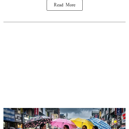
Read More