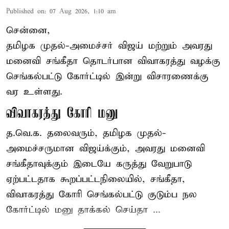
Published on
:
07 Aug 2026, 1:10 am
சென்னை,
தமிழக முதல்-அமைச்சர் விஜய் மற்றும் அவரது
மனைவி சங்கீதா தொடர்பான விவாகரத்து வழக்கு
செங்கல்பட்டு கோர்ட்டில் இன்று விசாரணைக்கு
வர உள்ளது.
விவாகரத்து கோரி மனு
த.வெ.க. தலைவரும், தமிழக முதல்-
அமைச்சருமான விஜய்க்கும், அவரது மனைவி
சங்கீதாவுக்கும் இடையே கருத்து வேறுபாடு
ஏற்பட்டதாக கூறப்பட்டநிலையில், சங்கீதா,
விவாகரத்து கோரி செங்கல்பட்டு குடும்ப நல
கோர்ட்டில் மனு தாக்கல் செய்தா ...