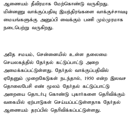
ஆணையம் தீவிரமாக மேற்கொண்டு வருகிறது.
மின்னணு வாக்குப்பதிவு இயந்திரங்களை வாக்குச்சாவடி
மையங்களுக்கு அனுப்பி வைக்கும் பணி மும்முரமாக
நடைபெற்று வருகிறது.
அதே சமயம், சென்னையில் உள்ள தலைமை
செயலகத்தில் தேர்தல் கட்டுப்பாட்டு அறை
அமைக்கப்பட்டுள்ளது. தேர்தல் வாக்குப்பதிவில்
ஏதேனும் முறைகேடுகள் நடந்தால், 1950 என்ற இலவச
தொலைபேசி எண் மூலம் தேர்தல் கட்டுப்பாட்டு
அறையை தொடர்பு கொண்டு புகார்களை தெரிவிக்கும்
வகையில் ஏற்பாடுகள் செய்யப்பட்டுள்ளதாக தேர்தல்
ஆணையம் தரப்பில் தெரிவிக்கப்பட்டுள்ளது.