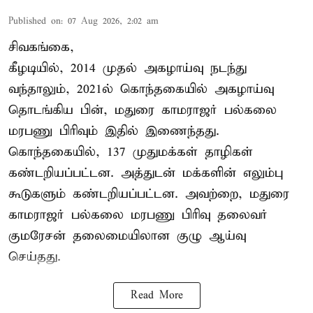
Published on
:
07 Aug 2026, 2:02 am
சிவகங்கை,
கீழடியில், 2014 முதல் அகழாய்வு நடந்து
வந்தாலும், 2021ல் கொந்தகையில் அகழாய்வு
தொடங்கிய பின், மதுரை காமராஜர் பல்கலை
மரபணு பிரிவும் இதில் இணைந்தது.
கொந்தகையில், 137 முதுமக்கள் தாழிகள்
கண்டறியப்பட்டன. அத்துடன் மக்களின் எலும்பு
கூடுகளும் கண்டறியப்பட்டன. அவற்றை, மதுரை
காமராஜர் பல்கலை மரபணு பிரிவு தலைவர்
குமரேசன் தலைமையிலான குழு ஆய்வு
செய்தது.
Read More