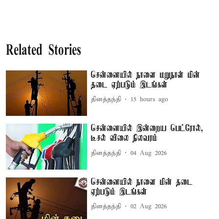
Related Stories
சென்னையில் நாளை மறுநாள் மின்
தடை ஏற்படும் இடங்கள்
தினத்தந்தி
15 hours ago
சென்னையில் இன்றைய பெட்ரோல்,
டீசல் விலை நிலவரம்
தினத்தந்தி
04 Aug 2026
சென்னையில் நாளை மின் தடை
ஏற்படும் இடங்கள்
தினத்தந்தி
02 Aug 2026