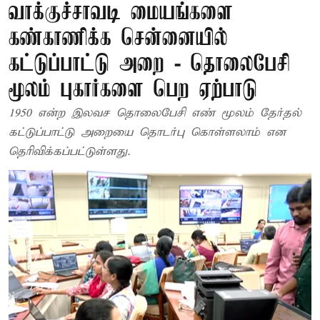
வாக்குச்சாவடி மையங்களை
கண்காணிக்க சென்னையில்
கட்டுப்பாட்டு அறை - தொலைபேசி
மூலம் புகார்களை பெற ஏற்பாடு
1950 என்ற இலவச தொலைபேசி எண் மூலம் தேர்தல்
கட்டுப்பாட்டு அறையை தொடர்பு கொள்ளலாம் என
தெரிவிக்கப்பட்டுள்ளது.