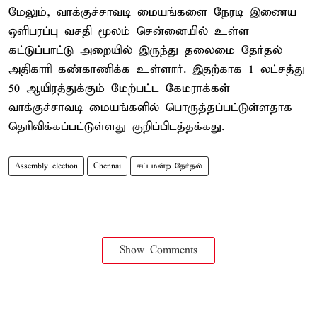
மேலும், வாக்குச்சாவடி மையங்களை நேரடி இணைய
ஒளிபரப்பு வசதி மூலம் சென்னையில் உள்ள
கட்டுப்பாட்டு அறையில் இருந்து தலைமை தேர்தல்
அதிகாரி கண்காணிக்க உள்ளார். இதற்காக 1 லட்சத்து
50 ஆயிரத்துக்கும் மேற்பட்ட கேமராக்கள்
வாக்குச்சாவடி மையங்களில் பொருத்தப்பட்டுள்ளதாக
தெரிவிக்கப்பட்டுள்ளது குறிப்பிடத்தக்கது.
Assembly election
Chennai
சட்டமன்ற தேர்தல்
Show Comments