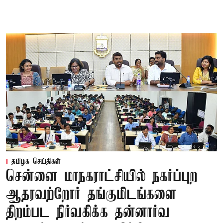
தமிழக செய்திகள்
சென்னை மாநகராட்சியில் நகர்ப்புற
ஆதரவற்றோர் தங்குமிடங்களை
திறம்பட நிர்வகிக்க தன்னார்வ