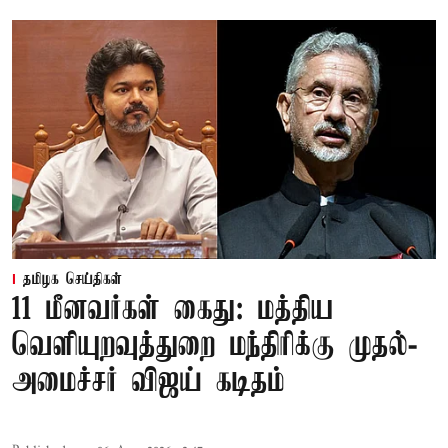
தமிழக செய்திகள்
11 மீனவர்கள் கைது: மத்திய
வெளியுறவுத்துறை மந்திரிக்கு முதல்-
அமைச்சர் விஜய் கடிதம்