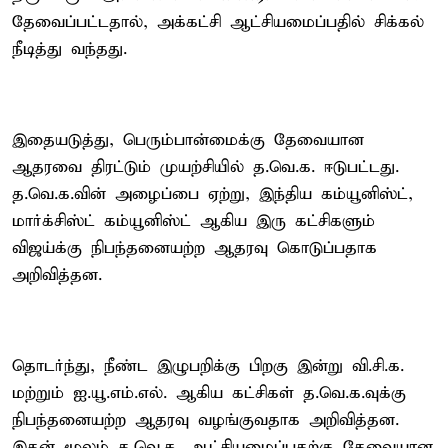
தேவைப்பட்டதால், அக்கட்சி ஆட்சியமைப்பதில் சிக்கல்
நீடித்து வந்தது.
இதையடுத்து, பெரும்பான்மைக்கு தேவையான
ஆதரவை திரட்டும் முயற்சியில் த.வெ.க. ஈடுபட்டது.
த.வெ.க.வின் அழைப்பை ஏற்று, இந்திய கம்யூனிஸ்ட்,
மார்க்சிஸ்ட் கம்யூனிஸ்ட் ஆகிய இரு கட்சிகளும்
விஜய்க்கு நிபந்தனையற்ற ஆதரவு கொடுப்பதாக
அறிவித்தன.
தொடர்ந்து, நீண்ட இழுபறிக்கு பிறகு இன்று வி.சி.க.
மற்றும் ஐ.யூ.எம்.எல். ஆகிய கட்சிகள் த.வெ.க.வுக்கு
நிபந்தனையற்ற ஆதரவு வழங்குவதாக அறிவித்தன.
இதன் மூலம் த.வெ.க. ஆட்சியமைப்பதற்கு தேவையான