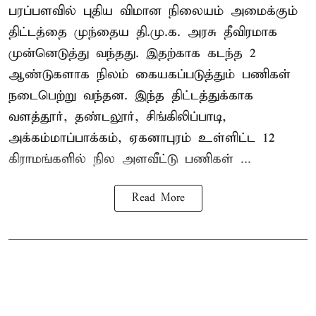
பரப்பளவில் புதிய விமான நிலையம் அமைக்கும்
திட்டத்தை முந்தைய தி.மு.க. அரசு தீவிரமாக
முன்னெடுத்து வந்தது. இதற்காக கடந்த 2
ஆண்டுகளாக நிலம் கையகப்படுத்தும் பணிகள்
நடைபெற்று வந்தன. இந்த திட்டத்துக்காக
வளத்தூர், தண்டலூர், சிங்கிலிப்பாடி,
அக்கம்மாப்பாக்கம், ஏகனாபுரம் உள்ளிட்ட 12
கிராமங்களில் நில அளவீட்டு பணிகள் ...
Read More