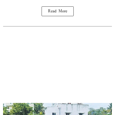
Read More