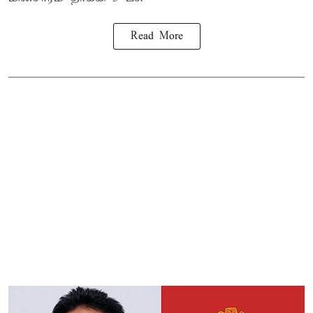
Read More