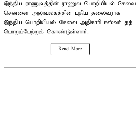
இந்திய ராணுவத்தின் ராணுவ பொறியியல் சேவை
சென்னை அலுவலகத்தின் புதிய தலைவராக
இந்திய பொறியியல் சேவை அதிகாரி ஈஸ்வர் தத்
பொறுப்பேற்றுக் கொண்டுள்ளார்.
Read More