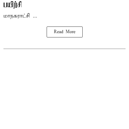
பயிற்சி
மாநகராட்சி ...
Read More