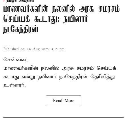
தமிழக செய்திகள்
மாணவர்களின் நலனில் அரசு சமரசம்
செய்யக் கூடாது: நயினார்
நாகேந்திரன்
Published on
:
06 Aug 2026, 4:15 pm
சென்னை,
மாணவர்களின் நலனில் அரசு சமரசம் செய்யக்
கூடாது என்று நயினார் நாகேந்திரன் தெரிவித்து
உள்ளார்.
Read More