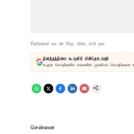
Published on
:
06 May 2026, 6:29 pm
தினத்தந்தியை கூகுளில் பின்தொடரவும்
கூகுள் செய்திகளில் எங்களின் முக்கியச் செய்திகளை 
சென்னை