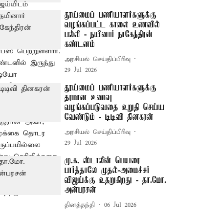
தூய்மைப் பணியாளர்களுக்கு
வழங்கப்பட்ட காலை உணவில்
பல்லி - நயினார் நாகேந்திரன்
கண்டனம்
அரசியல் செய்திப்பிரிவு
29 Jul 2026
தூய்மைப் பணியாளர்களுக்கு
தரமான உணவு
வழங்கப்படுவதை உறுதி செய்ய
வேண்டும் - டிடிவி தினகரன்
அரசியல் செய்திப்பிரிவு
29 Jul 2026
மு.க. ஸ்டாலின் பெயரை
பார்த்தாலே முதல்-அமைச்சர்
விஜய்க்கு உதறுகிறது - தா.மோ.
அன்பரசன்
தினத்தந்தி
06 Jul 2026