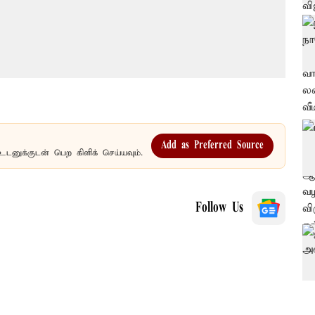
Add as Preferred Source
உடனுக்குடன் பெற கிளிக் செய்யவும்.
Follow Us