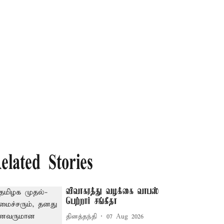
elated Stories
விவாகரத்து வழக்கை வாபஸ்
பெற்றார் சங்கீதா
தினத்தந்தி
07 Aug 2026