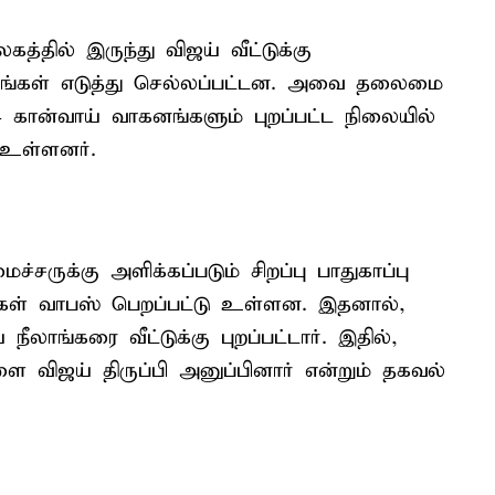
த்தில் இருந்து விஜய் வீட்டுக்கு
கனங்கள் எடுத்து செல்லப்பட்டன. அவை தலைமை
 கான்வாய் வாகனங்களும் புறப்பட்ட நிலையில்
 உள்ளனர்.
சருக்கு அளிக்கப்படும் சிறப்பு பாதுகாப்பு
கள் வாபஸ் பெறப்பட்டு உள்ளன. இதனால்,
ீலாங்கரை வீட்டுக்கு புறப்பட்டார். இதில்,
 விஜய் திருப்பி அனுப்பினார் என்றும் தகவல்