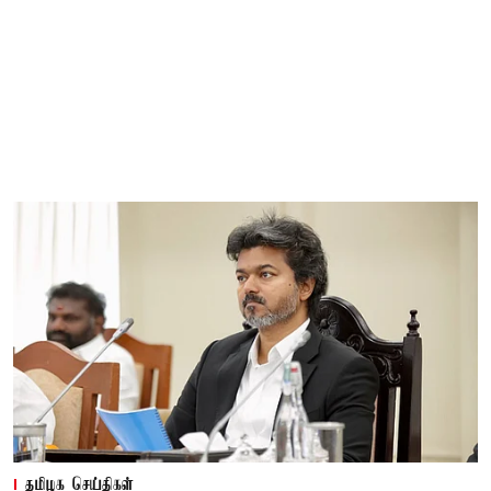
தமிழக செய்திகள்