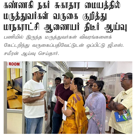
கண்ணகி நகர் சுகாதார மையத்தில்
மருத்துவர்கள் வருகை குறித்து
மாநகராட்சி ஆணையர் திடீர் ஆய்வு
பணியில் இருந்த மருத்துவர்கள் விவரங்களைக்
கேட்டறிந்து வருகைப்பதிவேட்டுடன் ஒப்பிட்டு ஜி.எஸ்.
சமீரன் ஆய்வு செய்தார்.