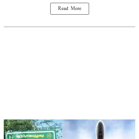
Read More