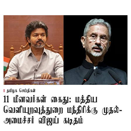
தமிழக செய்திகள்
11 மீனவர்கள் கைது: மத்திய
வெளியுறவுத்துறை மந்திரிக்கு முதல்-
அமைச்சர் விஜய் கடிதம்