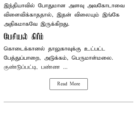
இந்தியாவில் போதுமான அளவு அவகோடாவை
விளைவிக்காததால், இதன் விலையும் இங்கே
அதிகமாகவே இருக்கிறது.
பேசியல் கிரீம்
கொடைக்கானல் தாலுகாவுக்கு உட்பட்ட
பேத்துப்பாறை, அடுக்கம், பெருமாள்மலை.
குண்டுப்பட்டி, பண்ண ...
Read More