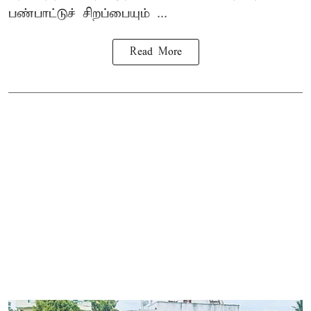
பண்பாட்டுச் சிறப்பையும் ...
Read More