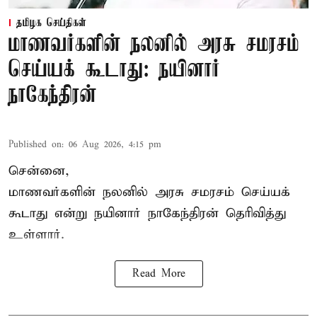
தமிழக செய்திகள்
மாணவர்களின் நலனில் அரசு சமரசம்
செய்யக் கூடாது: நயினார்
நாகேந்திரன்
Published on
:
06 Aug 2026, 4:15 pm
சென்னை,
மாணவர்களின் நலனில் அரசு சமரசம் செய்யக்
கூடாது என்று நயினார் நாகேந்திரன் தெரிவித்து
உள்ளார்.
Read More