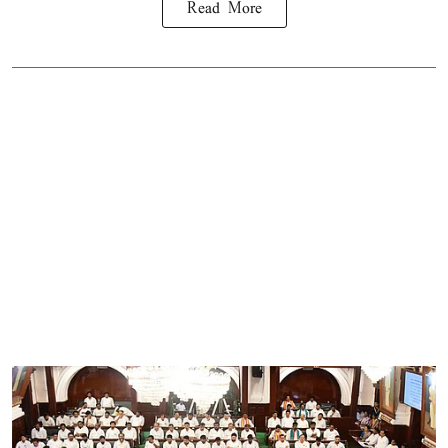
Read More