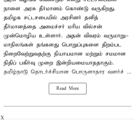
நாளை அரசு தீர்மானம் கொண்டு வருகிறது.
தமிழக சட்டசபையில் அரசினர் தனித்
தீர்மானத்தை அமைச்சர் மரிய வில்சன்
முன்மொழிய உள்ளார். அதன் விவரம் வருமாறு:-
மாநிலங்கள் தங்களது பொறுப்புகளை திறம்பட
நிறைவேற்றுவதற்கு நியாயமான மற்றும் சமமான
நிதிப் பகிர்வு முறை இன்றியமையாததாகும்.
தமிழ்நாடு தொடர்ச்சியான பொருளாதார வளர்ச் ...
Read More
X