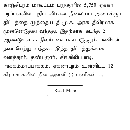
காஞ்சிபுரம் மாவட்டம் பரந்தூரில் 5,750 ஏக்கர்
பரப்பளவில் புதிய விமான நிலையம் அமைக்கும்
திட்டத்தை முந்தைய தி.மு.க. அரசு தீவிரமாக
முன்னெடுத்து வந்தது. இதற்காக கடந்த 2
ஆண்டுகளாக நிலம் கையகப்படுத்தும் பணிகள்
நடைபெற்று வந்தன. இந்த திட்டத்துக்காக
வளத்தூர், தண்டலூர், சிங்கிலிப்பாடி,
அக்கம்மாப்பாக்கம், ஏகனாபுரம் உள்ளிட்ட 12
கிராமங்களில் நில அளவீட்டு பணிகள் ...
Read More