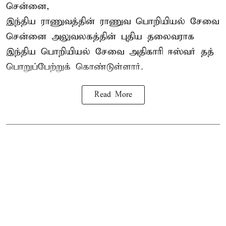
சென்னை,
இந்திய ராணுவத்தின் ராணுவ பொறியியல் சேவை
சென்னை அலுவலகத்தின் புதிய தலைவராக
இந்திய பொறியியல் சேவை அதிகாரி ஈஸ்வர் தத்
பொறுப்பேற்றுக் கொண்டுள்ளார்.
Read More