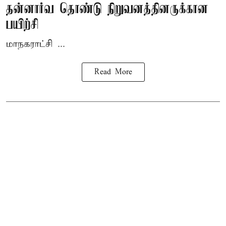
தன்னார்வ தொண்டு நிறுவனத்தினருக்கான
பயிற்சி
மாநகராட்சி ...
Read More