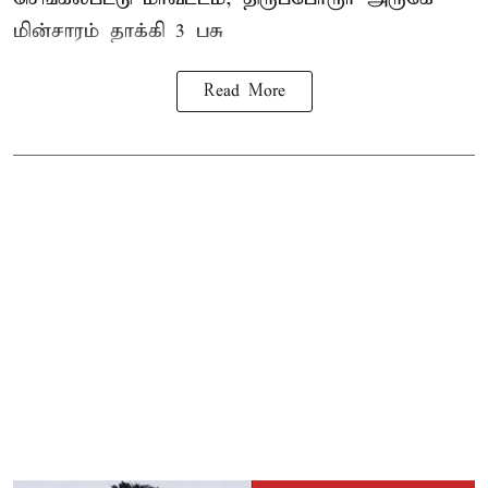
மின்சாரம் தாக்கி
3 பசு
Read More