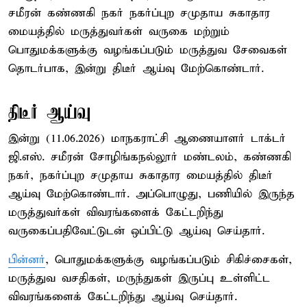
சமீரன் கண்ணகி நகர் நகர்ப்புற சமுதாய சுகாதார
மையத்தில் மருத்துவர்கள் வருகை மற்றும்
பொதுமக்களுக்கு வழங்கப்படும் மருத்துவ சேவைகள்
தொடர்பாக, இன்று திடீர் ஆய்வு மேற்கொண்டார்.
திடீர் ஆய்வு
இன்று (11.06.2026) மாநகராட்சி ஆணையாளர் டாக்டர்
ஜி.எஸ். சமீரன் சோழிங்கநல்லூர் மண்டலம், கண்ணகி
நகர், நகர்ப்புற சமுதாய சுகாதார மையத்தில் திடீர்
ஆய்வு மேற்கொண்டார். அப்பொழுது, பணியில் இருந்த
மருத்துவர்கள் விவரங்களைக் கேட்டறிந்து
வருகைப்பதிவேட்டுடன் ஒப்பிட்டு ஆய்வு செய்தார்.
பின்னர்
, பொதுமக்களுக்கு வழங்கப்படும் சிகிச்சைகள்,
மருத்துவ வசதிகள், மருந்துகள் இருப்பு உள்ளிட்ட
விவரங்களைக் கேட்டறிந்து ஆய்வு செய்தார்.