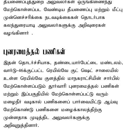
தீயணைப்புத்துறை அலுவலர்கள் ஒருங்கிணைந்து
மேற்கொள்ளப்பட வேண்டிய தீயணைப்பு மற்றும் மீட்பு
முன்னெச்சரிக்கை நடவடிக்கைகள் தொடர்பாக
கலந்துரையாடி அலுவலர்களுக்கு அறிவுரைகள்
வழங்கினார் .
புனரமைத்தல் பணிகள்
இதன் தொடர்ச்சியாக, தண்டையார்பேட்டை மண்டலம்,
வார்டு-46க்குட்பட்ட ரெயில்வே குட் ஷெட் சாலையில்
உள்ள ரெயில்வே குளத்தில் மாநகராட்சியின் சார்பில்
மேற்கொள்ளப்படும் தூர்வாரி புனரமைத்தல் பணிகள்
மற்றும் இப்பகுதியில் மேற்கொள்ளப்பட்டு வரும்
மழைநீர் வடிகால் பணிகளைப் பார்வையிட்டு ஆய்வு
மேற்கொண்டு பணிகளை மழைக்காலத்திற்கு
முன்னதாக முடித்திட அலுவலர்களுக்கு
அறிவுறுத்தினார்.