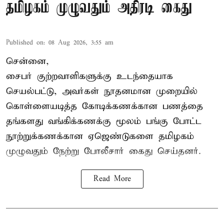
தமிழகம் முழுவதும் அதிரடி கைது
Published on
:
08 Aug 2026, 3:55 am
சென்னை,
சைபர் குற்றவாளிகளுக்கு உடந்தையாக
செயல்பட்டு, அவர்கள் நூதனமான முறையில்
கொள்ளையடித்த கோடிக்கணக்கான பணத்தை
தங்களது வங்கிக்கணக்கு மூலம் பங்கு போட்ட
நூற்றுக்கணக்கான ஏஜெண்டுகளை தமிழகம்
முழுவதும் நேற்று போலீசார் கைது செய்தனர்.
Read More