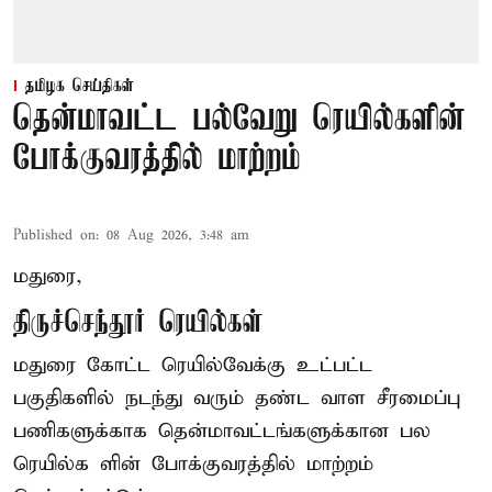
தமிழக செய்திகள்
தென்மாவட்ட பல்வேறு ரெயில்களின்
போக்குவரத்தில் மாற்றம்
Published on
:
08 Aug 2026, 3:48 am
மதுரை,
திருச்செந்தூர் ரெயில்கள்
மதுரை கோட்ட ரெயில்வேக்கு உட்பட்ட
பகுதிகளில் நடந்து வரும் தண்ட வாள சீரமைப்பு
பணிகளுக்காக தென்மாவட்டங்களுக்கான பல
ரெயில்க ளின் போக்குவரத்தில் மாற்றம்