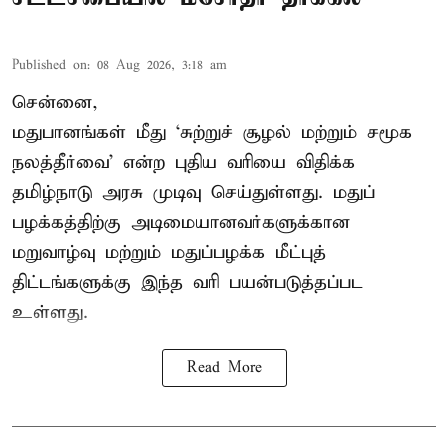
Published on
:
08 Aug 2026, 3:18 am
சென்னை,
மதுபானங்கள் மீது ‘சுற்றுச் சூழல் மற்றும் சமூக
நலத்தீர்வை’ என்ற புதிய வரியை விதிக்க
தமிழ்நாடு அரசு முடிவு செய்துள்ளது. மதுப்
பழக்கத்திற்கு அடிமையானவர்களுக்கான
மறுவாழ்வு மற்றும் மதுப்பழக்க மீட்புத்
திட்டங்களுக்கு இந்த வரி பயன்படுத்தப்பட
உள்ளது.
Read More