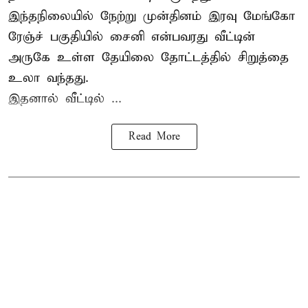
இந்தநிலையில் நேற்று முன்தினம் இரவு மேங்கோ
ரேஞ்ச் பகுதியில் சைனி என்பவரது வீட்டின்
அருகே உள்ள தேயிலை தோட்டத்தில் சிறுத்தை
உலா வந்தது.
இதனால் வீட்டில் ...
Read More