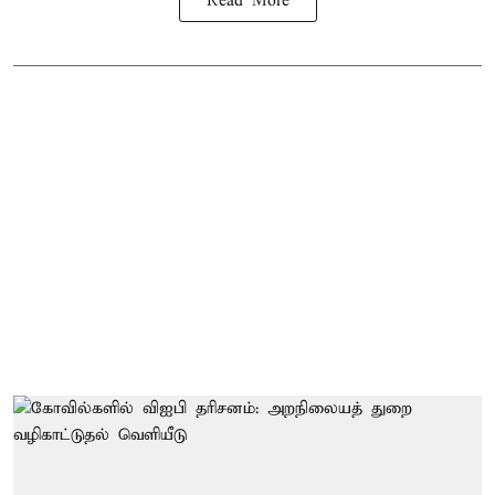
Read More