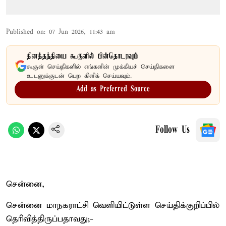
Published on
:
07 Jun 2026, 11:43 am
தினத்தந்தியை கூகுளில் பின்தொடரவும்
கூகுள் செய்திகளில் எங்களின் முக்கியச் செய்திகளை
உடனுக்குடன் பெற கிளிக் செய்யவும்.
Add as Preferred Source
Follow Us
சென்னை,
சென்னை மாநகராட்சி வெளியிட்டுள்ள செய்திக்குறிப்பில்
தெரிவித்திருப்பதாவது;-