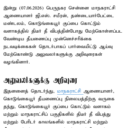
இன்று (07.06.2026) பெருநகர சென்னை மாநகராட்சி
ஆணையாளர் ஜி.எஸ். சமீரன், தண்டையார்பேட்டை
மண்டலம், கொடுங்கையூர் குப்பை கொட்டும்
வளாகத்தில் திடீர் தீ விபத்தின்போது மேற்கொள்ளப்பட
வேண்டிய தீயணைப்பு முன்னெச்சரிக்கை
நடவடிக்கைகள் தொடர்பாகப் பார்வையிட்டு ஆய்வு
மேற்கொண்டு அலுவலர்களுக்கு அறிவுரைகள்
வழங்கினார்.
அலுவலர்களுக்கு அறிவுரை
இதனனைத் தொடர்ந்து,
மாநகராட்சி
ஆணையாளர்,
கொடுங்கையூர் தீயணைப்பு நிலையத்திற்கு வருகை
தந்து, கொடுங்கையூர் குப்பை கொட்டும் வளாகம்
மற்றும் மாநகராட்சிப் பகுதிகளில் திடீர் தீ விபத்து
மற்றும் பேரிடர் காலங்களில் மாநகராட்சி மற்றும்