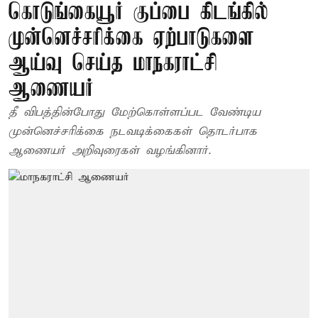
கொடுங்கையூர் குப்பை கிடங்கில்
முன்னெச்சரிக்கை ஏற்பாடுகளை
ஆய்வு செய்த மாநகராட்சி
ஆணையர்
தீ விபத்தின்போது மேற்கொள்ளப்பட வேண்டிய
முன்னெச்சரிக்கை நடவடிக்கைகள் தொடர்பாக
ஆணையர் அறிவுரைகள் வழங்கினார்.