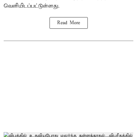
வெளியிடப்பட்டுள்ளது.
Read More