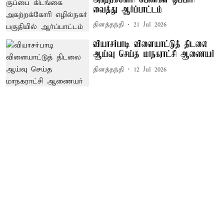
வைத்து ஆர்ப்பாட்டம்
தினத்தந்தி
21 Jul 2026
வியாசர்பாடி விளையாட்டுத் திடலை
ஆய்வு செய்த மாநகராட்சி ஆணையர்
தினத்தந்தி
12 Jul 2026