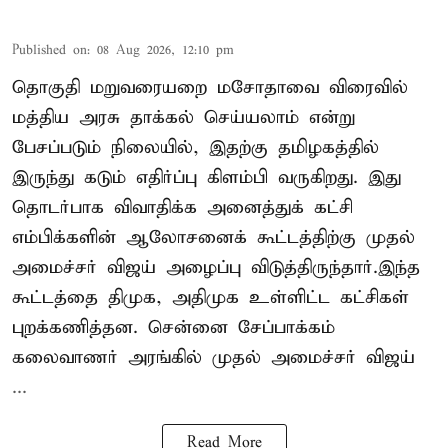
Published on
:
08 Aug 2026, 12:10 pm
தொகுதி மறுவரையறை மசோதாவை விரைவில்
மத்திய அரசு தாக்கல் செய்யலாம் என்று
பேசப்படும் நிலையில், இதற்கு தமிழகத்தில்
இருந்து கடும் எதிர்ப்பு கிளம்பி வருகிறது. இது
தொடர்பாக விவாதிக்க அனைத்துக் கட்சி
எம்பிக்களின் ஆலோசனைக் கூட்டத்திற்கு முதல்
அமைச்சர் விஜய் அழைப்பு விடுத்திருந்தார்.இந்த
கூட்டத்தை திமுக, அதிமுக உள்ளிட்ட கட்சிகள்
புறக்கணித்தன. சென்னை சேப்பாக்கம்
கலைவாணர் அரங்கில் முதல் அமைச்சர் விஜய்
...
Read More