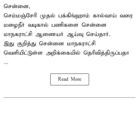
சென்னை,
செம்மஞ்சேரி முதல் பக்கிங்ஹாம் கால்வாய் வரை
மழைநீர் வடிகால் பணிகளை சென்னை
மாநகராட்சி ஆணையர் ஆய்வு செய்தார்.
இது குறித்து
சென்னை மாநகராட்சி
வெளியிட்டுள்ள அறிக்கையில் தெரிவித்திருப்பதா
...
Read More