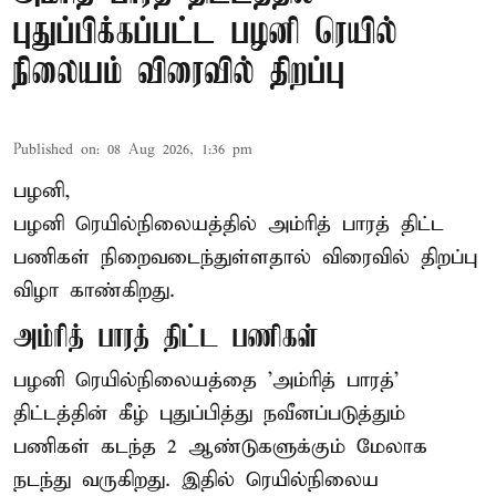
புதுப்பிக்கப்பட்ட பழனி ரெயில்
நிலையம் விரைவில் திறப்பு
Published on
:
08 Aug 2026, 1:36 pm
பழனி,
பழனி ரெயில்நிலையத்தில் அம்ரித் பாரத் திட்ட
பணிகள் நிறைவடைந்துள்ளதால் விரைவில் திறப்பு
விழா காண்கிறது.
அம்ரித் பாரத் திட்ட பணிகள்
பழனி ரெயில்நிலையத்தை 'அம்ரித் பாரத்'
திட்டத்தின் கீழ் புதுப்பித்து நவீனப்படுத்தும்
பணிகள் கடந்த 2 ஆண்டுகளுக்கும் மேலாக
நடந்து வருகிறது. இதில் ரெயில்நிலைய