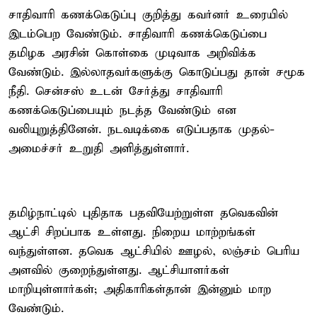
சாதிவாரி கணக்கெடுப்பு குறித்து கவர்னர் உரையில்
இடம்பெற வேண்டும். சாதிவாரி கணக்கெடுப்பை
தமிழக அரசின் கொள்கை முடிவாக அறிவிக்க
வேண்டும். இல்லாதவர்களுக்கு கொடுப்பது தான் சமூக
நீதி. சென்சஸ் உடன் சேர்த்து சாதிவாரி
கணக்கெடுப்பையும் நடத்த வேண்டும் என
வலியுறுத்தினேன். நடவடிக்கை எடுப்பதாக முதல்-
அமைச்சர் உறுதி அளித்துள்ளார்.
தமிழ்நாட்டில் புதிதாக பதவியேற்றுள்ள தவெகவின்
ஆட்சி சிறப்பாக உள்ளது. நிறைய மாற்றங்கள்
வந்துள்ளன. தவெக ஆட்சியில் ஊழல், லஞ்சம் பெரிய
அளவில் குறைந்துள்ளது. ஆட்சியாளர்கள்
மாறியுள்ளார்கள்; அதிகாரிகள்தான் இன்னும் மாற
வேண்டும்.