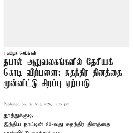
தமிழக செய்திகள்
தபால் அலுவலகங்களில் தேசியக்
கொடி விற்பனை: சுதந்திர தினத்தை
முன்னிட்டு சிறப்பு ஏற்பாடு
Published on
:
08 Aug 2026, 12:35 pm
தூத்துக்குடி,
இந்திய நாட்டின் 80-வது சுதந்திர தினத்தை