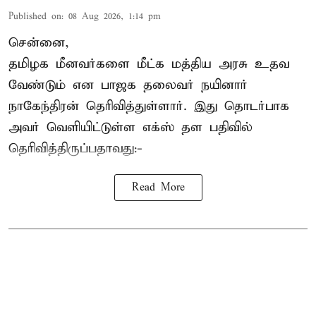
Published on
:
08 Aug 2026, 1:14 pm
சென்னை,
தமிழக மீனவர்களை
மீட்க மத்திய அரசு உதவ
வேண்டும் என பாஜக தலைவர் நயினார்
நாகேந்திரன் தெரிவித்துள்ளார். இது தொடர்பாக
அவர் வெளியிட்டுள்ள எக்ஸ் தள பதிவில்
தெரிவித்திருப்பதாவது:-
Read More