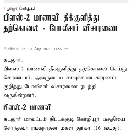
தமிழக செய்திகள்
பிளஸ்-2 மாணவி தீக்குளித்து
தற்கொலை - போலீசார் விசாரணை
Published on
:
08 Aug 2026, 11:56 am
கடலூர்,
பிளஸ்-2 மாணவி தீக்குளித்து தற்கொலை செய்து
கொண்டார். அவருடைய சாவுக்கான காரணம்
குறித்து போலீசார் விசாரணை நடத்தி
வருகின்றனர்.
பிளஸ்-2 மாணவி
கடலூர் மாவட்டம் திட்டக்குடி கோழியூர் பகுதியை
சேர்ந்தவர் ரங்கநாதன் மகள் துர்கா (16 வயது).