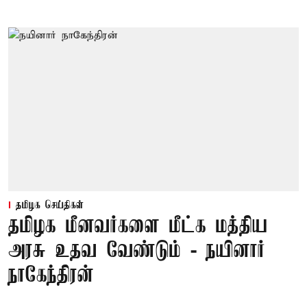
தமிழக செய்திகள்
தமிழக மீனவர்களை மீட்க மத்திய
அரசு உதவ வேண்டும் - நயினார்
நாகேந்திரன்