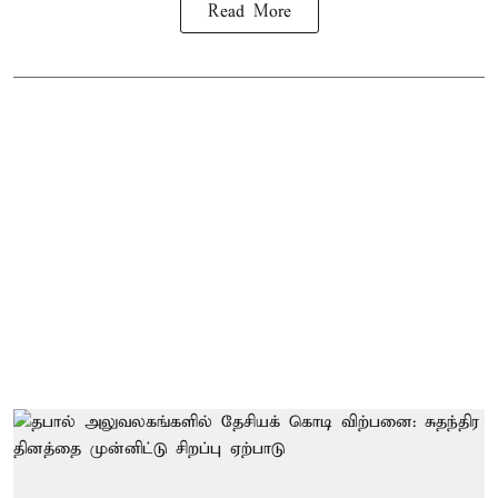
Read More