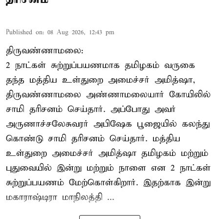
Published on
:
08 Aug 2026, 12:43 pm
திருவண்ணாமலை:
2 நாட்கள் சுற்றுப்பயணமாக தமிழகம் வருகை
தந்த மத்திய உள்துறை அமைச்சர் அமித்ஷா,
திருவண்ணாமலை அண்ணாமலையார் கோயிலில்
சாமி தரிசனம் செய்தார். அப்போது அவர்
அருணாச்சலேசுவரர் அபிஷேக பூஜையில் கலந்து
கொண்டு சாமி தரிசனம் செய்தார். மத்திய
உள்துறை அமைச்சர் அமித்ஷா தமிழகம் மற்றும்
புதுவையில் இன்று மற்றும் நாளை என 2 நாட்கள்
சுற்றுப்பயணம் மேற்கொள்கிறார். இதற்காக இன்று
மகாராஷ்டிரா மாநிலத்தி ...