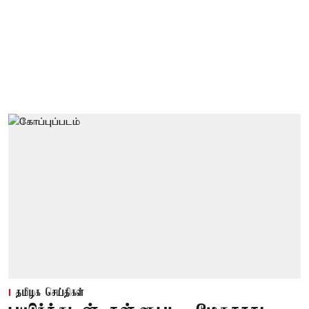
தமிழக செய்திகள்