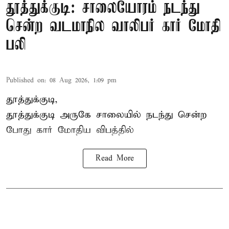
தூத்துக்குடி: சாலையோரம் நடந்து
சென்ற வடமாநில வாலிபர் கார் மோதி
பலி
Published on
:
08 Aug 2026, 1:09 pm
தூத்துக்குடி,
தூத்துக்குடி
அருகே சாலையில் நடந்து சென்ற
போது கார் மோதிய விபத்தில்
Read More