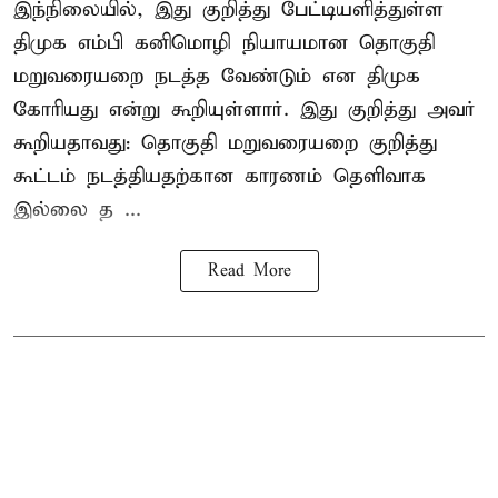
இந்நிலையில், இது குறித்து பேட்டியளித்துள்ள
திமுக எம்பி கனிமொழி நியாயமான தொகுதி
மறுவரையறை நடத்த வேண்டும் என திமுக
கோரியது என்று கூறியுள்ளார். இது குறித்து அவர்
கூறியதாவது: தொகுதி மறுவரையறை குறித்து
கூட்டம் நடத்தியதற்கான காரணம் தெளிவாக
இல்லை த ...
Read More