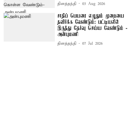
தினத்தந்தி
03 Aug 2026
சாதிப் பெயரை எழுதும் முறையை
தவிர்க்க வேண்டும்: பட்டியலில்
இருந்து தேர்வு செய்ய வேண்டும் -
அன்புமணி
தினத்தந்தி
07 Jul 2026