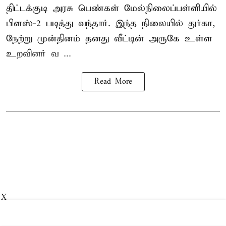
திட்டக்குடி அரசு பெண்கள் மேல்நிலைப்பள்ளியில்
பிளஸ்-2 படித்து வந்தார். இந்த நிலையில் துர்கா,
நேற்று முன்தினம் தனது வீட்டின் அருகே உள்ள
உறவினர் வ ...
Read More
X