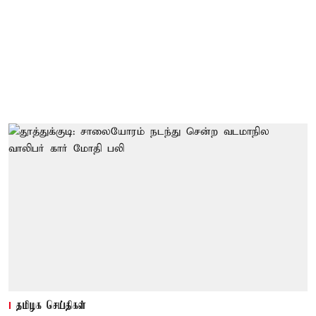
தமிழக செய்திகள்