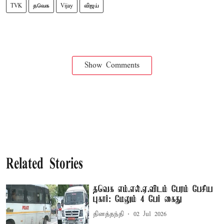
TVK
தவெக
Vijay
விஜய்
Show Comments
Related Stories
தவெக எம்.எல்.ஏ.விடம் பேரம் பேசிய
புகார்: மேலும் 4 பேர் கைது
தினத்தந்தி
02 Jul 2026