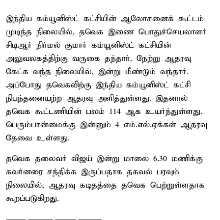
இந்திய கம்யூனிஸ்ட் கட்சியின் ஆலோசனைக் கூட்டம்
முடிந்த நிலையில், தவெக இணை பொதுச்செயலாளர்
சிடிஆர் நிர்மல் குமார் கம்யூனிஸ்ட் கட்சியின்
அலுவலகத்திற்கு வருகை தந்தார். நேற்று ஆதரவு
கேட்க வந்த நிலையில், இன்று மீண்டும் வந்தார்.
அப்போது தவெகவிற்கு இந்திய கம்யூனிஸ்ட் கட்சி
நிபந்தனையற்ற ஆதரவு அளித்துள்ளது. இதனால்
தவெக கூட்டணியின் பலம் 114 ஆக உயர்ந்துள்ளது.
பெரும்பான்மைக்கு இன்னும் 4 எம்.எல்.ஏக்கள் ஆதரவு
தேவை உள்ளது.
தவெக தலைவர் விஜய் இன்று மாலை 6.30 மணிக்கு
கவர்னரை சந்திக்க இருப்பதாக தகவல் பரவும்
நிலையில், ஆதரவு கடிதத்தை தவெக பெற்றுள்ளதாக
கூறப்படுகிறது.