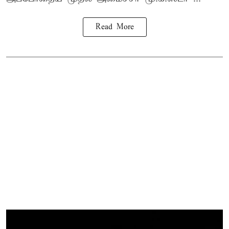
Read More