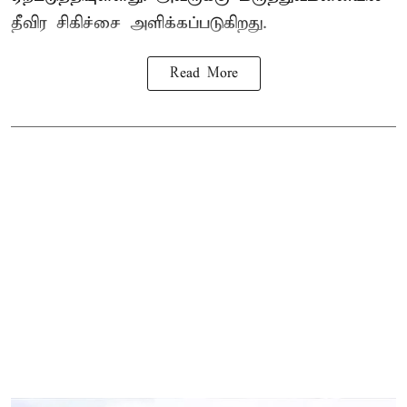
தீவிர சிகிச்சை அளிக்கப்படுகிறது.
Read More