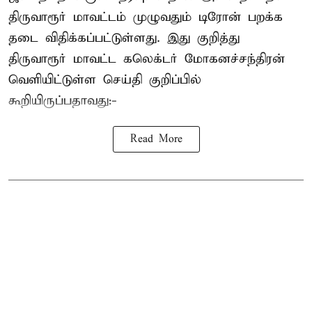
திருவாரூர் மாவட்டம் முழுவதும் டிரோன் பறக்க
தடை விதிக்கப்பட்டுள்ளது. இது குறித்து
திருவாரூர் மாவட்ட கலெக்டர் மோகனச்சந்திரன்
வெளியிட்டுள்ள செய்தி குறிப்பில்
கூறியிருப்பதாவது:-
Read More