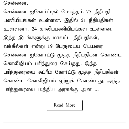
சென்னை,
சென்னை ஐகோர்ட்டில் மொத்தம் 75 நீதிபதி
பணியிடங்கள் உள்ளன. இதில் 51 நீதிபதிகள்
உள்ளனர். 24 காலிப்பணியிடங்கள் உள்ளன.
இந்த இடங்களுக்கு மாவட்ட நீதிபதிகள்,
வக்கீல்கள் என்று 19 பேருடைய பெயரை
சென்னை ஐகோர்ட்டு மூத்த நீதிபதிகள் கொண்ட
கொலீஜியம் பரிந்துரை செய்தது. இந்த
பரிந்துரையை சுப்ரீம் கோர்ட்டு மூத்த நீதிபதிகள்
கொண்ட கொலீஜியம் ஏற்றுக் கொண்டது. அந்த
பரிந்துரையை மத்திய அரசுக்கு அன ...
Read More