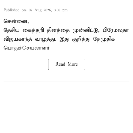
Published on
:
07 Aug 2026, 3:08 pm
சென்னை,
தேசிய கைத்தறி தினத்தை
முன்னிட்டு, பிரேமலதா
விஜயகாந்த் வாழ்த்து. இது குறித்து தேமுதிக
பொதுச்செயலாளர்
Read More