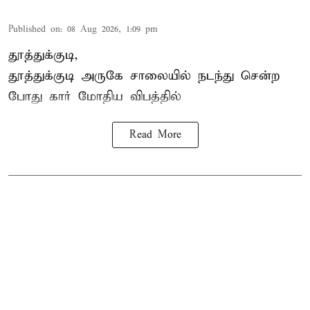
Published on
:
08 Aug 2026, 1:09 pm
தூத்துக்குடி,
தூத்துக்குடி
அருகே சாலையில் நடந்து சென்ற
போது கார் மோதிய விபத்தில்
Read More