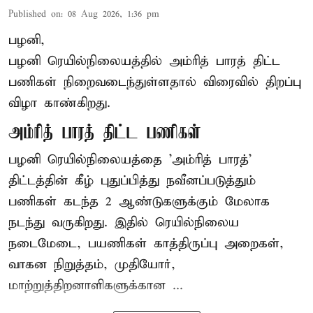
Published on
:
08 Aug 2026, 1:36 pm
பழனி,
பழனி ரெயில்நிலையத்தில் அம்ரித் பாரத் திட்ட
பணிகள் நிறைவடைந்துள்ளதால் விரைவில் திறப்பு
விழா காண்கிறது.
அம்ரித் பாரத் திட்ட பணிகள்
பழனி ரெயில்நிலையத்தை 'அம்ரித் பாரத்'
திட்டத்தின் கீழ் புதுப்பித்து நவீனப்படுத்தும்
பணிகள் கடந்த 2 ஆண்டுகளுக்கும் மேலாக
நடந்து வருகிறது. இதில் ரெயில்நிலைய
நடைமேடை, பயணிகள் காத்திருப்பு அறைகள்,
வாகன நிறுத்தம், முதியோர்,
மாற்றுத்திறனாளிகளுக்கான ...