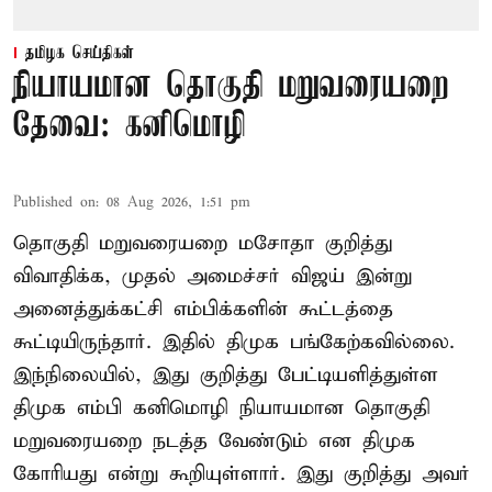
தமிழக செய்திகள்
நியாயமான தொகுதி மறுவரையறை
தேவை: கனிமொழி
Published on
:
08 Aug 2026, 1:51 pm
தொகுதி மறுவரையறை மசோதா குறித்து
விவாதிக்க, முதல் அமைச்சர் விஜய் இன்று
அனைத்துக்கட்சி எம்பிக்களின் கூட்டத்தை
கூட்டியிருந்தார். இதில் திமுக பங்கேற்கவில்லை.
இந்நிலையில், இது குறித்து பேட்டியளித்துள்ள
திமுக எம்பி கனிமொழி நியாயமான தொகுதி
மறுவரையறை நடத்த வேண்டும் என திமுக
கோரியது என்று கூறியுள்ளார். இது குறித்து அவர்