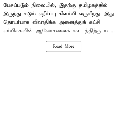
பேசப்படும் நிலையில், இதற்கு தமிழகத்தில்
இருந்து கடும் எதிர்ப்பு கிளம்பி வருகிறது. இது
தொடர்பாக விவாதிக்க அனைத்துக் கட்சி
எம்பிக்களின் ஆலோசனைக் கூட்டத்திற்கு ம ...
Read More