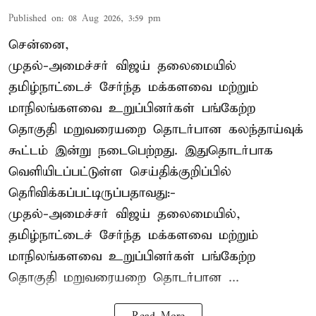
Published on
:
08 Aug 2026, 3:59 pm
சென்னை,
முதல்-அமைச்சர் விஜய் தலைமையில்
தமிழ்நாட்டைச் சேர்ந்த மக்களவை மற்றும்
மாநிலங்களவை உறுப்பினர்கள் பங்கேற்ற
தொகுதி மறுவரையறை தொடர்பான கலந்தாய்வுக்
கூட்டம் இன்று நடைபெற்றது. இதுதொடர்பாக
வெளியிடப்பட்டுள்ள செய்திக்குறிப்பில்
தெரிவிக்கப்பட்டிருப்பதாவது:-
முதல்-அமைச்சர் விஜய் தலைமையில்,
தமிழ்நாட்டைச் சேர்ந்த மக்களவை மற்றும்
மாநிலங்களவை உறுப்பினர்கள் பங்கேற்ற
தொகுதி மறுவரையறை தொடர்பான ...