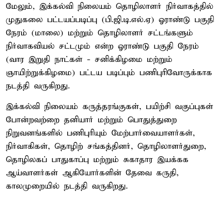
மேலும், இக்கல்வி நிலையம் தொழிலாளர் நிர்வாகத்தில்
முதுகலை பட்டயப்படிப்பு (பி.ஜி.டி.எல்.ஏ) ஓராண்டு பகுதி
நேரம் (மாலை) மற்றும் தொழிலாளர் சட்டங்களும்
நிர்வாகவியல் சட்டமும் என்ற ஓராண்டு பகுதி நேரம்
(வார இறுதி நாட்கள் - சனிக்கிழமை மற்றும்
ஞாயிற்றுக்கிழமை) பட்டய படிப்பும் பணிபுரிவோருக்காக
நடத்தி வருகிறது.
இக்கல்வி நிலையம் கருத்தரங்குகள், பயிற்சி வகுப்புகள்
போன்றவற்றை தனியார் மற்றும் பொதுத்துறை
நிறுவனங்களில் பணிபுரியும் மேற்பார்வையாளர்கள்,
நிர்வாகிகள், தொழிற் சங்கத்தினர், தொழிலாளர்துறை,
தொழிலகப் பாதுகாப்பு மற்றும் சுகாதார இயக்கக
ஆய்வாளர்கள் ஆகியோர்களின் தேவை கருதி,
காலமுறையில் நடத்தி வருகிறது.