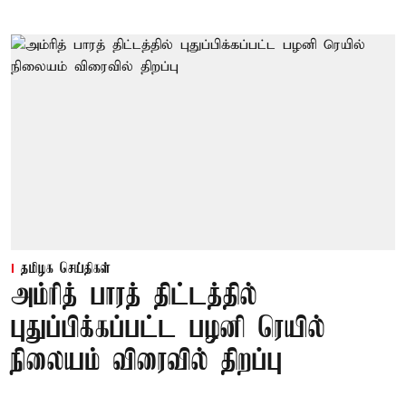
தமிழக செய்திகள்
அம்ரித் பாரத் திட்டத்தில்
புதுப்பிக்கப்பட்ட பழனி ரெயில்
நிலையம் விரைவில் திறப்பு