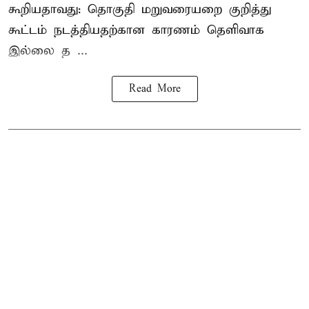
கூறியதாவது: தொகுதி மறுவரையறை குறித்து
கூட்டம் நடத்தியதற்கான காரணம் தெளிவாக
இல்லை த ...
Read More