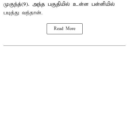
முகுந்த்(9). அந்த பகுதியில் உள்ள பள்ளியில்
படித்து வந்தான்.
Read More