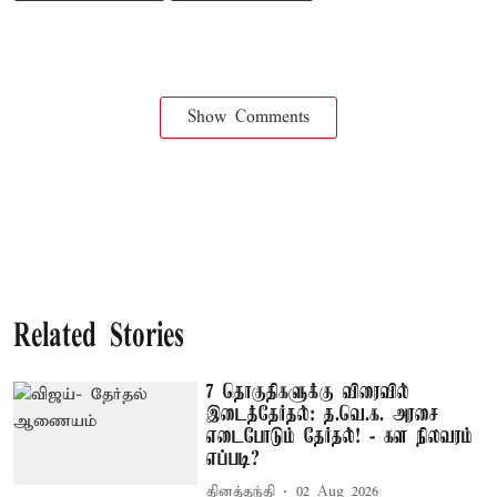
Show Comments
Related Stories
7 தொகுதிகளுக்கு விரைவில்
இடைத்தேர்தல்: த.வெ.க. அரசை
எடைபோடும் தேர்தல்! - கள நிலவரம்
எப்படி?
தினத்தந்தி
02 Aug 2026