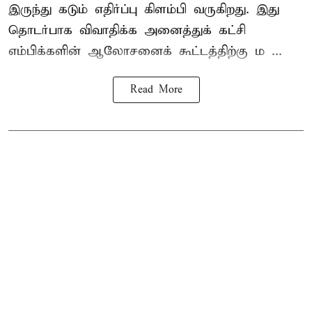
இருந்து கடும் எதிர்ப்பு கிளம்பி வருகிறது. இது
தொடர்பாக விவாதிக்க அனைத்துக் கட்சி
எம்பிக்களின் ஆலோசனைக் கூட்டத்திற்கு ம ...
Read More