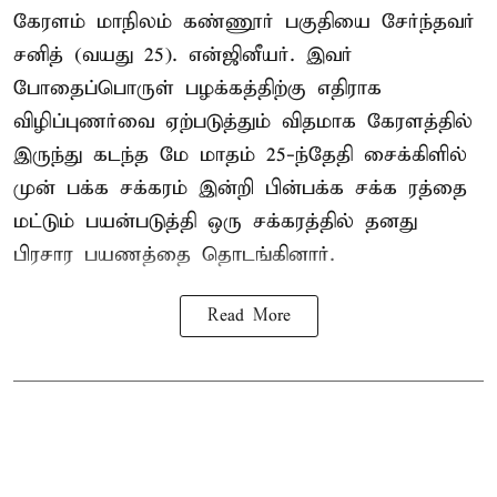
கேரளம் மாநிலம் கண்ணூர் பகுதியை சேர்ந்தவர்
சனித் (வயது 25). என்ஜினீயர். இவர்
போதைப்பொருள் பழக்கத்திற்கு எதிராக
விழிப்புணர்வை ஏற்படுத்தும் விதமாக கேரளத்தில்
இருந்து கடந்த மே மாதம் 25-ந்தேதி சைக்கிளில்
முன் பக்க சக்கரம் இன்றி பின்பக்க சக்க ரத்தை
மட்டும் பயன்படுத்தி ஒரு சக்கரத்தில் தனது
பிரசார பயணத்தை தொடங்கினார்.
Read More