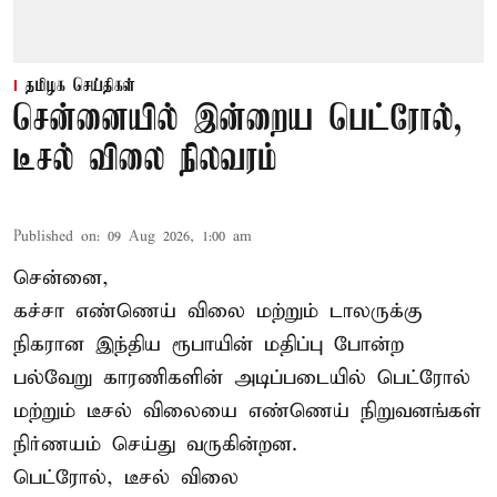
தமிழக செய்திகள்
சென்னையில் இன்றைய பெட்ரோல்,
டீசல் விலை நிலவரம்
Published on
:
09 Aug 2026, 1:00 am
சென்னை,
கச்சா எண்ணெய் விலை மற்றும் டாலருக்கு
நிகரான இந்திய ரூபாயின் மதிப்பு போன்ற
பல்வேறு காரணிகளின் அடிப்படையில் பெட்ரோல்
மற்றும் டீசல் விலையை எண்ணெய் நிறுவனங்கள்
நிர்ணயம் செய்து வருகின்றன.
பெட்ரோல், டீசல் விலை