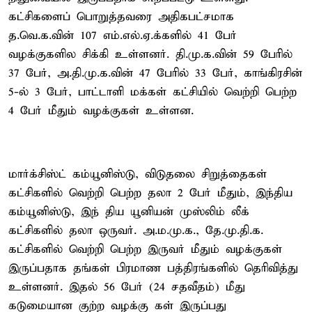
கட்சிகளைப் பொறுத்தவரை அதிகபட்சமாக
த.வெ.க.வின் 107 எம்.எல்.ஏ.க்களில் 41 பேர்
வழக்குகளில சிக்கி உள்ளனர். தி.மு.க.வின் 59 பேரில்
37 பேர், அ.தி.மு.க.வின் 47 பேரில் 33 பேர், காங்கிரசின்
5-ல் 3 பேர், பாட்டாளி மக்கள் கட்சியில் வெற்றி பெற்ற
4 பேர் மீதும் வழக்குகள் உள்ளன.
மார்க்சிஸ்ட் கம்யூனிஸ்டு, விடுதலை சிறுத்தைகள்
கட்சிகளில் வெற்றி பெற்ற தலா 2 பேர் மீதும், இந்திய
கம்யூனிஸ்டு, இந் திய யூனியன் முஸ்லிம் லீக்
கட்சிகளில் தலா ஒருவர். அ.ம.மு.க., தே.மு.தி.க.
கட்சிகளில் வெற்றி பெற்ற இருவர் மீதும் வழக்குகள்
இருப்பதாக தங்கள் பிரமாண பத்திரங்களில் தெரிவித்து
உள்ளனர். இதல் 56 பேர் (24 சதவீதம்) மீது
கடுமையான குற்ற வழக்கு கள் இருப்பது