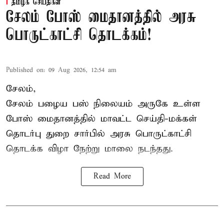
தமிழக செய்திகள்
சேலம் போஸ் மைதானத்தில் அரசு
பொருட்காட்சி தொடக்கம்!
Published on
:
09 Aug 2026, 12:54 am
சேலம்,
சேலம் பழைய பஸ் நிலையம் அருகே உள்ள
போஸ் மைதானத்தில் மாவட்ட செய்தி-மக்கள்
தொடர்பு துறை சார்பில் அரசு பொருட்காட்சி
தொடக்க விழா நேற்று மாலை நடந்தது.
Read More