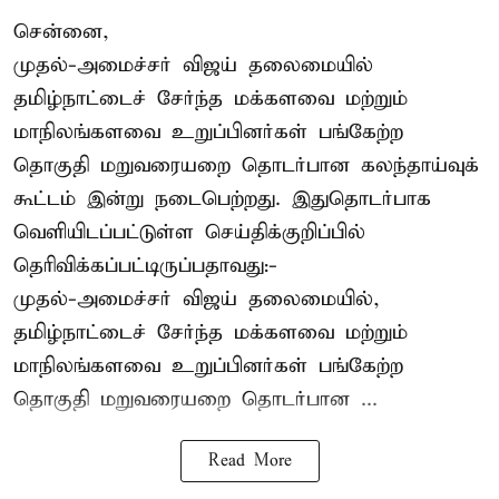
சென்னை,
முதல்-அமைச்சர் விஜய் தலைமையில்
தமிழ்நாட்டைச் சேர்ந்த மக்களவை மற்றும்
மாநிலங்களவை உறுப்பினர்கள் பங்கேற்ற
தொகுதி மறுவரையறை தொடர்பான கலந்தாய்வுக்
கூட்டம் இன்று நடைபெற்றது. இதுதொடர்பாக
வெளியிடப்பட்டுள்ள செய்திக்குறிப்பில்
தெரிவிக்கப்பட்டிருப்பதாவது:-
முதல்-அமைச்சர் விஜய் தலைமையில்,
தமிழ்நாட்டைச் சேர்ந்த மக்களவை மற்றும்
மாநிலங்களவை உறுப்பினர்கள் பங்கேற்ற
தொகுதி மறுவரையறை தொடர்பான ...
Read More