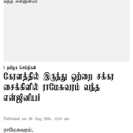
தமிழக செய்திகள்
கேரளத்தில் இருந்து ஒற்றை சக்கர
சைக்கிளில் ராமேசுவரம் வந்த
என்ஜினீயர்
Published on
:
09 Aug 2026, 12:55 am
ராமேசுவரம்,