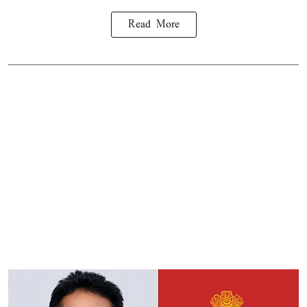
Read More