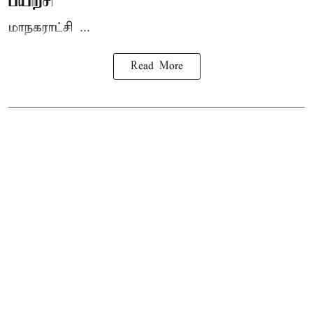
பயிற்சி
மாநகராட்சி ...
Read More