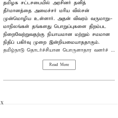
தமிழக சட்டசபையில் அரசினர் தனித்
தீர்மானத்தை அமைச்சர் மரிய வில்சன்
முன்மொழிய உள்ளார். அதன் விவரம் வருமாறு:-
மாநிலங்கள் தங்களது பொறுப்புகளை திறம்பட
நிறைவேற்றுவதற்கு நியாயமான மற்றும் சமமான
நிதிப் பகிர்வு முறை இன்றியமையாததாகும்.
தமிழ்நாடு தொடர்ச்சியான பொருளாதார வளர்ச் ...
Read More
X