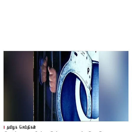
தமிழக செய்திகள்