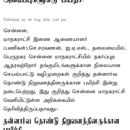
Published on
:
06 Aug 2026, 2:54 pm
சென்னை,
மாநகராட்சி இணை ஆணையாளர்
(பணிகள்).செ.சரவணன், ஐ.ஏ.எஸ்., தலைமையில்,
பெருநகர சென்னை மாநகராட்சியில் நகர்ப்புற
ஆதரவற்றோர் தங்குமிடங்களுக்கான நிலையான
செயல்பாட்டு வழிமுறைகள் குறித்து தன்னார்வ
தொண்டு நிறுவனத்தினருக்கான பயிற்சி இன்று
நடைபெற்றது. இது குறித்து சென்னை மாநகராட்சி
வெளியிட்டுள்ள அறிக்கையில்
தெரிவித்திருப்பதாவது:-
தன்னார்வ தொண்டு நிறுவனத்தினருக்கான