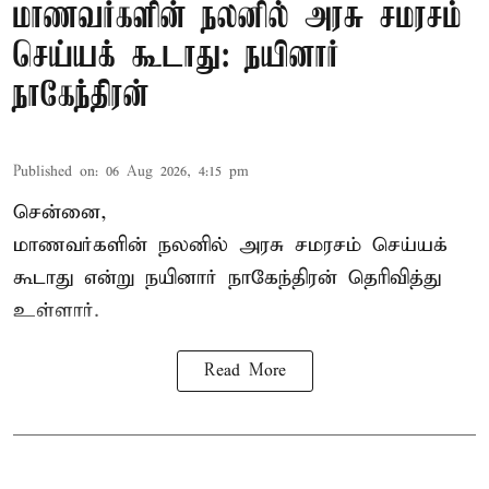
மாணவர்களின் நலனில் அரசு சமரசம்
செய்யக் கூடாது: நயினார்
நாகேந்திரன்
Published on
:
06 Aug 2026, 4:15 pm
சென்னை,
மாணவர்களின் நலனில் அரசு சமரசம் செய்யக்
கூடாது என்று நயினார் நாகேந்திரன் தெரிவித்து
உள்ளார்.
Read More