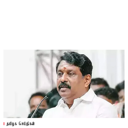
தமிழக செய்திகள்