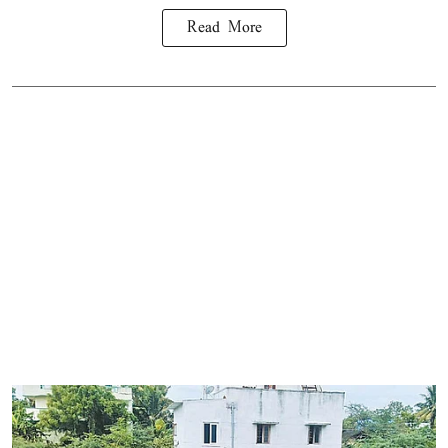
Read More