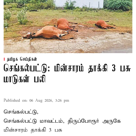
தமிழக செய்திகள்
செங்கல்பட்டு: மின்சாரம் தாக்கி 3 பசு
மாடுகள் பலி
Published on
:
06 Aug 2026, 3:26 pm
செங்கல்பட்டு,
செங்கல்பட்டு மாவட்டம், திருப்போரூர் அருகே
மின்சாரம் தாக்கி
3 பசு