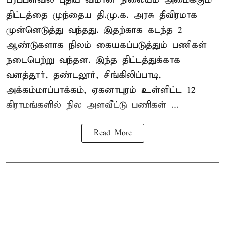
திட்டத்தை முந்தைய தி.மு.க. அரசு தீவிரமாக
முன்னெடுத்து வந்தது. இதற்காக கடந்த 2
ஆண்டுகளாக நிலம் கையகப்படுத்தும் பணிகள்
நடைபெற்று வந்தன. இந்த திட்டத்துக்காக
வளத்தூர், தண்டலூர், சிங்கிலிப்பாடி,
அக்கம்மாப்பாக்கம், ஏகனாபுரம் உள்ளிட்ட 12
கிராமங்களில் நில அளவீட்டு பணிகள் ...
Read More