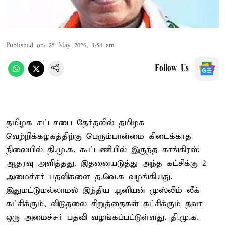
Published on
:
25 May 2026, 1:54 am
Follow Us
தமிழக சட்டசபை தேர்தலில் தமிழக
வெற்றிக்கழகத்திற்கு பெரும்பான்மை கிடைக்காத
நிலையில் தி.மு.க. கூட்டணியில் இருந்த காங்கிரஸ்
ஆதரவு அளித்தது. இதனையடுத்து அந்த கட்சிக்கு 2
அமைச்சர் பதவிகளை த.வெ.க வழங்கியது.
இதுமட்டுமல்லாமல் இந்திய யூனியன் முஸ்லிம் லீக்
கட்சிக்கும், விடுதலை சிறுத்தைகள் கட்சிக்கும் தலா
ஒரு அமைச்சர் பதவி வழங்கப்பட்டுள்ளது. தி.மு.க.