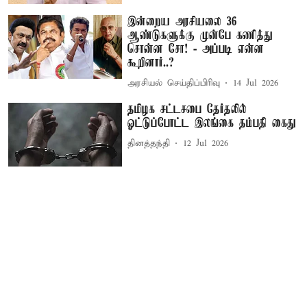
இன்றைய அரசியலை 36
ஆண்டுகளுக்கு முன்பே கணித்து
சொன்ன சோ! - அப்படி என்ன
கூறினார்..?
அரசியல் செய்திப்பிரிவு
14 Jul 2026
தமிழக சட்டசபை தேர்தலில்
ஓட்டுப்போட்ட இலங்கை தம்பதி கைது
தினத்தந்தி
12 Jul 2026