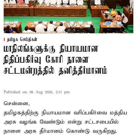
தமிழக செய்திகள்
மாநிலங்களுக்கு நியாயமான
நிதிப்பகிர்வு கோரி நாளை
சட்டமன்றத்தில் தனித்தீர்மானம்
Published on
:
06 Aug 2026, 2:31 pm
சென்னை,
தமிழகத்திற்கு நியாயமான வரிப்பகிர்வை மத்திய
அரசு வழங்க வேண்டும் என்று சட்டசபையில்
நாளை அரசு தீர்மானம் கொண்டு வருகிறது.