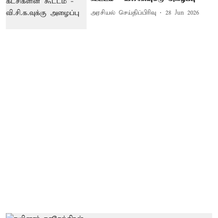
அரசியல் செய்திப்பிரிவு
28 Jun 2026