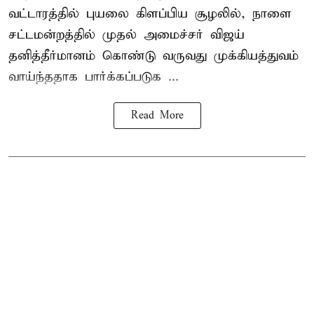
வட்டாரத்தில் புயலை கிளப்பிய சூழலில், நாளை
சட்டமன்றத்தில் முதல் அமைச்சர் விஜய்
தனித்தீர்மானம் கொண்டு வருவது முக்கியத்துவம்
வாய்ந்ததாக பார்க்கப்படுக ...
Read More