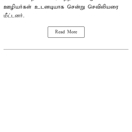
ஊழியர்கள் உடனடியாக சென்று செவிலியரை
மீட்டனர்.
Read More