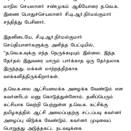
மாநில செயலாளர் சண்முகம் ஆகியோரை த.வெ.க.
இணை பொதுச்செயலாளர் சி.டி.ஆர்.நிர்மல்குமார்
சந்தித்து பேசினார்.
இதனிடையே, சி.டி.ஆர்.நிர்மல்குமார்
செய்தியாளர்களுக்கு அளித்த பேட்டியில்,
“த.வெ.க.வுக்கு எந்த நெருக்கடியும் இல்லை. இந்த
தேர்தல் இதுவரை யாரும் பார்க்காத ஒரு தேர்தலாக
இருந்தது. மக்கள் மாற்றத்திற்காக
வாக்களித்திருக்கிறார்கள்.
த.வெ.க.வை ஆட்சியமைக்க அழைக்க வேண்டும் என
கவர்னரிடம் மனு கொடுத்துள்ளோம். தனிப்பெரும்
கட்சியாக வெற்றி பெற்றுள்ள த.வெ.க. கட்சிக்கு
தமிழகத்தில் ஆட்சி அமைப்பதற்கு சட்டப்படி கவர்னர்
அழைப்பு விடுக்க வேண்டும். கவர்னர் முடிவைப்
பொறுத்து அடுத்தகட்ட நடவடிக்கை