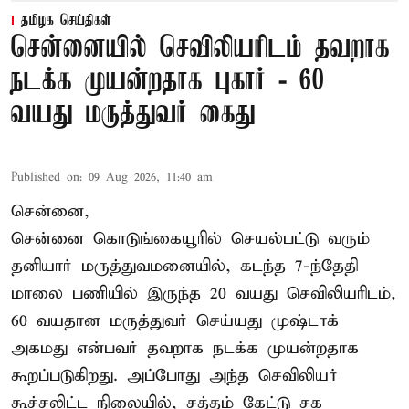
தமிழக செய்திகள்
சென்னையில் செவிலியரிடம் தவறாக
நடக்க முயன்றதாக புகார் - 60
வயது மருத்துவர் கைது
Published on
:
09 Aug 2026, 11:40 am
சென்னை,
சென்னை கொடுங்கையூரில் செயல்பட்டு வரும்
தனியார் மருத்துவமனையில், கடந்த 7-ந்தேதி
மாலை பணியில் இருந்த 20 வயது செவிலியரிடம்,
60 வயதான மருத்துவர் செய்யது முஷ்டாக்
அகமது என்பவர் தவறாக நடக்க முயன்றதாக
கூறப்படுகிறது. அப்போது அந்த செவிலியர்
கூச்சலிட்ட நிலையில், சத்தம் கேட்டு சக