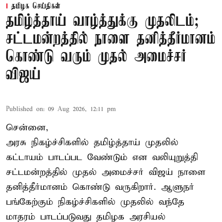
தமிழக செய்திகள்
தமிழ்த்தாய் வாழ்த்துக்கு முதலிடம்;
சட்டமன்றத்தில் நாளை தனித்தீர்மானம்
கொண்டு வரும் முதல் அமைச்சர்
விஜய்
Published on
:
09 Aug 2026, 12:11 pm
சென்னை,
அரசு நிகழ்ச்சிகளில் தமிழ்த்தாய் முதலில்
கட்டாயம் பாடப்பட வேண்டும் என வலியுறுத்தி
சட்டமன்றத்தில் முதல் அமைச்சர் விஜய் நாளை
தனித்தீர்மானம் கொண்டு வருகிறார். ஆளுநர்
பங்கேற்கும் நிகழ்ச்சிகளில் முதலில் வந்தே
மாதரம் பாடப்படுவது தமிழக அரசியல்