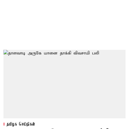
தமிழக செய்திகள்