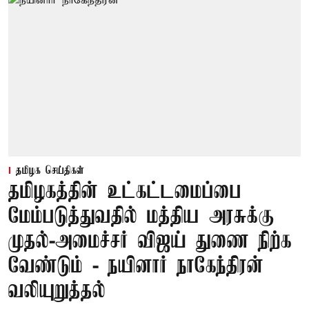
தமிழக செய்திகள்
தமிழகத்தின் உட்கட்டமைப்பை
மேம்படுத்துவதில் மத்திய அரசுக்கு
முதல்-அமைச்சர் விஜய் துணை நிற்க
வேண்டும் - நயினார் நாகேந்திரன்
வலியுறுத்தல்