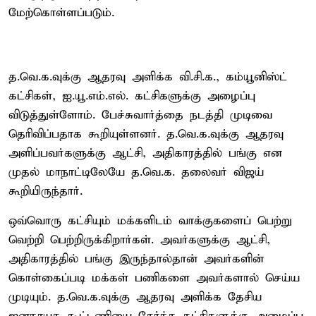
மேற்கொள்ளப்படும்.
த.வெ.க.வுக்கு ஆதரவு அளிக்க வி.சி.க., கம்யூனிஸ்ட்
கட்சிகள், ஐ.யூ.எம்.எல். கட்சிகளுக்கு அழைப்பு
விடுத்துள்ளோம். பேச்சுவார்த்தை நடத்தி முடிவை
தெரிவிப்பதாக கூறியுள்ளனர். த.வெ.க.வுக்கு ஆதரவு
அளிப்பவர்களுக்கு ஆட்சி, அதிகாரத்தில் பங்கு என
முதல் மாநாட்டிலேயே த.வெ.க. தலைவர் விஜய்
கூறியிருந்தார்.
ஒவ்வொரு கட்சியும் மக்களிடம் வாக்குகளைப் பெற்று
வெற்றி பெற்றிருக்கிறார்கள். அவர்களுக்கு ஆட்சி,
அதிகாரத்தில் பங்கு இருந்தால்தான் அவர்களின்
கொள்கைப்படி மக்கள் பணிகளை அவர்களால் செய்ய
முடியும். த.வெ.க.வுக்கு ஆதரவு அளிக்க தேசிய