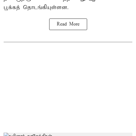
பூக்கத் தொடங்கியுள்ளன.
Read More