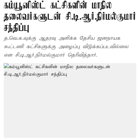
கம்யூனிஸ்ட் கட்சிகளின் மாநில
தலைவர்களுடன் சி.டி.ஆர்.நிர்மல்குமார்
சந்திப்பு
த.வெ.க.வுக்கு ஆதரவு அளிக்க தேசிய ஜனநாயக
கூட்டணி கட்சிகளுக்கு அழைப்பு விடுக்கப்படவில்லை
என சி.டி.ஆர்.நிர்மல்குமார் தெரிவித்தார்.