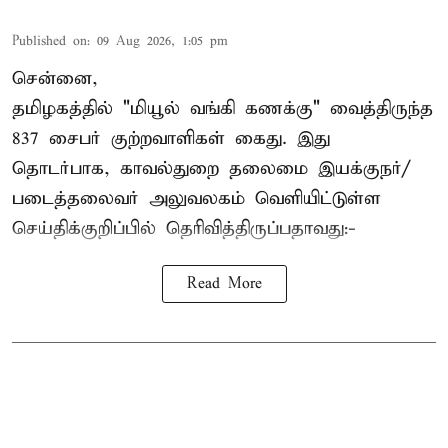
Published on
:
09 Aug 2026, 1:05 pm
சென்னை,
தமிழகத்தில் "மியூல் வங்கி கணக்கு" வைத்திருந்த
837 சைபர் குற்றவாளிகள் கைது. இது
தொடர்பாக, காவல்துறை தலைமை இயக்குநர்/
படைத்தலைவர் அலுவலகம் வெளியிட்டுள்ள
செய்திக்குறிப்பில் தெரிவித்திருப்பதாவது:-
Read More