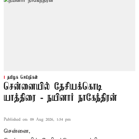
தமிழக செய்திகள்
சென்னையில் தேசியக்கொடி
யாத்திரை - நயினார் நாகேந்திரன்
Published on
:
09 Aug 2026, 1:54 pm
சென்னை,