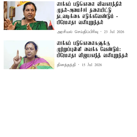
லாக்கப் படுகொலை விவகாரத்தில்
முதல்-அமைச்சர் தலையிட்டு
நடவடிக்கை எடுக்கவேண்டும் -
பிரேமலதா வலியுறுத்தல்
அரசியல் செய்திப்பிரிவு
23 Jul 2026
லாக்கப் படுகொலைகளுக்கு
முற்றுப்புள்ளி வைக்க வேண்டும்:
பிரேமலதா விஜயகாந்த் வலியுறுத்தல்
தினத்தந்தி
15 Jul 2026