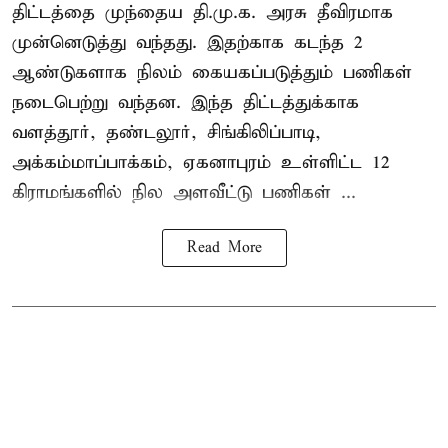
திட்டத்தை முந்தைய தி.மு.க. அரசு தீவிரமாக
முன்னெடுத்து வந்தது. இதற்காக கடந்த 2
ஆண்டுகளாக நிலம் கையகப்படுத்தும் பணிகள்
நடைபெற்று வந்தன. இந்த திட்டத்துக்காக
வளத்தூர், தண்டலூர், சிங்கிலிப்பாடி,
அக்கம்மாப்பாக்கம், ஏகனாபுரம் உள்ளிட்ட 12
கிராமங்களில் நில அளவீட்டு பணிகள் ...
Read More