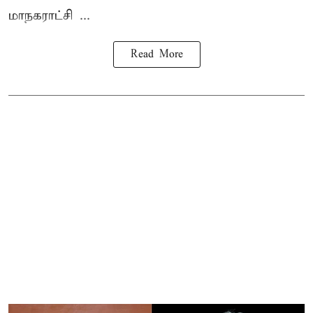
மாநகராட்சி ...
Read More