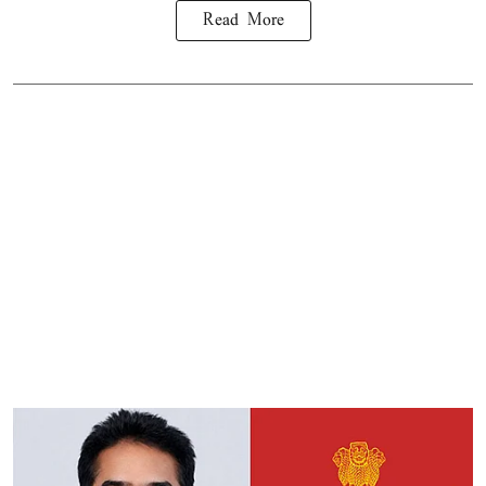
Read More