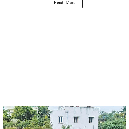
Read More