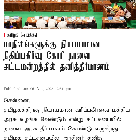
தமிழக செய்திகள்
மாநிலங்களுக்கு நியாயமான
நிதிப்பகிர்வு கோரி நாளை
சட்டமன்றத்தில் தனித்தீர்மானம்
Published on
:
06 Aug 2026, 2:31 pm
சென்னை,
தமிழகத்திற்கு நியாயமான வரிப்பகிர்வை மத்திய
அரசு வழங்க வேண்டும் என்று சட்டசபையில்
நாளை அரசு தீர்மானம் கொண்டு வருகிறது.
தமிழக சட்டசபையில் அரசினர் தனித்