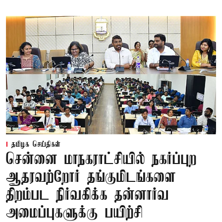
தமிழக செய்திகள்
சென்னை மாநகராட்சியில் நகர்ப்புற
ஆதரவற்றோர் தங்குமிடங்களை
திறம்பட நிர்வகிக்க தன்னார்வ
அமைப்புகளுக்கு பயிற்சி