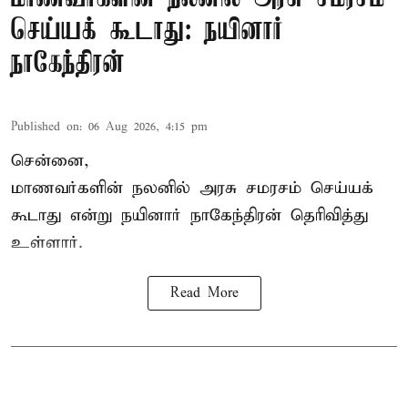
செய்யக் கூடாது: நயினார்
நாகேந்திரன்
Published on
:
06 Aug 2026, 4:15 pm
சென்னை,
மாணவர்களின் நலனில் அரசு சமரசம் செய்யக்
கூடாது என்று நயினார் நாகேந்திரன் தெரிவித்து
உள்ளார்.
Read More