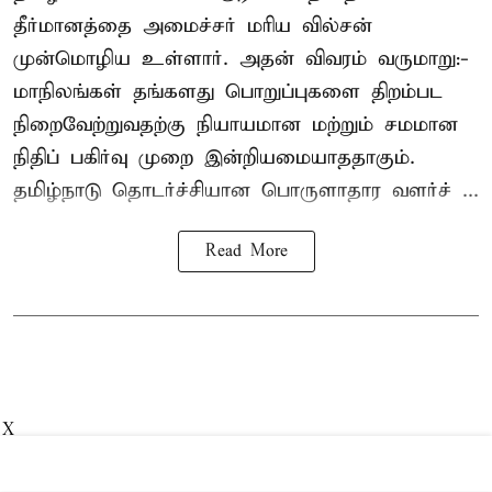
தீர்மானத்தை அமைச்சர் மரிய வில்சன்
முன்மொழிய உள்ளார். அதன் விவரம் வருமாறு:-
மாநிலங்கள் தங்களது பொறுப்புகளை திறம்பட
நிறைவேற்றுவதற்கு நியாயமான மற்றும் சமமான
நிதிப் பகிர்வு முறை இன்றியமையாததாகும்.
தமிழ்நாடு தொடர்ச்சியான பொருளாதார வளர்ச் ...
Read More
X