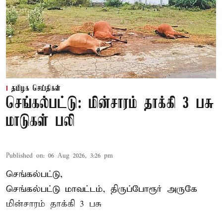
தமிழக செய்திகள்
செங்கல்பட்டு: மின்சாரம் தாக்கி 3 பசு
மாடுகள் பலி
Published on
:
06 Aug 2026, 3:26 pm
செங்கல்பட்டு,
செங்கல்பட்டு மாவட்டம், திருப்போரூர் அருகே
மின்சாரம் தாக்கி
3 பசு