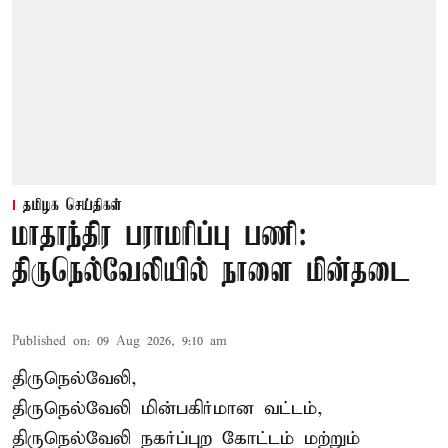
தமிழக செய்திகள்
மாதாந்திர பராமரிப்பு பணி:
திருநெல்வேலியில் நாளை மின்தடை
Published on
:
09 Aug 2026, 9:10 am
திருநெல்வேலி,
திருநெல்வேலி
மின்பகிர்மான வட்டம்,
திருநெல்வேலி நகர்ப்புற கோட்டம் மற்றும்