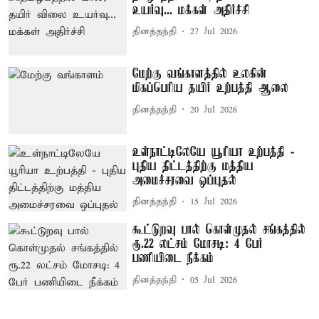
உயர்வு... மக்கள் அதிர்ச்சி
தினத்தந்தி
27 Jul 2026
மேற்கு வங்காளத்தில் உலகின்
மிகப்பெரிய தயிர் உற்பத்தி ஆலை
தினத்தந்தி
20 Jul 2026
உள்நாட்டிலேயே யூரியா உற்பத்தி -
புதிய திட்டத்திற்கு மத்திய
அமைச்சரவை ஒப்புதல்
தினத்தந்தி
15 Jul 2026
கூட்டுறவு பால் கொள்முதல் சங்கத்தில்
ரூ.22 லட்சம் மோசடி: 4 பேர்
பணியிடை நீக்கம்
தினத்தந்தி
05 Jul 2026