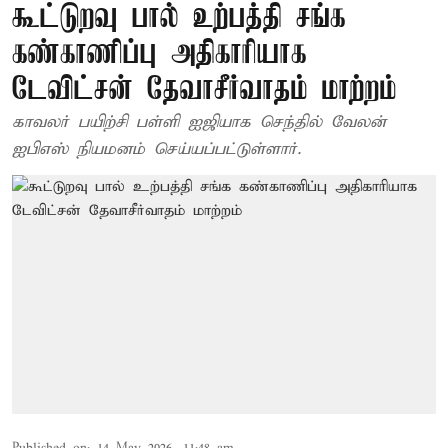
கூட்டுறவு பால் உற்பத்தி சங்க
கண்காணிப்பு அதிகாரியாக
டேவிட்சன் தேவாசீர்வாதம் மாற்றம்
காவலர் பயிற்சி பள்ளி ஐஜியாக செந்தில் வேலன்
ஐபிஎஸ் நியமனம் செய்யப்பட்டுள்ளார்.