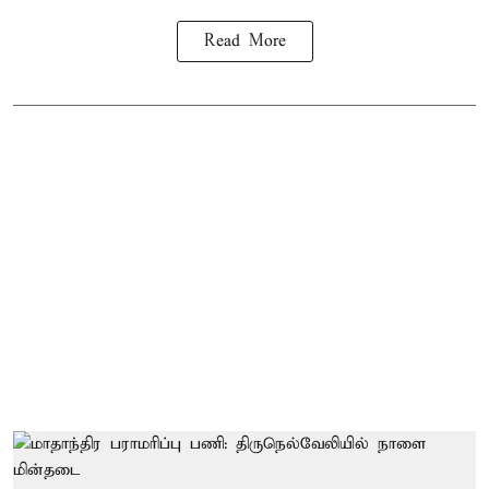
Read More