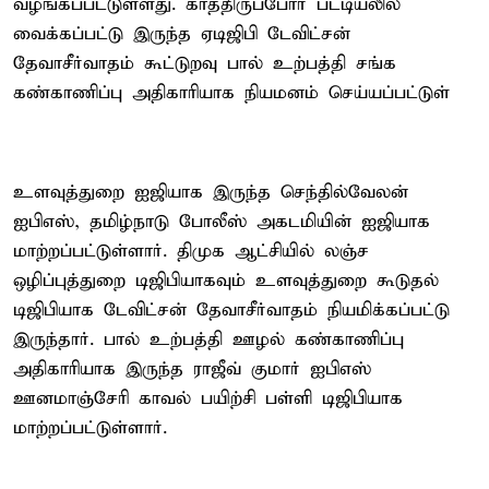
வழங்கப்பட்டுள்ளது. காத்திருப்போர் பட்டியலில்
வைக்கப்பட்டு இருந்த ஏடிஜிபி டேவிட்சன்
தேவாசீர்வாதம் கூட்டுறவு பால் உற்பத்தி சங்க
கண்காணிப்பு அதிகாரியாக நியமனம் செய்யப்பட்டுள்
உளவுத்துறை ஐஜியாக இருந்த செந்தில்வேலன்
ஐபிஎஸ், தமிழ்நாடு போலீஸ் அகடமியின் ஐஜியாக
மாற்றப்பட்டுள்ளார். திமுக ஆட்சியில் லஞ்ச
ஒழிப்புத்துறை டிஜிபியாகவும் உளவுத்துறை கூடுதல்
டிஜிபியாக டேவிட்சன் தேவாசீர்வாதம் நியமிக்கப்பட்டு
இருந்தார். பால் உற்பத்தி ஊழல் கண்காணிப்பு
அதிகாரியாக இருந்த ராஜீவ் குமார் ஐபிஎஸ்
ஊனமாஞ்சேரி காவல் பயிற்சி பள்ளி டிஜிபியாக
மாற்றப்பட்டுள்ளார்.