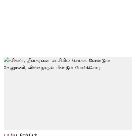
தமிழக செய்திகள்