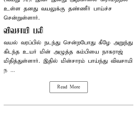
உள்ள தனது வயலுக்கு தண்ணீர் பாய்ச்ச
சென்றுள்ளார்.
விவசாயி பலி
வயல் வரப்பில் நடந்து சென்றபோது கீழே அறுந்து
கிடந்த உயர் மின் அழுத்த கம்பியை நாகராஜ்
மிதித்துள்ளார். இதில் மின்சாரம் பாய்ந்து விவசாயி
ந ...
Read More