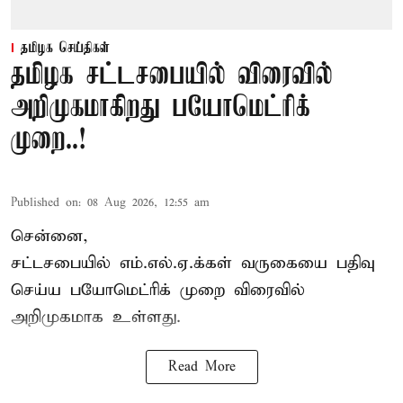
தமிழக செய்திகள்
தமிழக சட்டசபையில் விரைவில்
அறிமுகமாகிறது பயோமெட்ரிக்
முறை..!
Published on
:
08 Aug 2026, 12:55 am
சென்னை,
சட்டசபையில் எம்.எல்.ஏ.க்கள் வருகையை பதிவு
செய்ய பயோமெட்ரிக் முறை விரைவில்
அறிமுகமாக உள்ளது.
Read More