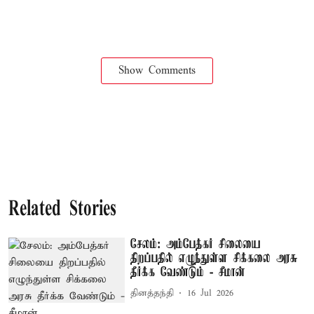
Show Comments
Related Stories
சேலம்: அம்பேத்கர் சிலையை
திறப்பதில் எழுந்துள்ள சிக்கலை அரசு
தீர்க்க வேண்டும் - சீமான்
தினத்தந்தி
16 Jul 2026