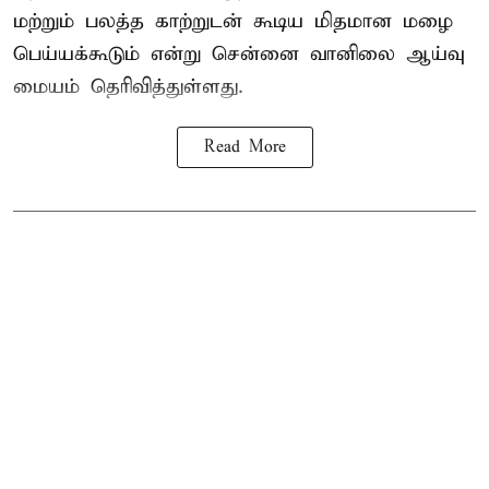
மற்றும் பலத்த காற்றுடன் கூடிய மிதமான மழை
பெய்யக்கூடும் என்று சென்னை வானிலை ஆய்வு
மையம் தெரிவித்துள்ளது.
Read More