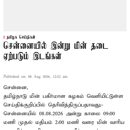
தமிழக செய்திகள்
சென்னையில் இன்று மின் தடை
ஏற்படும் இடங்கள்
Published on
:
08 Aug 2026, 12:52 am
சென்னை,
தமிழ்நாடு மின் பகிர்மான கழகம் வெளியிட்டுள்ள
செய்திக்குறிப்பில் தெரிவித்திருப்பதாவது;-
சென்னையில் 08.08.2026 அன்று காலை 09:00
மணி முதல் மதியம் 2:00 மணி வரை மின் வாரிய