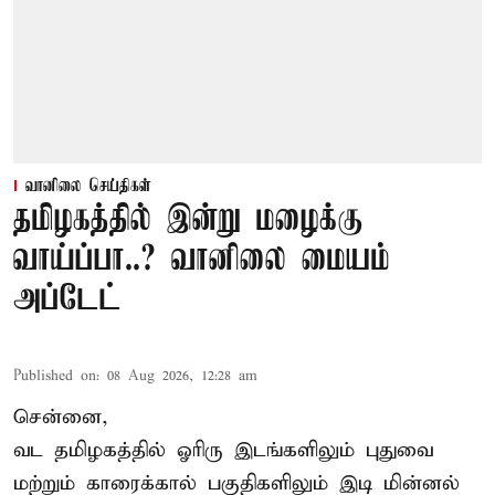
வானிலை செய்திகள்
தமிழகத்தில் இன்று மழைக்கு
வாய்ப்பா..? வானிலை மையம்
அப்டேட்
Published on
:
08 Aug 2026, 12:28 am
சென்னை,
வட தமிழகத்தில் ஓரிரு இடங்களிலும் புதுவை
மற்றும் காரைக்கால் பகுதிகளிலும் இடி மின்னல்