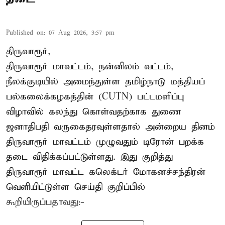
Published on
:
07 Aug 2026, 3:57 pm
திருவாரூர்,
திருவாரூர் மாவட்டம், நன்னிலம் வட்டம்,
நீலக்குடியில் அமைந்துள்ள தமிழ்நாடு மத்தியப்
பல்கலைக்கழகத்தின் (CUTN) பட்டமளிப்பு
விழாவில் கலந்து கொள்வதற்காக துணை
ஜனாதிபதி வருகைதரவுள்ளதால் அன்றைய தினம்
திருவாரூர் மாவட்டம் முழுவதும் டிரோன் பறக்க
தடை விதிக்கப்பட்டுள்ளது. இது குறித்து
திருவாரூர் மாவட்ட கலெக்டர் மோகனச்சந்திரன்
வெளியிட்டுள்ள செய்தி குறிப்பில்
கூறியிருப்பதாவது:-