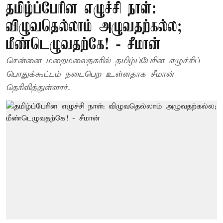
தமிழ்ப்பேரின எழுச்சி நாள்:
விழுவதெல்லாம் அழுவதற்கல்ல;
மீண்டெழுவதற்கே! - சீமான்
சென்னை மறைமலைநகரில் தமிழ்ப்பேரின எழுச்சிப்
பொதுக்கூட்டம் நடைபெற உள்ளதாக சீமான்
தெரிவித்துள்ளார்.