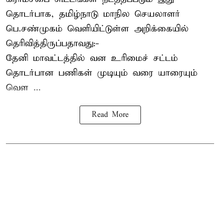
தொடர்பாக, தமிழ்நாடு மாநில செயலாளர்
பெ.சண்முகம்
வெளியிட்டுள்ள அறிக்கையில்
தெரிவித்திருப்பதாவது:-
தேனி மாவட்டத்தில் வன உரிமைச் சட்டம்
தொடர்பான பணிகள் முடியும் வரை யாரையும்
வெள ...
Read More