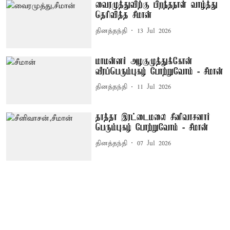
வைரமுத்துவிற்கு பிறந்தநாள் வாழ்த்து
தெரிவித்த சீமான்
தினத்தந்தி
13 Jul 2026
மாமன்னர் அழகுமுத்துக்கோன்
வீரப்பெரும்புகழ் போற்றுவோம் - சீமான்
தினத்தந்தி
11 Jul 2026
தாத்தா இரட்டைமலை சீனிவாசனார்
பெரும்புகழ் போற்றுவோம் - சீமான்
தினத்தந்தி
07 Jul 2026