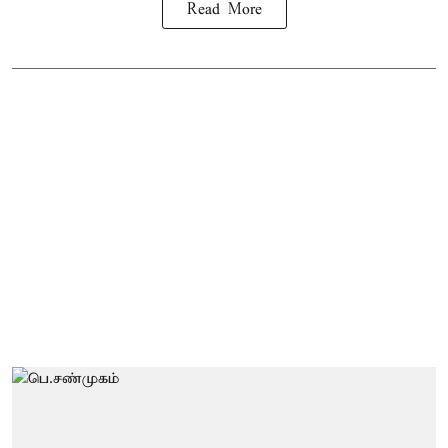
Read More