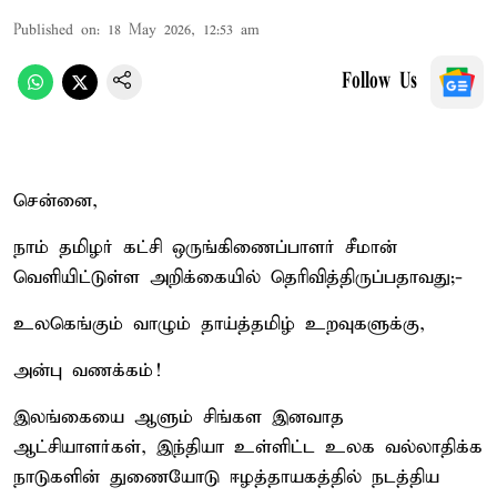
Published on
:
18 May 2026, 12:53 am
Follow Us
சென்னை,
நாம் தமிழர் கட்சி ஒருங்கிணைப்பாளர் சீமான்
வெளியிட்டுள்ள அறிக்கையில் தெரிவித்திருப்பதாவது;-
உலகெங்கும் வாழும் தாய்த்தமிழ் உறவுகளுக்கு,
அன்பு வணக்கம்!
இலங்கையை ஆளும் சிங்கள இனவாத
ஆட்சியாளர்கள், இந்தியா உள்ளிட்ட உலக வல்லாதிக்க
நாடுகளின் துணையோடு ஈழத்தாயகத்தில் நடத்திய