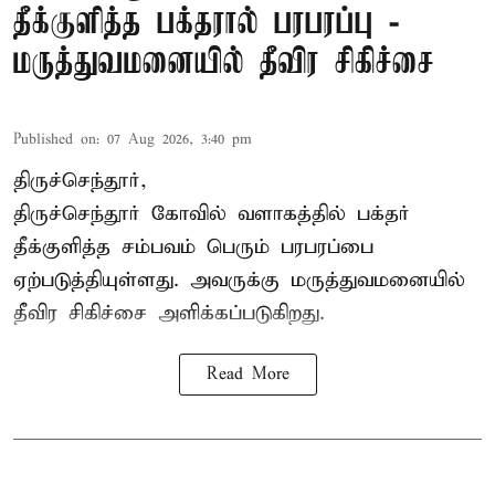
தீக்குளித்த பக்தரால் பரபரப்பு -
மருத்துவமனையில் தீவிர சிகிச்சை
Published on
:
07 Aug 2026, 3:40 pm
திருச்செந்தூர்,
திருச்செந்தூர் கோவில் வளாகத்தில் பக்தர்
தீக்குளித்த சம்பவம் பெரும் பரபரப்பை
ஏற்படுத்தியுள்ளது. அவருக்கு மருத்துவமனையில்
தீவிர சிகிச்சை அளிக்கப்படுகிறது.
Read More