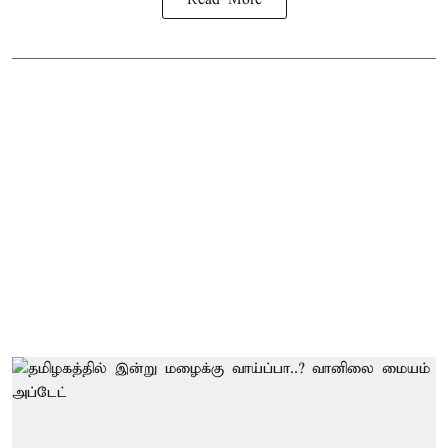
Read More