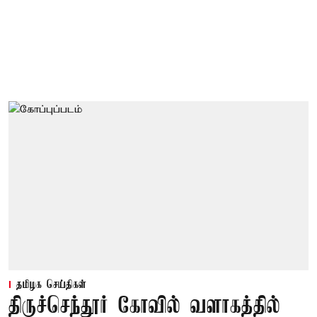
தமிழக செய்திகள்
திருச்செந்தூர் கோவில் வளாகத்தில்