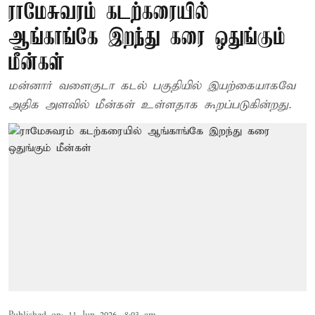
ராமேசுவரம் கடற்கரையில்
ஆங்காங்கே இறந்து கரை ஒதுங்கும்
மீன்கள்
மன்னார் வளைகுடா கடல் பகுதியில் இயற்கையாகவே
அதிக அளவில் மீன்கள் உள்ளதாக கூறப்படுகின்றது.