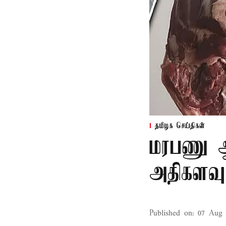
தமிழக செய்திகள்
மரபணு ஆய
அதிகளவு
Published on
:
07 Aug 