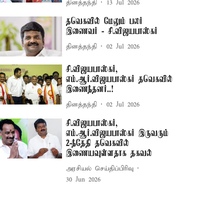
தினத்தந்தி
13 Jul 2026
தவெகவில் மேலும் பலர்
இணைவர் - சி.விஜயபாஸ்கர்
தினத்தந்தி
02 Jul 2026
சி.விஜயபாஸ்கர்,
எம்.ஆர்.விஜயபாஸ்கர் தவெகவில்
இணைந்தனர்..!
தினத்தந்தி
02 Jul 2026
சி.விஜயபாஸ்கர்,
எம்.ஆர்.விஜயபாஸ்கர் இருவரும்
2-ந்தேதி தவெகவில்
இணையவுள்ளதாக தகவல்
அரசியல் செய்திப்பிரிவு
30 Jun 2026