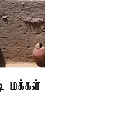
ி மக்கள்