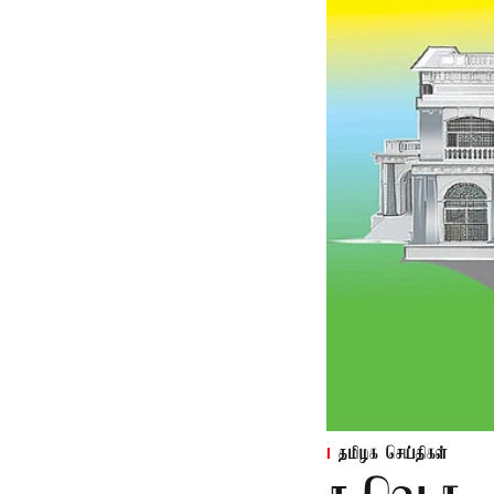
தமிழக செய்திகள்