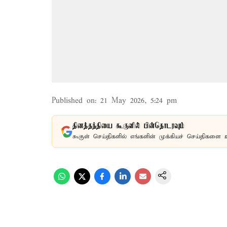
Published on
:
21 May 2026, 5:24 pm
தினத்தந்தியை கூகுளில் பின்தொடரவும்
கூகுள் செய்திகளில் எங்களின் முக்கியச் செய்திகளை 