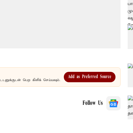
Add as Preferred Source
உடனுக்குடன் பெற கிளிக் செய்யவும்.
Follow Us