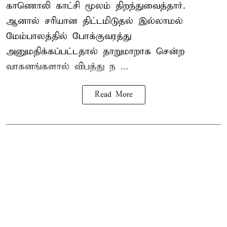
காணொலி காட்சி மூலம் திறந்துவைத்தார்.
ஆனால் சரியான திட்டமிடுதல் இல்லாமல்
மேம்பாலத்தில் போக்குவரத்து
அனுமதிக்கப்பட்டதால் தாறுமாறாக சென்ற
வாகனங்களால் விபத்து ந ...
Read More