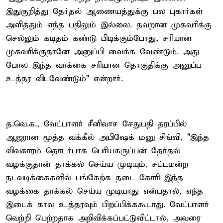
இதுகுறித்து தேர்தல் ஆணையத்துக்கு பல புகார்கள்
அளித்தும் எந்த பதிலும் இல்லை. தவறான முகவரிக்கு
செல்லும் கடிதம் கண்டு பிடிக்கும்போது, சரியான
முகவரிக்குதானே அனுப்பி வைக்க வேண்டும். அது
போல இந்த வாக்கை சரியான தொகுதிக்கு அனுப்ப
உத்தர விடவேண்டும்" என்றார்.
த.வெ.க., வேட்பாளர் சீனிவாச சேதுபதி தரப்பில்
ஆஜரான மூத்த வக்கீல் அபிஷேக் மனு சிங்வி, "இந்த
விவகாரம் தொடர்பாக பெரியகருப்பன் தேர்தல்
வழக்குதான் தாக்கல் செய்ய முடியும். சட்டமன்ற
நடவடிக்கைகளில் பங்கேற்க தடை கோரி இந்த
வழக்கை தாக்கல் செய்ய முடியாது என்பதால், எந்த
இடைக் கால உத்தரவும் பிறப்பிக்ககூடாது. வேட்பாளர்
வெற்றி பெற்றதாக அறிவிக்கப்பட்டுவிட்டால், அவரை