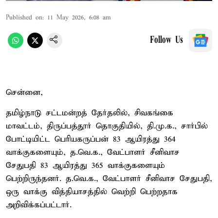
Published on
:
11 May 2026, 6:08 am
Follow Us
சென்னை,
தமிழ்நாடு சட்டமன்றத் தேர்தலில், சிவகங்கை
மாவட்டம், திருப்பத்தூர் தொகுதியில், தி.மு.க., சார்பில்
போட்டியிட்ட பெரியகருப்பன் 83 ஆயிரத்து 364
வாக்குகளையும், த.வெ.க., வேட்பாளர் சீனிவாச
சேதுபதி 83 ஆயிரத்து 365 வாக்குகளையும்
பெற்றிருந்தனர். த.வெ.க., வேட்பாளர் சீனிவாச சேதுபதி,
ஒரு வாக்கு வித்தியாசத்தில் வெற்றி பெற்றதாக
அறிவிக்கப்பட்டார்.