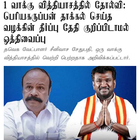
1 வாக்கு வித்தியாசத்தில் தோல்வி:
பெரியகருப்பன் தாக்கல் செய்த
வழக்கின் தீர்ப்பு தேதி குறிப்பிடாமல்
ஒத்திவைப்பு
தவெக வேட்பாளர் சீனிவாச சேதுபதி, ஒரு வாக்கு
வித்தியாசத்தில் வெற்றி பெற்றதாக அறிவிக்கப்பட்டார்.