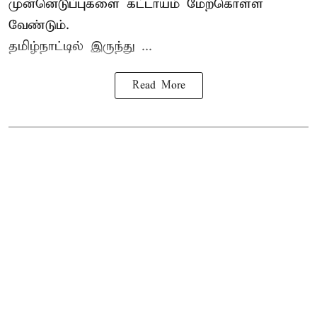
முன்னெடுப்புகளை கட்டாயம் மேற்கொள்ள
வேண்டும்.
தமிழ்நாட்டில் இருந்து ...
Read More