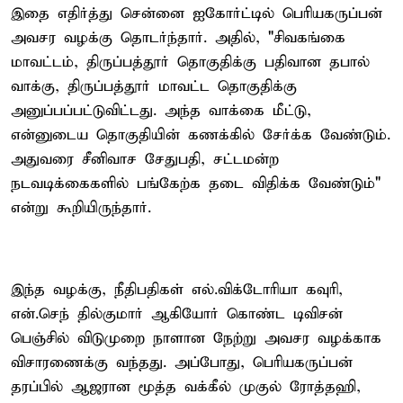
இதை எதிர்த்து சென்னை ஐகோர்ட்டில் பெரியகருப்பன்
அவசர வழக்கு தொடர்ந்தார். அதில், "சிவகங்கை
மாவட்டம், திருப்பத்தூர் தொகுதிக்கு பதிவான தபால்
வாக்கு, திருப்பத்தூர் மாவட்ட தொகுதிக்கு
அனுப்பப்பட்டுவிட்டது. அந்த வாக்கை மீட்டு,
என்னுடைய தொகுதியின் கணக்கில் சேர்க்க வேண்டும்.
அதுவரை சீனிவாச சேதுபதி, சட்டமன்ற
நடவடிக்கைகளில் பங்கேற்க தடை விதிக்க வேண்டும்"
என்று கூறியிருந்தார்.
இந்த வழக்கு, நீதிபதிகள் எல்.விக்டோரியா கவுரி,
என்.செந் தில்குமார் ஆகியோர் கொண்ட டிவிசன்
பெஞ்சில் விடுமுறை நாளான நேற்று அவசர வழக்காக
விசாரணைக்கு வந்தது. அப்போது, பெரியகருப்பன்
தரப்பில் ஆஜரான மூத்த வக்கீல் முகுல் ரோத்தஹி,