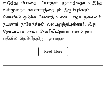
விடுத்து, போதைப் பொருள் புழக்கத்தையும் இந்த
வன்முறைக் கலாசாரத்தையும் இரும்புக்கரம்
கொண்டு ஒடுக்க வேண்டும் என பாஜக தலைவர்
நயினார் நாகேந்திரன் வலியுறுத்தியுள்ளார். இது
தொடர்பாக அவர் வெளியிட்டுள்ள எக்ஸ் தள
பதிவில் தெரிவித்திருப்பதாவது;-
Read More