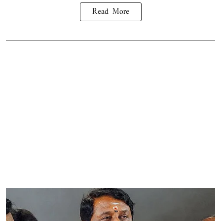
Read More