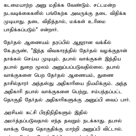
கடமையாற்ற அனு மதிக்க வேண்டும். சட்டமன்ற
நடவடிக்கைகளில் பங்கேற்க அவருக்கு தடை விதிக்க
முடியாது. தடை விதித்தால், மக்கள் உரிமை
பாதிக்கப்படும்" என்றார்.
தேர்தல் ஆணையம் தரப்பில் ஆஜரான வக்கீல்
கே.தருண், "இந்த விவகாரத்தில் தேர்தல் வழக்குதான்
தாக்கல் செய்ய முடியும். தபால் வாக்குகள் இந்திய
தபால் துறை மூலம் அனுப்பப்படுவதில்லை. தபால்
வாக்குகளை பெற தேர்தல் ஆணையம், துணை
தாசில்தாரர் அந்தஸ்து அதிகாரியை நியமிக்கும். அந்த
அதிகாரி தபால் வாக்குகளை பெற்று, சம்பந்தப்பட்ட
தொகுதி தேர்தல் அதிகாரிகளுக்கு அனுப்பி வைப் பார்.
அரசியல் கட்சி பிரதிநிதிகளும் இதில்
அமர்த்தப்படுவதால் எந்த தவறும் நடக்காது. தபால்
வாக்கு வேறு தொகுதிக்கு மாற்றி அனுப்பி விட்டால்.