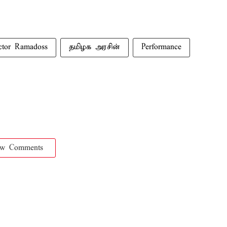
ctor Ramadoss
தமிழக அரசின்
Performance
ow Comments