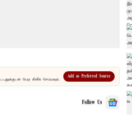
Add as Preferred Source
உடனுக்குடன் பெற கிளிக் செய்யவும்.
Follow Us