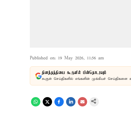
Published on
:
19 May 2026, 11:56 am
தினத்தந்தியை கூகுளில் பின்தொடரவும்
கூகுள் செய்திகளில் எங்களின் முக்கியச் செய்திகளை 