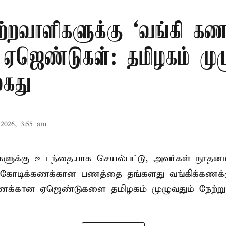
ற்றவாளிகளுக்கு ‘வங்கி கணக
 ஏஜெண்டுகள்: தமிழகம் முழ
கைது
2026, 3:55 am
ிகளுக்கு உடந்தையாக செயல்பட்டு, அவர்கள் நூத
கோடிக்கணக்கான பணத்தை தங்களது வங்கிக்கணக்கு
கணக்கான ஏஜெண்டுகளை தமிழகம் முழுவதும் நேற்று