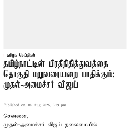
தமிழக செய்திகள்
தமிழ்நாட்டின் பிரதிநிதித்துவத்தை
தொகுதி மறுவரையறை பாதிக்கும்:
முதல்-அமைச்சர் விஜய்
Published on
:
08 Aug 2026, 3:59 pm
சென்னை,
முதல்-அமைச்சர் விஜய் தலைமையில்