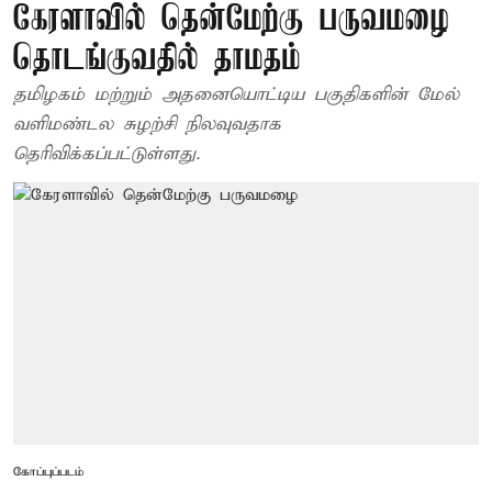
கேரளாவில் தென்மேற்கு பருவமழை
தொடங்குவதில் தாமதம்
தமிழகம் மற்றும் அதனையொட்டிய பகுதிகளின் மேல்
வளிமண்டல சுழற்சி நிலவுவதாக
தெரிவிக்கப்பட்டுள்ளது.
கோப்புப்படம்