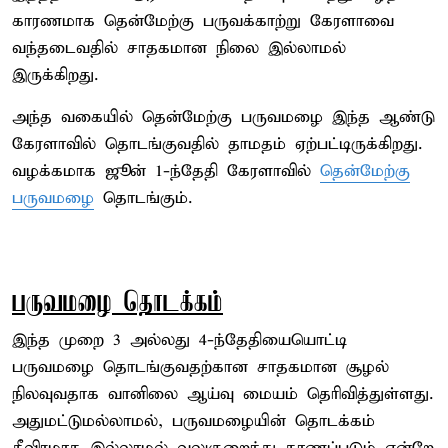
காரணமாக தென்மேற்கு பருவக்காற்று கேரளாவை
வந்தடைவதில் சாதகமான நிலை இல்லாமல்
இருக்கிறது.
அந்த வகையில் தென்மேற்கு பருவமழை இந்த ஆண்டு
கேரளாவில் தொடங்குவதில் தாமதம் ஏற்பட்டிருக்கிறது.
வழக்கமாக ஜூன் 1-ந்தேதி கேரளாவில்
தென்மேற்கு
பருவமழை
தொடங்கும்.
பருவமழை தொடக்கம்
இந்த முறை 3 அல்லது 4-ந்தேதியையொட்டி
பருவமழை தொடங்குவதற்கான சாதகமான சூழல்
நிலவுவதாக வானிலை ஆய்வு மையம் தெரிவித்துள்ளது.
அதுமட்டுமல்லாமல், பருவமழையின் தொடக்கம்