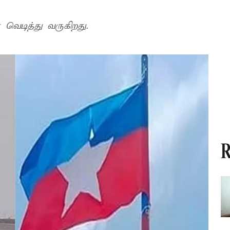
வெடித்து வருகிறது.
R