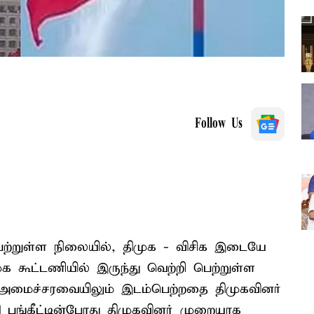
Follow Us
ற்றுள்ள நிலையில், திமுக - விசிக இடையே
ுக கூட்டணியில் இருந்து வெற்றி பெற்றுள்ள
அமைச்சரவையிலும் இடம்பெற்றதை திமுகவினர்
ி பங்கீட்டின்போது திமுகவினர் முறையாக