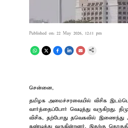
Published on
:
22 May 2026, 12:11 pm
சென்னை,
தமிழக அமைச்சரவையில் விசிக இடம்பெ
வார்த்தைப்போர் வெடித்து வருகிறது. திம
விசிக, தற்போது தவெகவில் இணைந்து 
கண்டித்து வருகின்றனர். இதற்கு தொகுத