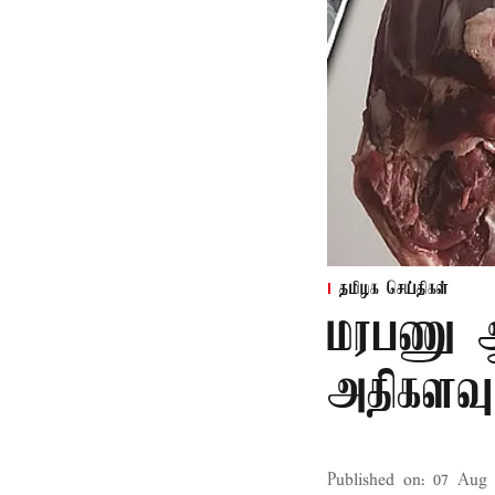
தமிழக செய்திகள்
மரபணு ஆய
அதிகளவு
Published on
:
07 Aug 