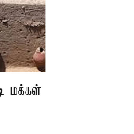
ி மக்கள்