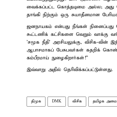
வைக்கப்பட்ட கொத்தடிமை அல்ல; அது
தாங்கி நிற்கும் ஒரு சுயாதீனமான பேரியக்
ஜனநாயகம் என்பது நீங்கள் நினைப்பது
கூட்டணிக் கட்சிகளை வெறும் வாக்கு வ
'சமூக நீதி' அரசியலுக்கு, விசிக-வின் இந
ஆபாசமாகப் பேசுபவர்கள் கதறிக் கொண்ட
கம்பீரமாய் நுழைகிறார்கள்!”
இவ்வாறு அதில் தெரிவிக்கப்பட்டுள்ளது.
திமுக
DMK
விசிக
தமிழக அமை